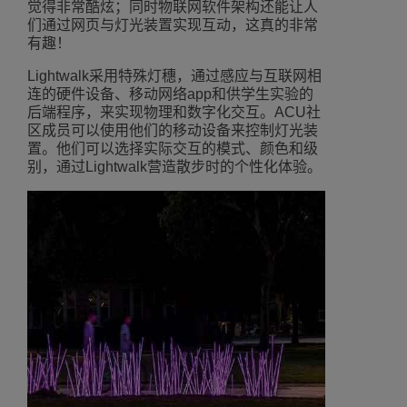
觉得非常酷炫；同时物联网软件架构还能让人
们通过网页与灯光装置实现互动，这真的非常
有趣！
Lightwalk采用特殊灯穗，通过感应与互联网相
连的硬件设备、移动网络app和供学生实验的
后端程序，来实现物理和数字化交互。ACU社
区成员可以使用他们的移动设备来控制灯光装
置。他们可以选择实际交互的模式、颜色和级
别，通过Lightwalk营造散步时的个性化体验。