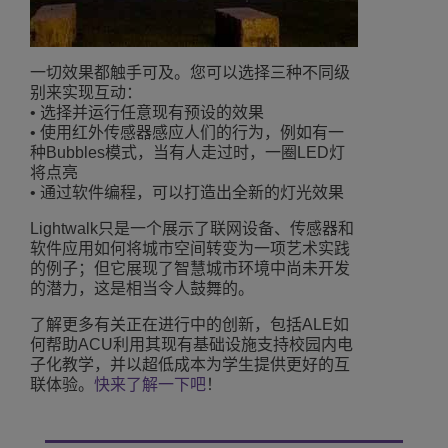
一切效果都触手可及。您可以选择三种不同级
别来实现互动：
• 选择并运行任意现有预设的效果
• 使用红外传感器感应人们的行为，例如有一
种Bubbles模式，当有人走过时，一圈LED灯
将点亮
• 通过软件编程，可以打造出全新的灯光效果
Lightwalk只是一个展示了联网设备、传感器和
软件应用如何将城市空间转变为一项艺术实践
的例子；但它展现了智慧城市环境中尚未开发
的潜力，这是相当令人鼓舞的。
了解更多有关正在进行中的创新，包括ALE如
何帮助ACU利用其现有基础设施支持校园内电
子化教学，并以超低成本为学生提供更好的互
联体验。
快来了解一下吧
！