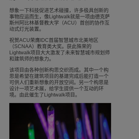
想象一下科技促进艺术碰撞，许多极具创新的
事物应运而生，像Lightwalk就是一项由德克萨
斯州阿比林基督教大学（ACU）首创的协作互
动式灯光装置。
祝贺ACU荣膺IDC首届智慧城市北美地区
（SCNAA）教育类大奖。获此殊荣的
Lightwalk项目大大激发了未来智慧城市规划师
和建筑师的想象力。
该项目由各种创新构思交织而成。其中一个构
思是希望在建筑项目的基建完成后能打造一个
可供人们重新想象的开放空间。另一个构思是
设计一项艺术展，给学生提供一个互动的环
境。由此催生了Lightwalk项目。