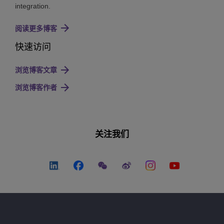
integration.
阅读更多博客
快速访问
浏览博客文章
浏览博客作者
关注我们