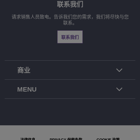
联系我们
请求销售人员致电。告诉我们您的需求，我们将尽快与您
联系。
联系我们
商业
MENU