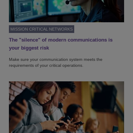
MISSION CRITICAL NETWORKS
The "silence" of modern communications is
your biggest risk
Make sure your communication system meets the
requirements of your critical operations.