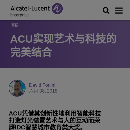
博客
ACU实现艺术与科技的
完美结合
David Fortini
六月 08, 2018
ACU凭借其创新性地利用智能科技
打造灯光装置艺术与人的互动而荣
膺IDC智慧城市教育类大奖。