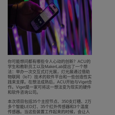
你可能想问都有哪些令人心动的创新？ACU的
学生和教职员工以及MakerLab提出了一个想
法：举办一次交互式灯光展，灯光展通过借助
物联网（IoT）技术的软件平台和一些创造性实
践来支撑。在想法成熟后，ACU开始与Viget合
作。Viget是一家可将这一想法变为现实的硬件
和软件咨询公司。
本次项目包括35个主控节点、350支灯穗、2万
多个智能LED灯、35个红外传感器和3个温度
传感器。当这些装置工作起来的时候，会让人