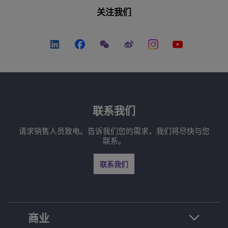
关注我们
联系我们
请求销售人员致电。告诉我们您的需求，我们将尽快与您
联系。
联系我们
商业