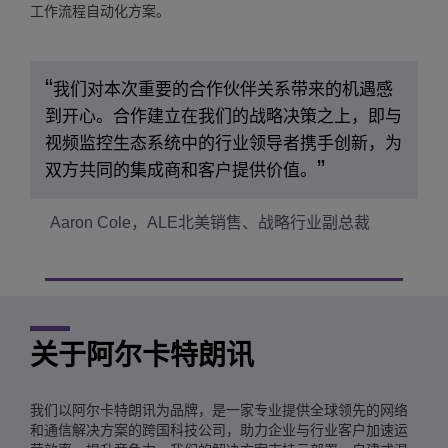
工作流程自动化方案。
我们对本次重要的合作伙伴关系带来的机遇感
到开心。合作建立在我们的战略决策之上，即与
视频监控生态系统中的行业领导者携手创新，为
双方共同的集成商和客户提供价值。
Aaron Cole，ALE北美销售、战略行业副总裁
关于阿尔卡特朗讯
我们以阿尔卡特朗讯为品牌，是一家专业提供全球领先的网络
和通信解决方案的跨国科技公司，助力企业与行业客户加速运