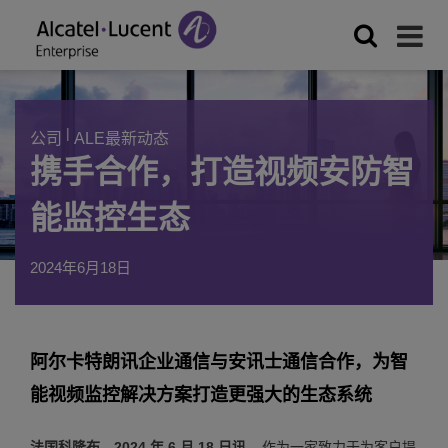
|
公司
ALE最新动态
携手合作，打造视频安防智
能监控生态
2024年6月18日
阿尔卡特朗讯企业通信与安讯士通信合作，为智
能视频监控解决方案打造更强大的生态系统
法国科隆布，2024 年 6 月 18 日讯
– 作为一家致力于为客户提