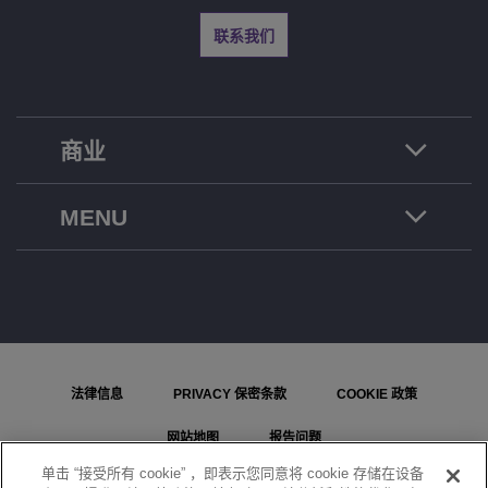
联系我们
商业
MENU
法律信息
PRIVACY 保密条款
COOKIE 政策
网站地图
报告问题
单击 “接受所有 cookie” ，即表示您同意将 cookie 存储在设备
COOKIE 设置