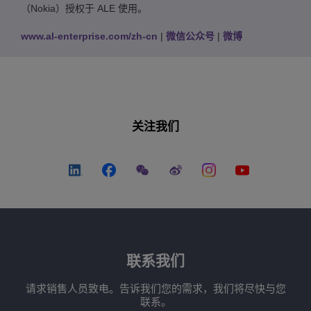
（Nokia）授权于 ALE 使用。
www.al-enterprise.com/zh-cn
|
微信公众号
|
微博
关注我们
联系我们
请求销售人员致电。告诉我们您的需求，我们将尽快与您
联系。