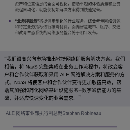
资产和位置信息的全面可视化。借助卓越的体验质量和业务
流程自动化，就能使初始解决方案得到快速完善。
“业务即服务”
将提供定制化的行业服务，综合考量网络资源
和特定业务指标进行按需付费。面向智慧城市、医疗、交通
和教育生态系统的网络服务整合将于明年发布。
我们很高兴向市场推出敏捷网络即服务解决方案。我们
相信，将 NaaS 完整集成在业务工作流程中，将改变客
户和合作伙伴获取和采用 ALE 网络解决方案和服务的方
式。NaaS 将使客户和合作伙伴变得更加敏捷高效，帮
助其加强和简化网络基础设施服务--数字通信能力的基
础，并适应快速变化的业务需求。
ALE 网络事业部执行副总裁Stephan Robineau