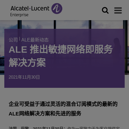
|
公司
ALE最新动态
ALE 推出敏捷网络即服务
解决方案
2021年11月30日
企业可受益于通过灵活的混合订阅模式的最新的
ALE网络解决方案和先进的服务
法国，巴黎—2021年11月30日：
作为一家致力于为客户提供定