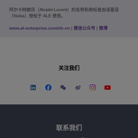
阿尔卡特朗讯（Alcatel-Lucent）的名称和商标是由诺基亚
（Nokia）授权于 ALE 使用。
www.al-enterprise.com/zh-cn
|
微信公众号
|
微博
关注我们
联系我们