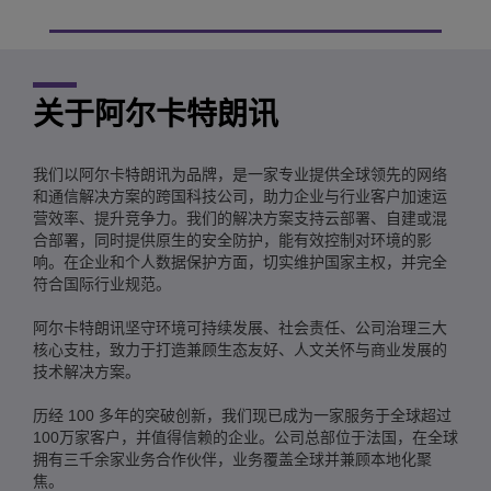
关于阿尔卡特朗讯
我们以阿尔卡特朗讯为品牌，是一家专业提供全球领先的网络
和通信解决方案的跨国科技公司，助力企业与行业客户加速运
营效率、提升竞争力。我们的解决方案支持云部署、自建或混
合部署，同时提供原生的安全防护，能有效控制对环境的影
响。在企业和个人数据保护方面，切实维护国家主权，并完全
符合国际行业规范。
阿尔卡特朗讯坚守环境可持续发展、社会责任、公司治理三大
核心支柱，致力于打造兼顾生态友好、人文关怀与商业发展的
技术解决方案。
历经 100 多年的突破创新，我们现已成为一家服务于全球超过
100万家客户，并值得信赖的企业。公司总部位于法国，在全球
拥有三千余家业务合作伙伴，业务覆盖全球并兼顾本地化聚
焦。