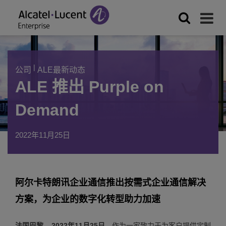
|
公司
ALE最新动态
ALE 推出 Purple on
Demand
2022年11月25日
阿尔卡特朗讯企业通信推出按需式企业通信解决
方案，为企业的数字化转型助力加速
法国巴黎 – 2022年11月25日，
作为一家致力于为客户提供定制