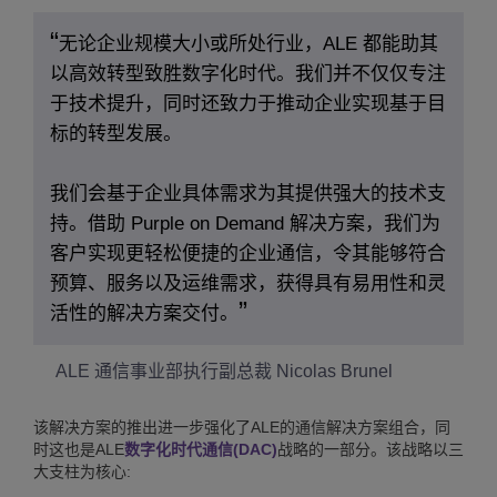
无论企业规模大小或所处行业，ALE 都能助其
以高效转型致胜数字化时代。我们并不仅仅专注
于技术提升，同时还致力于推动企业实现基于目
标的转型发展。
我们会基于企业具体需求为其提供强大的技术支
持。借助 Purple on Demand 解决方案，我们为
客户实现更轻松便捷的企业通信，令其能够符合
预算、服务以及运维需求，获得具有易用性和灵
活性的解决方案交付。
ALE 通信事业部执行副总裁 Nicolas Brunel
该解决方案的推出进一步强化了ALE的通信解决方案组合，同
时这也是ALE
数字化时代通信(DAC)
战略的一部分。该战略以三
大支柱为核心: