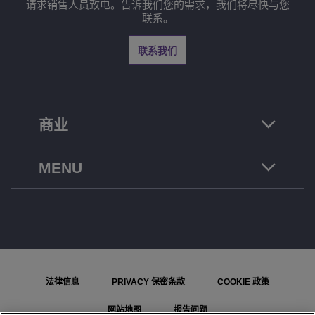
请求销售人员致电。告诉我们您的需求，我们将尽快与您
联系。
联系我们
商业
MENU
法律信息
PRIVACY 保密条款
COOKIE 政策
网站地图
报告问题