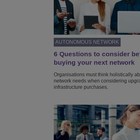
AUTONOMOUS NETWORK
6 Questions to consider be
buying your next network
Organisations must think holistically ab
network needs when considering upgr
infrastructure purchases.