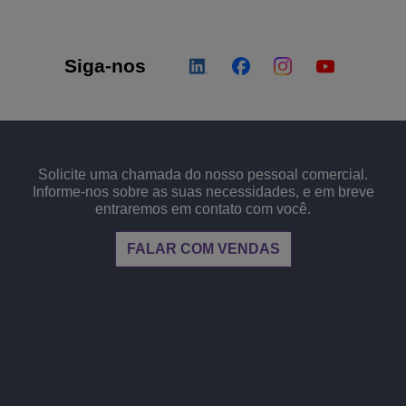
Siga-nos
Solicite uma chamada do nosso pessoal comercial.
Informe-nos sobre as suas necessidades, e em breve
entraremos em contato com você.
FALAR COM VENDAS