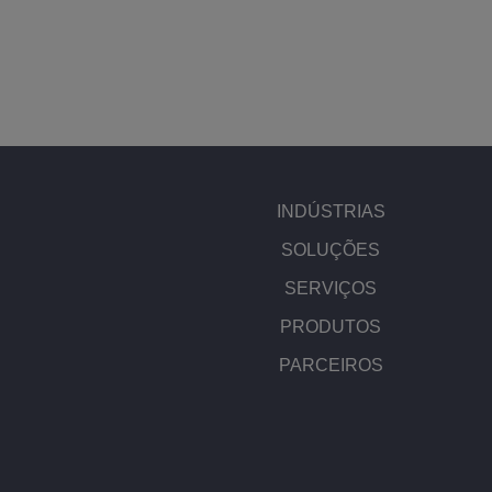
INDÚSTRIAS
SOLUÇÕES
SERVIÇOS
PRODUTOS
PARCEIROS