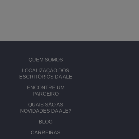
QUEM SOMOS
​​LOCALIZAÇÃO DOS
ESCRITÓRIOS DA ALE
ENCONTRE UM
PARCEIRO
QUAIS SÃO AS
NOVIDADES DA ALE?
BLOG
CARREIRAS