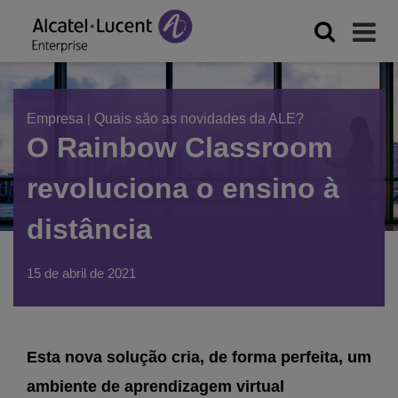
Empresa
|
Quais são as novidades da ALE?
O Rainbow Classroom
revoluciona o ensino à
distância
15 de abril de 2021
Esta nova solução cria, de forma perfeita, um
ambiente de aprendizagem virtual