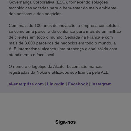
Governança Corporativa (ESG), fornecendo soluções
tecnológicas voltadas para o bem-estar do meio ambiente,
das pessoas e dos negócios.
Com mais de 100 anos de inovação, a empresa consolidou-
se como uma parceira de confiança para mais de um milhão
de clientes em todo o mundo. Sediada na França e com
mais de 3.000 parceiros de negócios em todo o mundo, a
ALE International alcança uma presença global sólida com
atendimento e foco local.
O nome e o logotipo da Alcatel-Lucent são marcas
registradas da Nokia e utilizados sob licença pela ALE.
al-enterprise.com
|
LinkedIn
|
Facebook
|
Instagram
Siga-nos