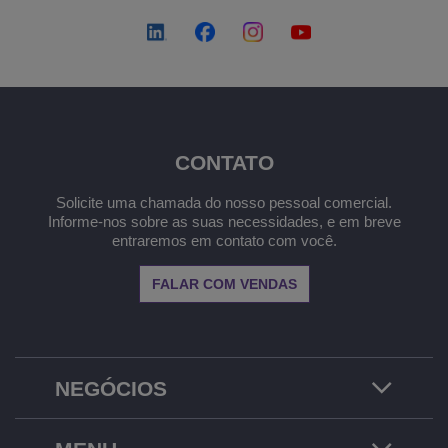
CONTATO
Solicite uma chamada do nosso pessoal comercial.
Informe-nos sobre as suas necessidades, e em breve
entraremos em contato com você.
FALAR COM VENDAS
NEGÓCIOS