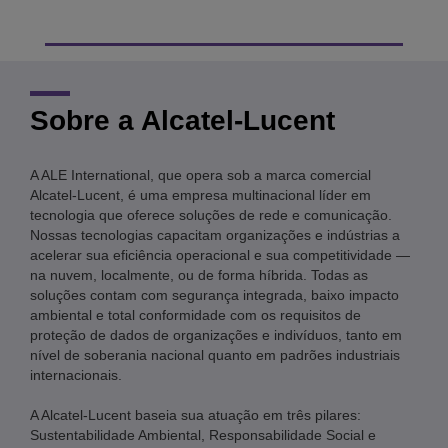
Sobre a Alcatel-Lucent
A ALE International, que opera sob a marca comercial
Alcatel-Lucent, é uma empresa multinacional líder em
tecnologia que oferece soluções de rede e comunicação.
Nossas tecnologias capacitam organizações e indústrias a
acelerar sua eficiência operacional e sua competitividade —
na nuvem, localmente, ou de forma híbrida. Todas as
soluções contam com segurança integrada, baixo impacto
ambiental e total conformidade com os requisitos de
proteção de dados de organizações e indivíduos, tanto em
nível de soberania nacional quanto em padrões industriais
internacionais.
A Alcatel-Lucent baseia sua atuação em três pilares:
Sustentabilidade Ambiental, Responsabilidade Social e