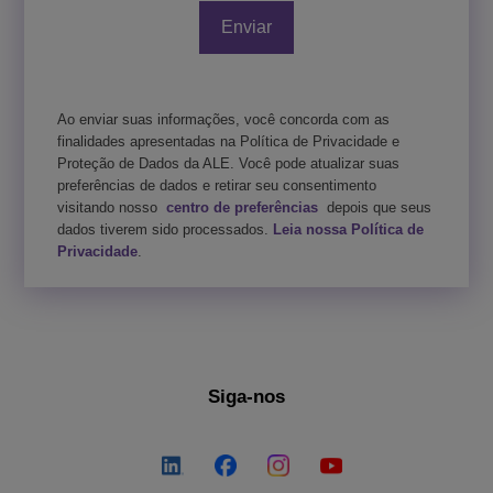
Ao enviar suas informações, você concorda com as
finalidades apresentadas na Política de Privacidade e
Proteção de Dados da ALE. Você pode atualizar suas
preferências de dados e retirar seu consentimento
visitando nosso
centro de preferências
depois que seus
dados tiverem sido processados.
Leia nossa Política de
Privacidade
.
Siga-nos