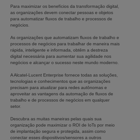
Para maximizar os benefícios da transformação digital,
as organizações devem conectar pessoas e objetos
para automatizar fluxos de trabalho e processos de
negócios.
As organizações que automatizam fluxos de trabalho e
processos de negócios para trabalhar de maneira mais
rápida, inteligente e informada, obtêm a destreza
digital necessária para aumentar sua agilidade nos
negócios e alcançar o sucesso neste mundo moderno.
A Alcatel-Lucent Enterprise fornece todas as soluções,
tecnologias e conhecimentos que as organizações
precisam para atualizar para redes autônomas e
aproveitar as vantagens da automação de fluxos de
trabalho e de processos de negócios em qualquer
setor.
Descubra as muitas maneiras pelas quais sua
organização pode maximizar o ROI de IoTs por meio
de implantação segura e protegida, assim como
conectar esses dispositivos/sensores a outros