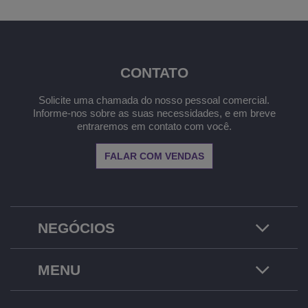
CONTATO
Solicite uma chamada do nosso pessoal comercial.
Informe-nos sobre as suas necessidades, e em breve
entraremos em contato com você.
FALAR COM VENDAS
NEGÓCIOS
MENU