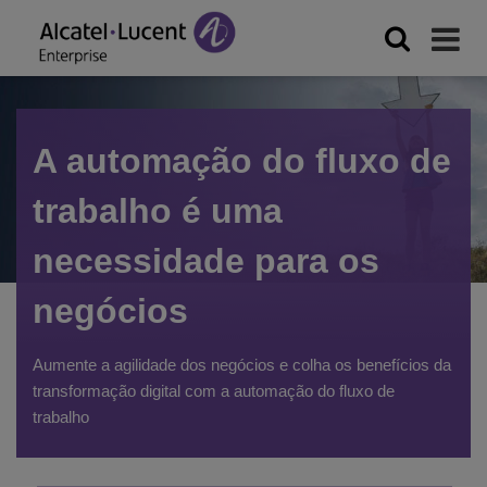
A automação do fluxo de
trabalho é uma
necessidade para os
negócios
Aumente a agilidade dos negócios e colha os benefícios da
transformação digital com a automação do fluxo de
trabalho