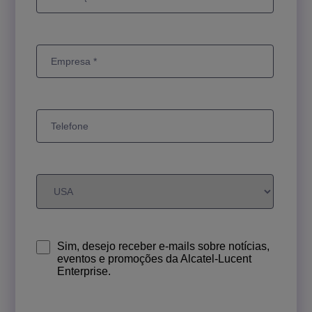
Sim, desejo receber e-mails sobre notícias,
eventos e promoções da Alcatel-Lucent
Enterprise.