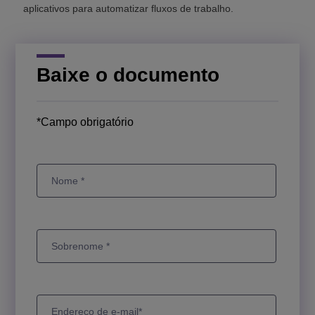
aplicativos para automatizar fluxos de trabalho.
Baixe o documento
*Campo obrigatório