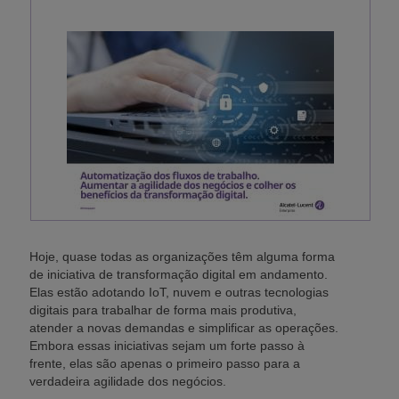
Hoje, quase todas as organizações têm alguma forma
de iniciativa de transformação digital em andamento.
Elas estão adotando IoT, nuvem e outras tecnologias
digitais para trabalhar de forma mais produtiva,
atender a novas demandas e simplificar as operações.
Embora essas iniciativas sejam um forte passo à
frente, elas são apenas o primeiro passo para a
verdadeira agilidade dos negócios.