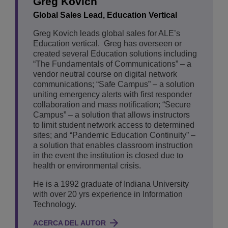
Greg Kovich
Global Sales Lead, Education Vertical
Greg Kovich leads global sales for ALE’s
Education vertical. Greg has overseen or
created several Education solutions including
“The Fundamentals of Communications” – a
vendor neutral course on digital network
communications; “Safe Campus” – a solution
uniting emergency alerts with first responder
collaboration and mass notification; “Secure
Campus” – a solution that allows instructors
to limit student network access to determined
sites; and “Pandemic Education Continuity” –
a solution that enables classroom instruction
in the event the institution is closed due to
health or environmental crisis.
He is a 1992 graduate of Indiana University
with over 20 yrs experience in Information
Technology.
ACERCA DEL AUTOR