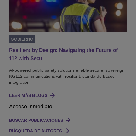
GOBIERNO
Resilient by Design: Navigating the Future of
112 with Secu…
AI-powered public safety solutions enable secure, sovereign
NG112 communications with resilient, standards-based
integration.
LEER MÁS BLOGS
Acceso inmediato
BUSCAR PUBLICACIONES
BÚSQUEDA DE AUTORES