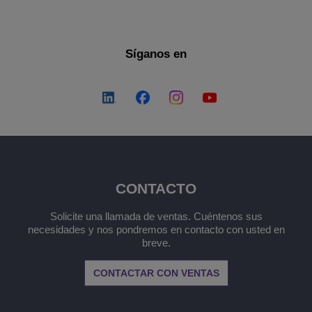
Síganos en
CONTACTO
Solicite una llamada de ventas. Cuéntenos sus
necesidades y nos pondremos en contacto con usted en
breve.
CONTACTAR CON VENTAS