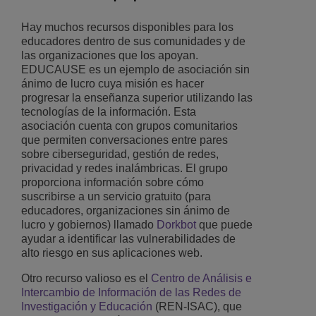
Hay muchos recursos disponibles para los
educadores dentro de sus comunidades y de
las organizaciones que los apoyan.
EDUCAUSE es un ejemplo de asociación sin
ánimo de lucro cuya misión es hacer
progresar la enseñanza superior utilizando las
tecnologías de la información. Esta
asociación cuenta con grupos comunitarios
que permiten conversaciones entre pares
sobre ciberseguridad, gestión de redes,
privacidad y redes inalámbricas. El grupo
proporciona información sobre cómo
suscribirse a un servicio gratuito (para
educadores, organizaciones sin ánimo de
lucro y gobiernos) llamado
Dorkbot
que puede
ayudar a identificar las vulnerabilidades de
alto riesgo en sus aplicaciones web.
Otro recurso valioso es el
Centro de Análisis e
Intercambio de Información de las Redes de
Investigación y Educación
(REN-ISAC), que