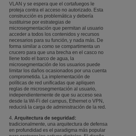
VLAN y se espera que el cortafuegos le
proteja contra el acceso no autorizado. Esta
construcción es problemática y debería
sustituirse por estrategias de
microsegmentación que permitan al usuario
acceder a todos los contenidos y recursos
necesarios para su función, y nada más. De
forma similar a como se compartimenta un
crucero para que una brecha en el casco no
llene todo el barco de agua, la
microsegmentación de los usuarios puede
limitar los daños ocasionados por una cuenta
comprometida. La implementación de
políticas de red unificadas que apliquen
reglas de microsegmentación al usuario,
independientemente de que su acceso sea
desde la Wi-Fi del campus, Ethernet o VPN,
reducirá la carga de administración de la red.
4.
Arquitectura de seguridad:
tradicionalmente, una arquitectura de defensa
en profundidad es el paradigma más popular