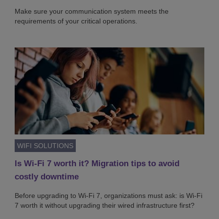
Make sure your communication system meets the
requirements of your critical operations.
WIFI SOLUTIONS
Is Wi-Fi 7 worth it? Migration tips to avoid
costly downtime
Before upgrading to Wi-Fi 7, organizations must ask: is Wi-Fi
7 worth it without upgrading their wired infrastructure first?