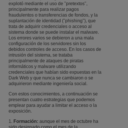
explotó mediante el uso de "pretextos",
principalmente para realizar pagos
fraudulentos o transferencias de fondos, y la
suplantación de identidad ("phishing"), que
trata de adquirir credenciales o acceso al
sistema donde se puede instalar el malware.
Los errores varios se debieron a una mala
configuración de los servidores sin los
debidos controles de acceso. En los casos de
intrusión del sistema, se trataba
principalmente de ataques de piratas
informáticos y malware utilizando
credenciales que habían sido expuestas en la
Dark Web y que nunca se cambiaron o se
adquirieron mediante ingeniería social.
Con estos conocimientos, a continuación se
presentan cuatro estrategias que podemos
emplear para ayudar a limitar el acceso o la
exposición.
1.
Formación:
aunque el mes de octubre ha
sido designado como el mes de la