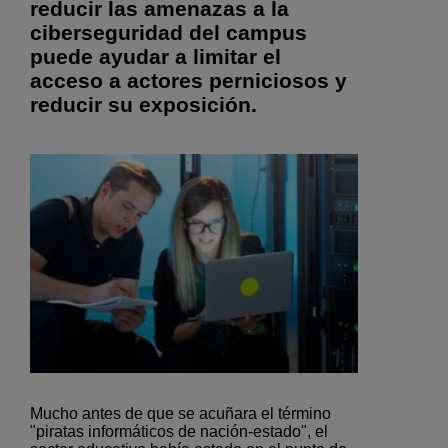
reducir las amenazas a la
ciberseguridad del campus
puede ayudar a limitar el
acceso a actores perniciosos y
reducir su exposición.
Mucho antes de que se acuñara el término
"piratas informáticos de nación-estado", el