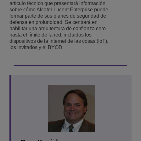
artículo técnico que presentará información
sobre cómo Alcatel-Lucent Enterprise puede
formar parte de sus planes de seguridad de
defensa en profundidad. Se centrará en
habilitar una arquitectura de confianza cero
hasta el límite de la red, incluidos los
dispositivos de la Internet de las cosas (IoT),
los invitados y el BYOD.