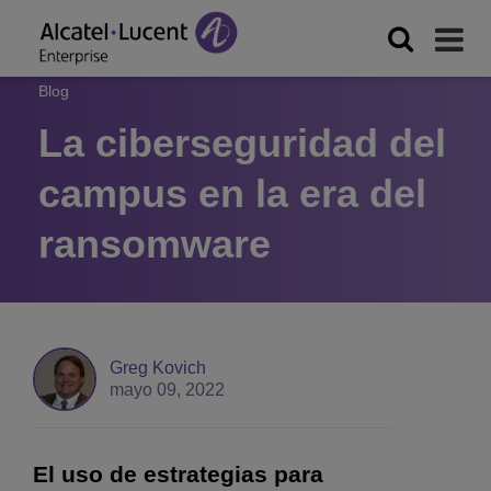
Blog
La ciberseguridad del
campus en la era del
ransomware
Greg Kovich
mayo 09, 2022
El uso de estrategias para