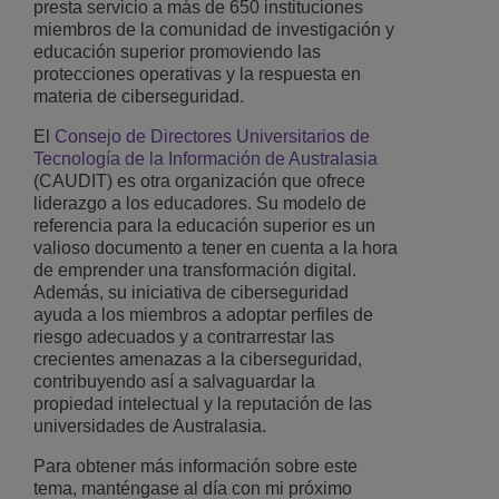
presta servicio a más de 650 instituciones
miembros de la comunidad de investigación y
educación superior promoviendo las
protecciones operativas y la respuesta en
materia de ciberseguridad.
El
Consejo de Directores Universitarios de
Tecnología de la Información de Australasia
(CAUDIT) es otra organización que ofrece
liderazgo a los educadores. Su modelo de
referencia para la educación superior es un
valioso documento a tener en cuenta a la hora
de emprender una transformación digital.
Además, su iniciativa de ciberseguridad
ayuda a los miembros a adoptar perfiles de
riesgo adecuados y a contrarrestar las
crecientes amenazas a la ciberseguridad,
contribuyendo así a salvaguardar la
propiedad intelectual y la reputación de las
universidades de Australasia.
Para obtener más información sobre este
tema, manténgase al día con mi próximo