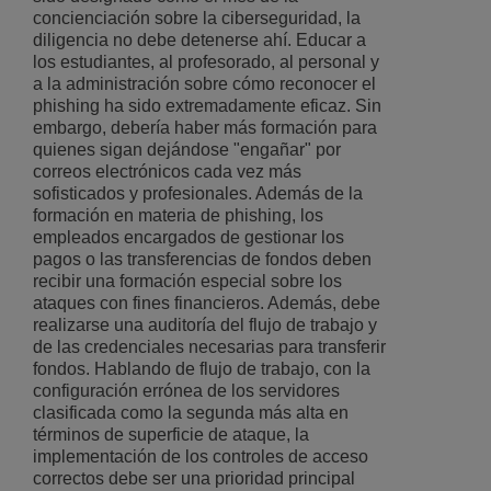
concienciación sobre la ciberseguridad, la
diligencia no debe detenerse ahí. Educar a
los estudiantes, al profesorado, al personal y
a la administración sobre cómo reconocer el
phishing ha sido extremadamente eficaz. Sin
embargo, debería haber más formación para
quienes sigan dejándose "engañar" por
correos electrónicos cada vez más
sofisticados y profesionales. Además de la
formación en materia de phishing, los
empleados encargados de gestionar los
pagos o las transferencias de fondos deben
recibir una formación especial sobre los
ataques con fines financieros. Además, debe
realizarse una auditoría del flujo de trabajo y
de las credenciales necesarias para transferir
fondos. Hablando de flujo de trabajo, con la
configuración errónea de los servidores
clasificada como la segunda más alta en
términos de superficie de ataque, la
implementación de los controles de acceso
correctos debe ser una prioridad principal