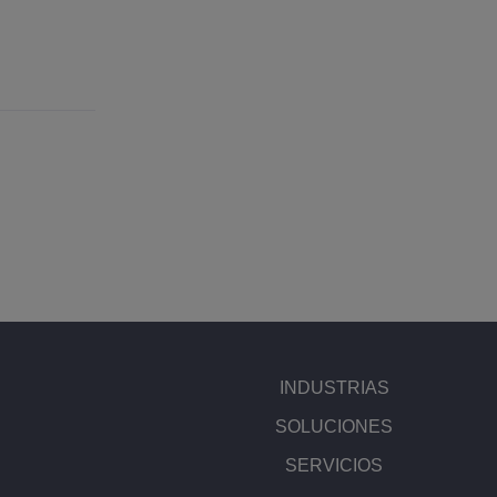
INDUSTRIAS
SOLUCIONES
SERVICIOS