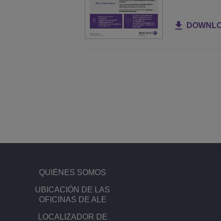
DOWNL
QUIÉNES SOMOS
UBICACIÓN DE LAS
OFICINAS DE ALE
LOCALIZADOR DE