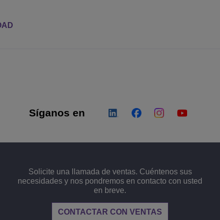
OAD
Síganos en
Solicite una llamada de ventas. Cuéntenos sus
necesidades y nos pondremos en contacto con usted
en breve.
CONTACTAR CON VENTAS