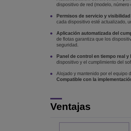
dispositivo de red (modelo, número 
Permisos de servicio y visibilidad 
cada dispositivo esté actualizado, 
Aplicación automatizada del cump
de flotas garantiza que los disposit
seguridad.
Panel de control en tiempo real y
dispositivo y el cumplimiento del so
Alojado y mantenido por el equipo d
Compatible con la implementación
Ventajas