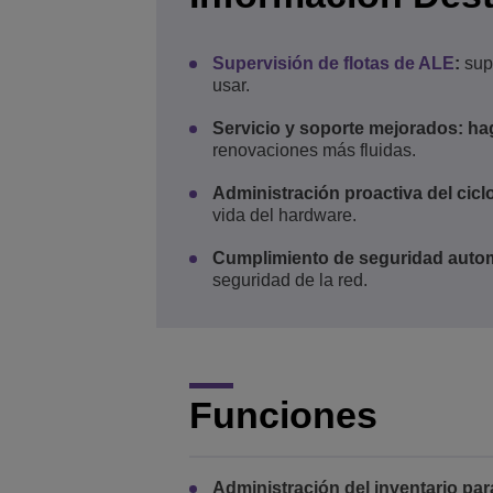
Supervisión de flotas de ALE
:
supe
usar.
Servicio y soporte mejorados: ha
renovaciones más fluidas.
Administración proactiva del ciclo
vida del hardware.
Cumplimiento de seguridad auto
seguridad de la red.
Funciones
Administración del inventario par