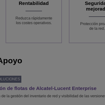
Rentabilidad
Segurid
mejora
Reduzca rápidamente
los costes operativos.
Protección pro
de la red.
Apoyo
OLUCIONES
ón de flotas de Alcatel-Lucent Enterprise
 de la gestión del inventario de red y visibilidad de las version