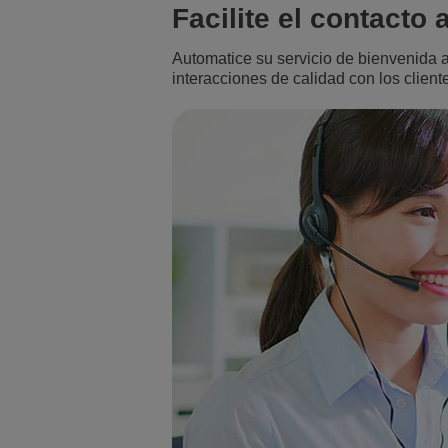
Facilite el contacto
Automatice su servicio de bienvenida a
interacciones de calidad con los client