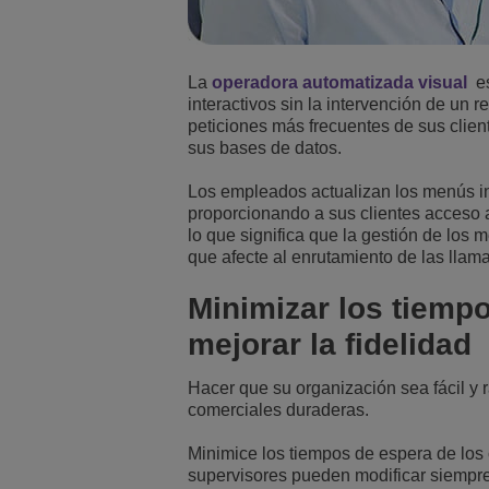
La
operadora automatizada visual
es
interactivos sin la intervención de un
peticiones más frecuentes de sus client
sus bases de datos.
Los empleados actualizan los menús int
proporcionando a sus clientes acceso a 
lo que significa que la gestión de los
que afecte al enrutamiento de las llam
Minimizar los tiempo
mejorar la fidelidad
Hacer que su organización sea fácil y r
comerciales duraderas.
Minimice los tiempos de espera de los
supervisores pueden modificar siempre 