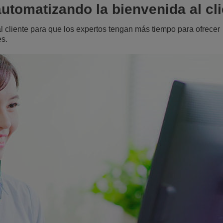
 automatizando la bienvenida al cl
l cliente para que los expertos tengan más tiempo para ofrecer
es.