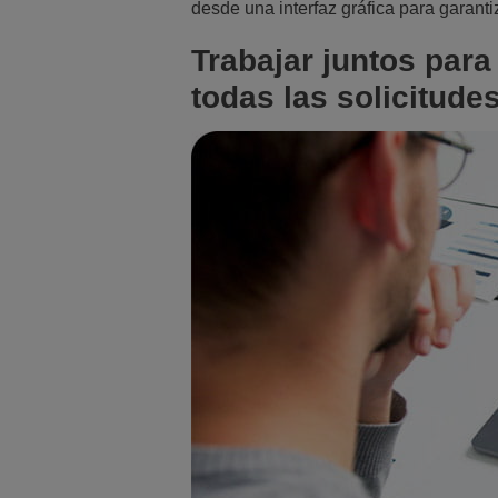
desde una interfaz gráfica para garant
Trabajar juntos para
todas las solicitude