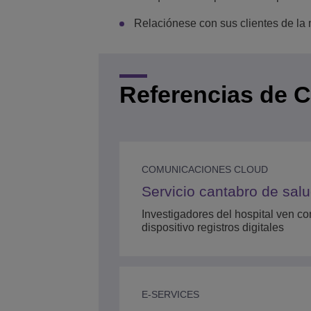
Relaciónese con sus clientes de la 
Referencias de C
COMUNICACIONES CLOUD
Servicio cantabro de sal
Investigadores del hospital ven co
dispositivo registros digitales
E-SERVICES