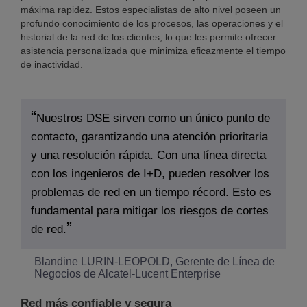
máxima rapidez. Estos especialistas de alto nivel poseen un
profundo conocimiento de los procesos, las operaciones y el
historial de la red de los clientes, lo que les permite ofrecer
asistencia personalizada que minimiza eficazmente el tiempo
de inactividad.
Nuestros DSE sirven como un único punto de
contacto, garantizando una atención prioritaria
y una resolución rápida. Con una línea directa
con los ingenieros de I+D, pueden resolver los
problemas de red en un tiempo récord. Esto es
fundamental para mitigar los riesgos de cortes
de red.
Blandine LURIN-LEOPOLD, Gerente de Línea de
Negocios de Alcatel-Lucent Enterprise
Red más confiable y segura