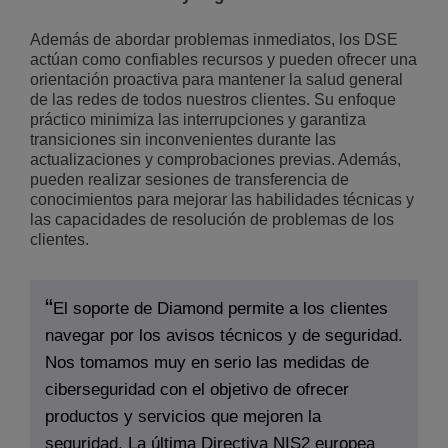
Además de abordar problemas inmediatos, los DSE
actúan como confiables recursos y pueden ofrecer una
orientación proactiva para mantener la salud general
de las redes de todos nuestros clientes. Su enfoque
práctico minimiza las interrupciones y garantiza
transiciones sin inconvenientes durante las
actualizaciones y comprobaciones previas. Además,
pueden realizar sesiones de transferencia de
conocimientos para mejorar las habilidades técnicas y
las capacidades de resolución de problemas de los
clientes.
El soporte de Diamond permite a los clientes
navegar por los avisos técnicos y de seguridad.
Nos tomamos muy en serio las medidas de
ciberseguridad con el objetivo de ofrecer
productos y servicios que mejoren la
seguridad. La última Directiva NIS2 europea