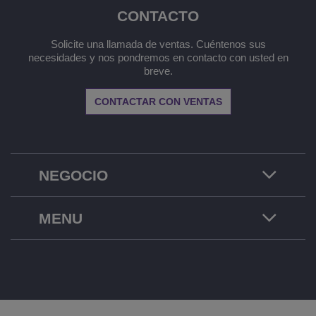
CONTACTO
Solicite una llamada de ventas. Cuéntenos sus
necesidades y nos pondremos en contacto con usted en
breve.
CONTACTAR CON VENTAS
NEGOCIO
MENU