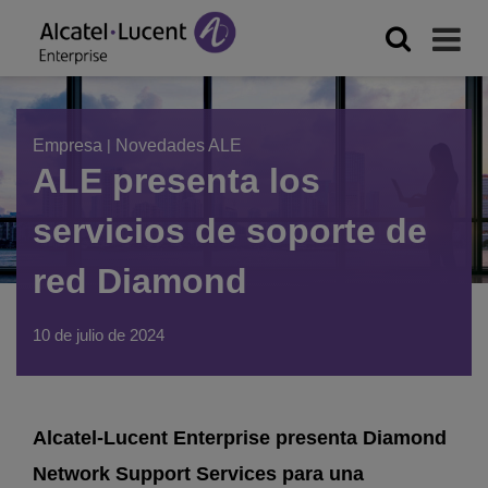
Empresa
|
Novedades ALE
ALE presenta los
servicios de soporte de
red Diamond
10 de julio de 2024
Alcatel-Lucent Enterprise presenta Diamond
Network Support Services para una