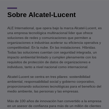
Sobre Alcatel-Lucent
ALE International, que opera bajo la marca Alcatel-Lucent, es
una empresa tecnológica multinacional líder que ofrece
soluciones de redes y comunicaciones que permiten a
organizaciones e industrias acelerar su eficiencia operativa y
competitividad. En la nube. En las instalaciones. Híbridas.
Todas las soluciones cuentan con seguridad integrada, un
impacto ambiental limitado y cumplen plenamente con los
requisitos de protección de datos de organizaciones e
individuos, tanto a nivel nacional como internacional.
Alcatel-Lucent se centra en tres pilares: sostenibilidad
ambiental, responsabilidad social y gobierno corporativo,
proporcionando soluciones tecnológicas para el beneficio del
medio ambiente, las personas y las empresas.
Más de 100 años de innovación han convertido a la empresa
en un asesor de confianza para más de un millón de clientes