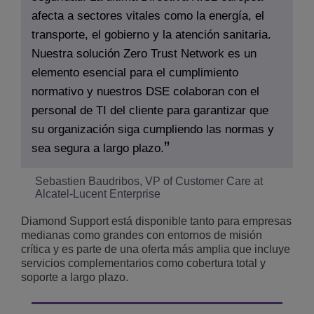
afecta a sectores vitales como la energía, el
transporte, el gobierno y la atención sanitaria.
Nuestra solución Zero Trust Network es un
elemento esencial para el cumplimiento
normativo y nuestros DSE colaboran con el
personal de TI del cliente para garantizar que
su organización siga cumpliendo las normas y
sea segura a largo plazo.
Sebastien Baudribos, VP of Customer Care at
Alcatel-Lucent Enterprise
Diamond Support está disponible tanto para empresas
medianas como grandes con entornos de misión
crítica y es parte de una oferta más amplia que incluye
servicios complementarios como cobertura total y
soporte a largo plazo.