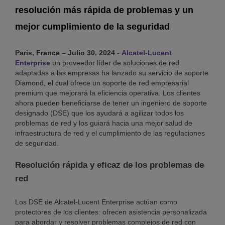
resolución más rápida de problemas y un
mejor cumplimiento de la seguridad
Paris, France – Julio 30, 2024 -
Alcatel-Lucent
Enterprise
un proveedor líder de soluciones de red
adaptadas a las empresas ha lanzado su servicio de soporte
Diamond, el cual ofrece un soporte de red empresarial
premium que mejorará la eficiencia operativa. Los clientes
ahora pueden beneficiarse de tener un ingeniero de soporte
designado (DSE) que los ayudará a agilizar todos los
problemas de red y los guiará hacia una mejor salud de
infraestructura de red y el cumplimiento de las regulaciones
de seguridad.
Resolución rápida y eficaz de los problemas de
red
Los DSE de Alcatel-Lucent Enterprise actúan como
protectores de los clientes: ofrecen asistencia personalizada
para abordar y resolver problemas complejos de red con