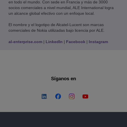
en todo el mundo. Con sede en Francia y más de 3000
socios comerciales a nivel mundial, ALE International logra
un alcance global efectivo con un enfoque local.
El nombre y el logotipo de Alcatel-Lucent son marcas
comerciales de Nokia utilizadas bajo licencia por ALE.
al-enterprise.com
|
LinkedIn
|
Facebook
|
Instagram
Síganos en