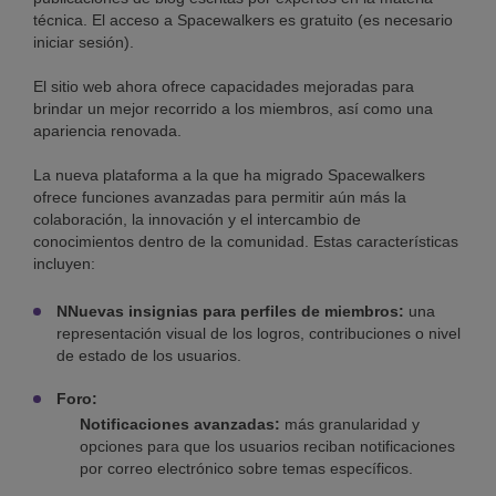
técnica. El acceso a Spacewalkers es gratuito (es necesario
iniciar sesión).
El sitio web ahora ofrece capacidades mejoradas para
brindar un mejor recorrido a los miembros, así como una
apariencia renovada.
La nueva plataforma a la que ha migrado Spacewalkers
ofrece funciones avanzadas para permitir aún más la
colaboración, la innovación y el intercambio de
conocimientos dentro de la comunidad. Estas características
incluyen:
NNuevas insignias para perfiles de miembros:
una
representación visual de los logros, contribuciones o nivel
de estado de los usuarios.
Foro:
Notificaciones avanzadas:
más granularidad y
opciones para que los usuarios reciban notificaciones
por correo electrónico sobre temas específicos.