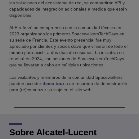
las soluciones del ecosistema de red, se compartirán API y
capacidades de integración adicionales a medida que estén
disponibles.
ALE reforzó su compromiso con la comunidad técnica en
2023 organizando los primeros SpacewalkersTechDays en
su sede de Francia. Este evento presencial fue muy
apreciado por clientes y socios clave que vinieron de todo el
mundo para asistir a dos días de sesiones. La iniciativa se
repetirá en 2024, con sesiones de SpacewalkersTechDays
que se llevarán a cabo en múltiples ubicaciones.
Los visitantes y miembros de la comunidad Spacewalkers
pueden acceder
demo tour
a un recorrido de demostración
para (re)comenzar su viaje en el sitio web.
Sobre Alcatel-Lucent