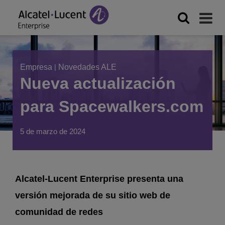
Empresa
|
Novedades ALE
Nueva actualización
para Spacewalkers.com
5 de marzo de 2024
Alcatel-Lucent Enterprise presenta una
versión mejorada de su sitio web de
comunidad de redes