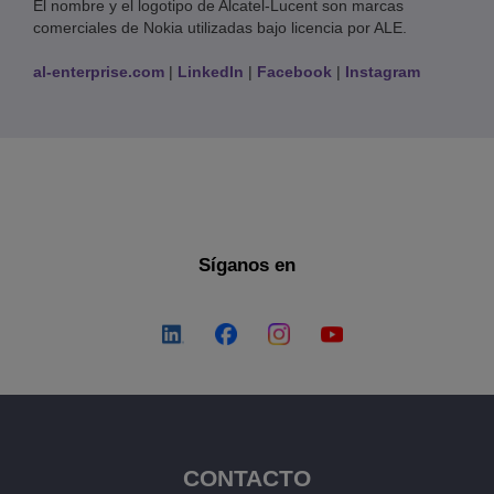
El nombre y el logotipo de Alcatel-Lucent son marcas
comerciales de Nokia utilizadas bajo licencia por ALE.
al-enterprise.com
|
LinkedIn
|
Facebook
|
Instagram
Síganos en
CONTACTO