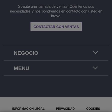
Solicite una llamada de ventas. Cuéntenos sus
necesidades y nos pondremos en contacto con usted en
breve.
CONTACTAR CON VENTAS
NEGOCIO
MENU
INFORMACIÓN LEGAL
PRIVACIDAD
COOKIES