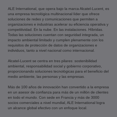
ALE International, que opera bajo la marca Alcatel-Lucent, es
una empresa tecnológica multinacional líder que ofrece
soluciones de redes y comunicaciones que permiten a
organizaciones e industrias acelerar su eficiencia operativa y
competitividad. En la nube. En las instalaciones. Híbridas.
Todas las soluciones cuentan con seguridad integrada, un
impacto ambiental limitado y cumplen plenamente con los
requisitos de protección de datos de organizaciones e
individuos, tanto a nivel nacional como internacional.
Alcatel-Lucent se centra en tres pilares: sostenibilidad
ambiental, responsabilidad social y gobierno corporativo,
proporcionando soluciones tecnológicas para el beneficio del
medio ambiente, las personas y las empresas.
Más de 100 años de innovación han convertido a la empresa
en un asesor de confianza para más de un millón de clientes
en todo el mundo. Con sede en Francia y más de 3000
socios comerciales a nivel mundial, ALE International logra
un alcance global efectivo con un enfoque local.