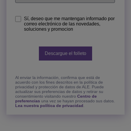
Sí, deseo que me mantengan informado por
correo electrónico de las novedades,
soluciones y promocion
Al enviar la información, confirma que está de
acuerdo con los fines descritos en la política de
privacidad y protección de datos de ALE. Puede
actualizar sus preferencias de datos y retirar su
consentimiento visitando nuestro
Centro de
preferencias
una vez se hayan procesado sus datos.
Lea nuestra política de privacidad
.