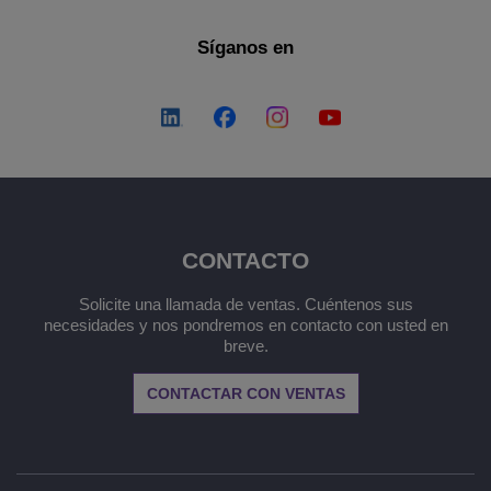
Síganos en
CONTACTO
Solicite una llamada de ventas. Cuéntenos sus
necesidades y nos pondremos en contacto con usted en
breve.
CONTACTAR CON VENTAS