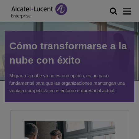
Cómo transformarse a la
nube con éxito
Migrar a la nube ya no es una opción, es un paso
fundamental para que las organizaciones mantengan una
ventaja competitiva en el entorno empresarial actual.