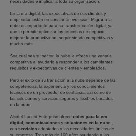
necesidades e implicar a toda su organización.
En la era digital, las expectativas de sus clientes y
empleados están en constante evolución. Migrar a la
nube es importante para su transformación digital, ya
que le permite optimizar los procesos de negocio,
mejorar la productividad, seguir siendo competitivos y
mucho más.
Sea cual sea su sector, la nube le ofrece una ventaja
competitiva al ayudarlo a responder a los cambiantes
requisitos y expectativas de clientes y empleados.
Pero el éxito de su transición a la nube depende de las
competencias, la experiencia y los conocimientos
técnicos de un proveedor de confianza, así como de
las soluciones y servicios seguros y flexibles basados
en la nube.
Alcatel-Lucent Enterprise ofrece
redes para la era
digital
,
comunicaciones
y
soluciones en la nube
,
con
servicios
adaptados a las necesidades únicas de
su empresa. Tras más de 100 años ayudando a las