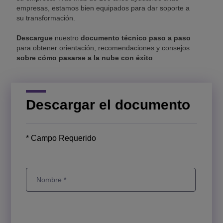
empresas, estamos bien equipados para dar soporte a
su transformación.
Descargue
nuestro
documento técnico paso a paso
para obtener orientación, recomendaciones y consejos
sobre cómo pasarse a la nube con éxito
.
Descargar el documento
* Campo Requerido