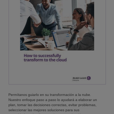
Permítanos guiarlo en su transformación a la nube.
Nuestro enfoque paso a paso lo ayudará a elaborar un
plan, tomar las decisiones correctas, evitar problemas,
seleccionar las mejores soluciones para sus