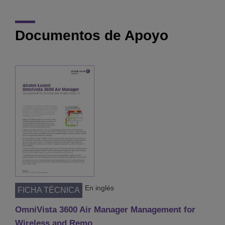
Documentos de Apoyo
En inglés
FICHA TÉCNICA
OmniVista 3600 Air Manager Management for
Wireless and Remo…