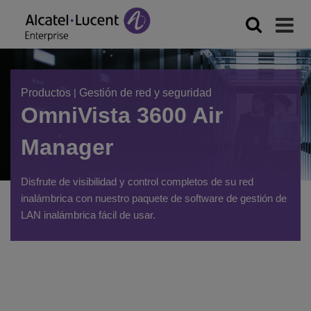
Productos
|
Gestión de red y seguridad
OmniVista 3600 Air
Manager
Disfrute de visibilidad y control completos de su red
inalámbrica con nuestro paquete de software de gestión de
LAN inalámbrica fácil de usar.