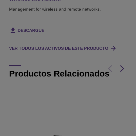
Management for wireless and remote networks.
DESCARGUE
VER TODOS LOS ACTIVOS DE ESTE PRODUCTO
Productos Relacionados