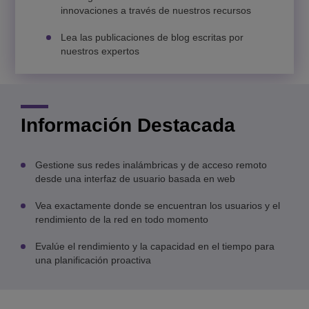
innovaciones a través de nuestros recursos
Lea las publicaciones de blog escritas por
nuestros expertos
Información Destacada
Gestione sus redes inalámbricas y de acceso remoto
desde una interfaz de usuario basada en web
Vea exactamente donde se encuentran los usuarios y el
rendimiento de la red en todo momento
Evalúe el rendimiento y la capacidad en el tiempo para
una planificación proactiva