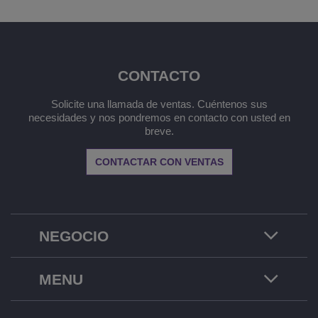
CONTACTO
Solicite una llamada de ventas. Cuéntenos sus
necesidades y nos pondremos en contacto con usted en
breve.
CONTACTAR CON VENTAS
NEGOCIO
MENU