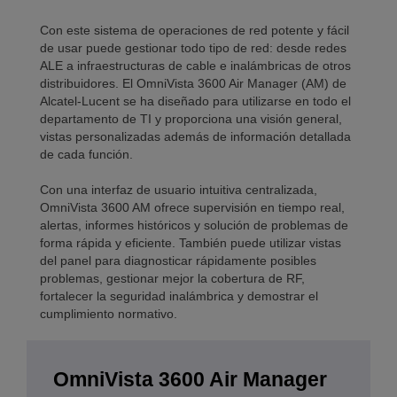
Con este sistema de operaciones de red potente y fácil
de usar puede gestionar todo tipo de red: desde redes
ALE a infraestructuras de cable e inalámbricas de otros
distribuidores. El OmniVista 3600 Air Manager (AM) de
Alcatel-Lucent se ha diseñado para utilizarse en todo el
departamento de TI y proporciona una visión general,
vistas personalizadas además de información detallada
de cada función.
Con una interfaz de usuario intuitiva centralizada,
OmniVista 3600 AM ofrece supervisión en tiempo real,
alertas, informes históricos y solución de problemas de
forma rápida y eficiente. También puede utilizar vistas
del panel para diagnosticar rápidamente posibles
problemas, gestionar mejor la cobertura de RF,
fortalecer la seguridad inalámbrica y demostrar el
cumplimiento normativo.
OmniVista 3600 Air Manager