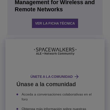
Management for Wireless and
Remote Networks
VER LA FICHA TÉCNICA
ÚNETE A LA COMUNIDAD
Únase a la comunidad
Acceda a conversaciones colaborativas en el
foro
Obtenga más información sobre nuestras