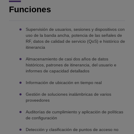
Funciones
Supervisión de usuarios, sesiones y dispositivos con
uso de la banda ancha, potencia de las señales de
RF, datos de calidad de servicio (QoS) e histórico de
itinerancia
Almacenamiento de casi dos años de datos
históricos, patrones de itinerancia, del usuario e
informes de capacidad detallados
Información de ubicación en tiempo real
Gestión de soluciones inalámbricas de varios
proveedores
Auditorías de cumplimiento y aplicación de políticas
de configuración
Detección y clasificación de puntos de acceso no