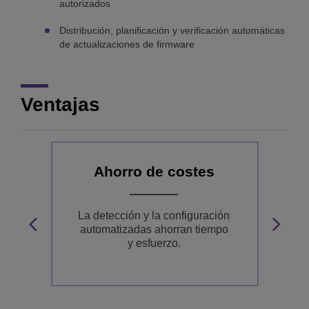
autorizados
Distribución, planificación y verificación automáticas
de actualizaciones de firmware
Ventajas
Ahorro de costes
La detección y la configuración
automatizadas ahorran tiempo
a
y esfuerzo.