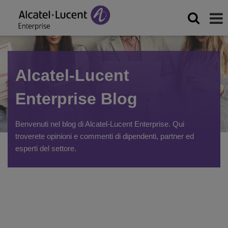
Alcatel-Lucent
Enterprise Blog
Benvenuti nel blog di Alcatel-Lucent Enterprise. Qui
troverete opinioni e commenti di dipendenti, partner ed
esperti del settore.