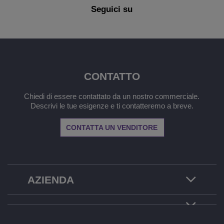
Seguici su
CONTATTO
Chiedi di essere contattato da un nostro commerciale.
Descrivi le tue esigenze e ti contatteremo a breve.
CONTATTA UN VENDITORE
AZIENDA