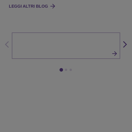
LEGGI ALTRI BLOG