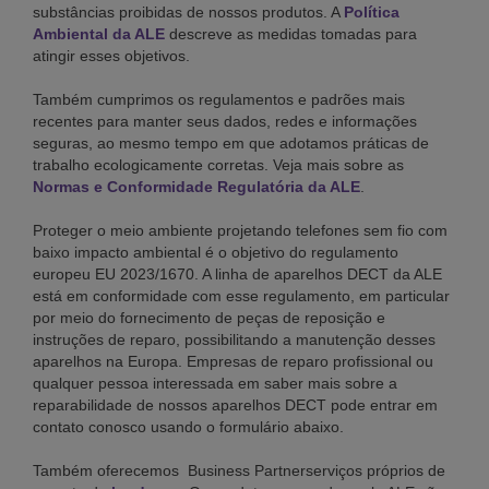
substâncias proibidas de nossos produtos. A
Política
Ambiental da ALE
descreve as medidas tomadas para
atingir esses objetivos.
Também cumprimos os regulamentos e padrões mais
recentes para manter seus dados, redes e informações
seguras, ao mesmo tempo em que adotamos práticas de
trabalho ecologicamente corretas. Veja mais sobre as
Normas e Conformidade Regulatória da ALE
.
Proteger o meio ambiente projetando telefones sem fio com
baixo impacto ambiental é o objetivo do regulamento
europeu EU 2023/1670. A linha de aparelhos DECT da ALE
está em conformidade com esse regulamento, em particular
por meio do fornecimento de peças de reposição e
instruções de reparo, possibilitando a manutenção desses
aparelhos na Europa. Empresas de reparo profissional ou
qualquer pessoa interessada em saber mais sobre a
reparabilidade de nossos aparelhos DECT pode entrar em
contato conosco usando o formulário abaixo.
Também oferecemos Business Partnerserviços próprios de