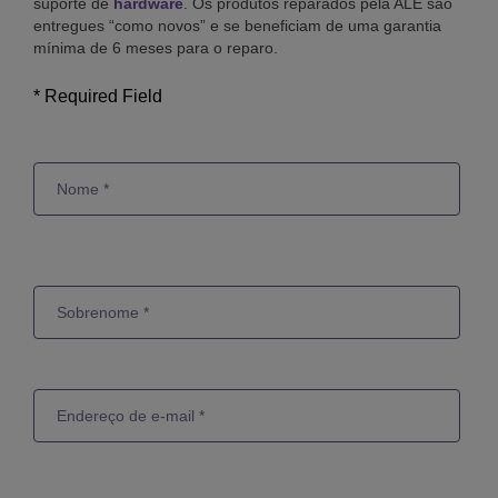
suporte de
hardware
. Os produtos reparados pela ALE são
entregues “como novos” e se beneficiam de uma garantia
mínima de 6 meses para o reparo.
* Required Field