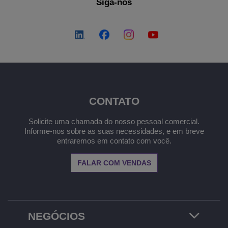
Siga-nos
CONTATO
Solicite uma chamada do nosso pessoal comercial.
Informe-nos sobre as suas necessidades, e em breve
entraremos em contato com você.
FALAR COM VENDAS
NEGÓCIOS