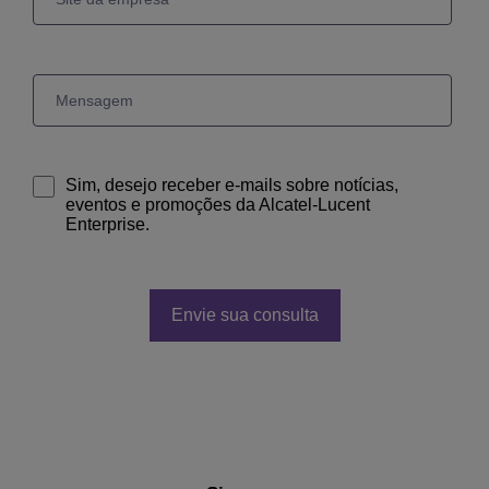
Sim, desejo receber e-mails sobre notícias,
eventos e promoções da Alcatel-Lucent
Enterprise.