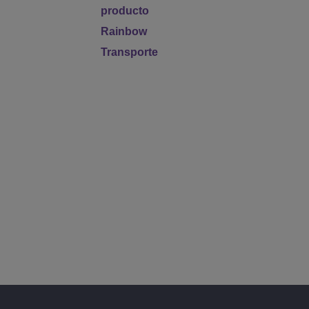
producto
Rainbow
Transporte