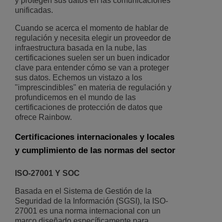
y protegen sus datos en las comunicaciones
unificadas.
Cuando se acerca el momento de hablar de
regulación y necesita elegir un proveedor de
infraestructura basada en la nube, las
certificaciones suelen ser un buen indicador
clave para entender cómo se van a proteger
sus datos. Echemos un vistazo a los
"imprescindibles" en materia de regulación y
profundicemos en el mundo de las
certificaciones de protección de datos que
ofrece Rainbow.
Certificaciones internacionales y locales
y cumplimiento de las normas del sector
ISO-27001 Y SOC
Basada en el Sistema de Gestión de la
Seguridad de la Información (SGSI), la ISO-
27001 es una norma internacional con un
marco diseñado específicamente para