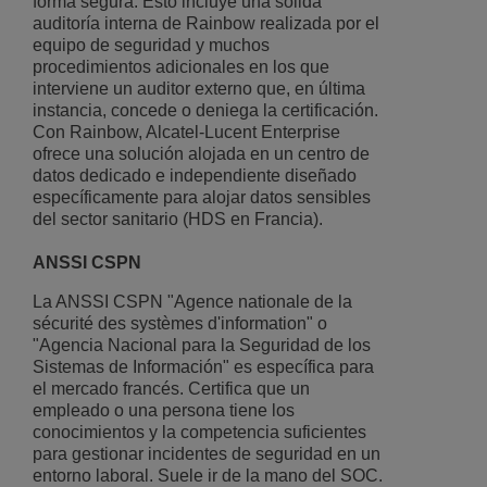
forma segura. Esto incluye una sólida
auditoría interna de Rainbow realizada por el
equipo de seguridad y muchos
procedimientos adicionales en los que
interviene un auditor externo que, en última
instancia, concede o deniega la certificación.
Con Rainbow, Alcatel-Lucent Enterprise
ofrece una solución alojada en un centro de
datos dedicado e independiente diseñado
específicamente para alojar datos sensibles
del sector sanitario (HDS en Francia).
ANSSI CSPN
La ANSSI CSPN "Agence nationale de la
sécurité des systèmes d'information" o
"Agencia Nacional para la Seguridad de los
Sistemas de Información" es específica para
el mercado francés. Certifica que un
empleado o una persona tiene los
conocimientos y la competencia suficientes
para gestionar incidentes de seguridad en un
entorno laboral. Suele ir de la mano del SOC.