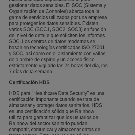
gestionar datos sensibles. El SOC (Sistema y
Organización de Controles) abarca toda la
gama de servicios utilizados por una empresa
para proteger los datos sensibles. Existen
varios SOC (SOC1, SOC2, SOC3) en función
del nivel de detalle que soliciten los informes
SOC. Los centros de datos modernos se
basan en tecnologías certificadas ISO-27001
y SOC, así como en el aislamiento con vallas
de alambre de espino y un acceso físico
estrictamente vigilado las 24 horas del día, los
7 días de la semana.
Certificación HDS
HDS para "Healthcare Data Security" es una
certificación importante cuando se trata de
almacenar y proteger datos sanitarios. HDS
es una certificación sólida que Rainbow
utiliza para garantizar que los usuarios de
Rainbow del sector sanitario puedan
compartir, comunicar y almacenar datos de