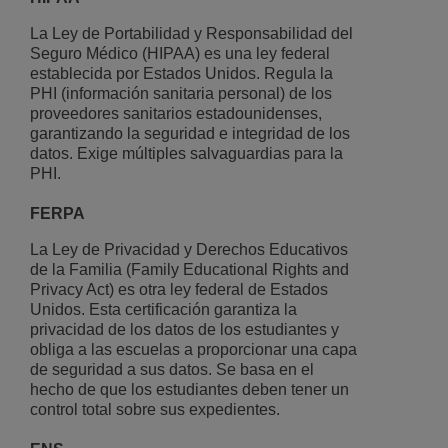
La Ley de Portabilidad y Responsabilidad del
Seguro Médico (HIPAA) es una ley federal
establecida por Estados Unidos. Regula la
PHI (información sanitaria personal) de los
proveedores sanitarios estadounidenses,
garantizando la seguridad e integridad de los
datos. Exige múltiples salvaguardias para la
PHI.
FERPA
La Ley de Privacidad y Derechos Educativos
de la Familia (Family Educational Rights and
Privacy Act) es otra ley federal de Estados
Unidos. Esta certificación garantiza la
privacidad de los datos de los estudiantes y
obliga a las escuelas a proporcionar una capa
de seguridad a sus datos. Se basa en el
hecho de que los estudiantes deben tener un
control total sobre sus expedientes.