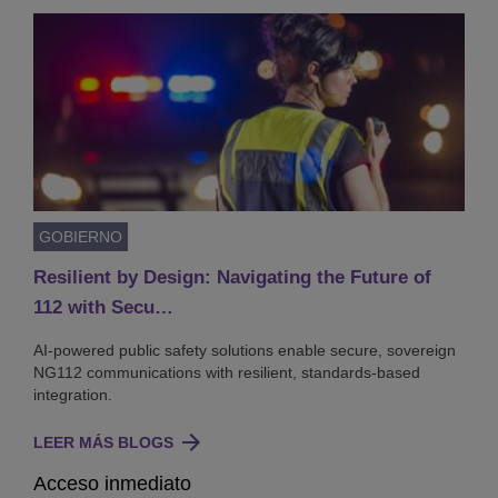
GOBIERNO
Resilient by Design: Navigating the Future of
112 with Secu…
AI-powered public safety solutions enable secure, sovereign
NG112 communications with resilient, standards-based
integration.
LEER MÁS BLOGS
Acceso inmediato