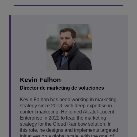
Kevin Falhon
Director de marketing de soluciones
Kevin Falhon has been working in marketing
strategy since 2013, with deep expertise in
content marketing. He joined Alcatel-Lucent
Enterprise in 2022 to lead the marketing
strategy for the Cloud Rainbow solution. In
this role, he designs and implements targeted
initiatives on a global scale, with the goal of