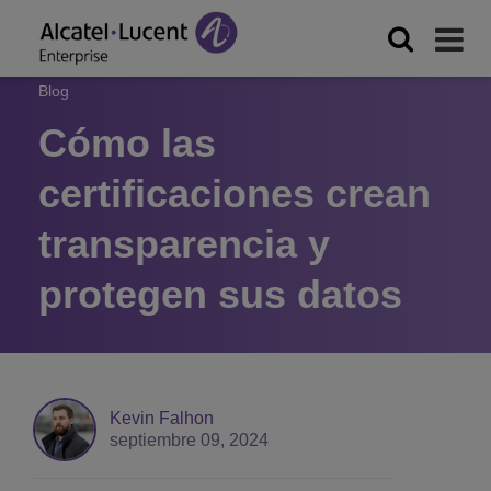
Blog
Cómo las
certificaciones crean
transparencia y
protegen sus datos
Kevin Falhon
septiembre 09, 2024