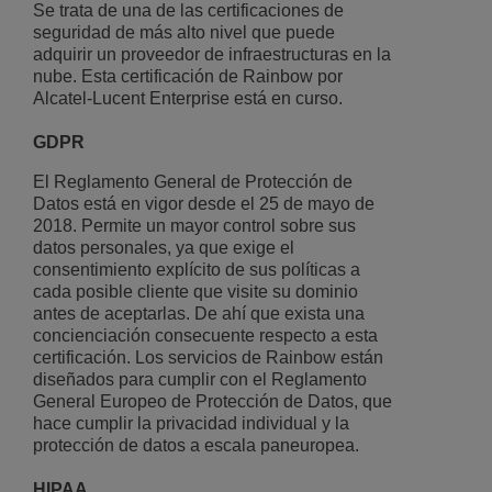
Se trata de una de las certificaciones de
seguridad de más alto nivel que puede
adquirir un proveedor de infraestructuras en la
nube. Esta certificación de Rainbow por
Alcatel-Lucent Enterprise está en curso.
GDPR
El Reglamento General de Protección de
Datos está en vigor desde el 25 de mayo de
2018. Permite un mayor control sobre sus
datos personales, ya que exige el
consentimiento explícito de sus políticas a
cada posible cliente que visite su dominio
antes de aceptarlas. De ahí que exista una
concienciación consecuente respecto a esta
certificación. Los servicios de Rainbow están
diseñados para cumplir con el Reglamento
General Europeo de Protección de Datos, que
hace cumplir la privacidad individual y la
protección de datos a escala paneuropea.
HIPAA