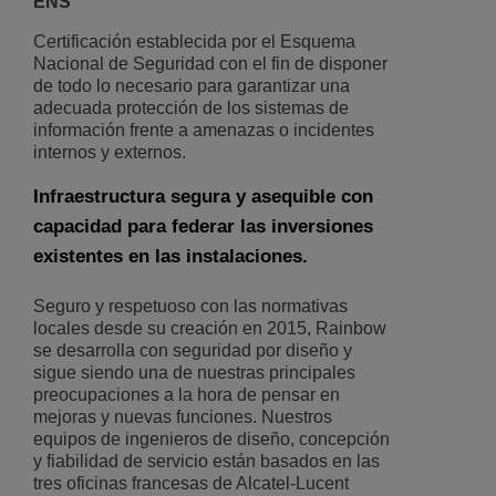
ENS
Certificación establecida por el Esquema
Nacional de Seguridad con el fin de disponer
de todo lo necesario para garantizar una
adecuada protección de los sistemas de
información frente a amenazas o incidentes
internos y externos.
Infraestructura segura y asequible con
capacidad para federar las inversiones
existentes en las instalaciones.
Seguro y respetuoso con las normativas
locales desde su creación en 2015, Rainbow
se desarrolla con seguridad por diseño y
sigue siendo una de nuestras principales
preocupaciones a la hora de pensar en
mejoras y nuevas funciones. Nuestros
equipos de ingenieros de diseño, concepción
y fiabilidad de servicio están basados en las
tres oficinas francesas de Alcatel-Lucent