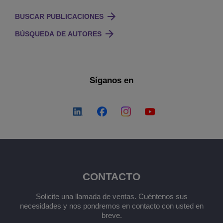
BUSCAR PUBLICACIONES
BÚSQUEDA DE AUTORES
Síganos en
CONTACTO
Solicite una llamada de ventas. Cuéntenos sus
necesidades y nos pondremos en contacto con usted en
breve.