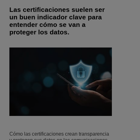
Las certificaciones suelen ser
un buen indicador clave para
entender cómo se van a
proteger los datos.
Cómo las certificaciones crean transparencia