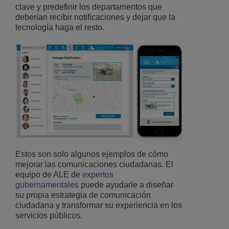
clave y predefinir los departamentos que
deberían recibir notificaciones y dejar que la
tecnología haga el resto.
Estos son solo algunos ejemplos de cómo
mejorar las comunicaciones ciudadanas. El
equipo de ALE de
expertos
gubernamentales
puede ayudarle a diseñar
su propia estrategia de comunicación
ciudadana y transformar su experiencia en los
servicios públicos.