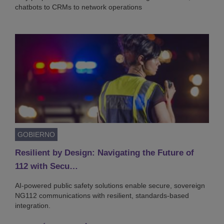
chatbots to CRMs to network operations
GOBIERNO
Resilient by Design: Navigating the Future of
112 with Secu…
AI-powered public safety solutions enable secure, sovereign
NG112 communications with resilient, standards-based
integration.