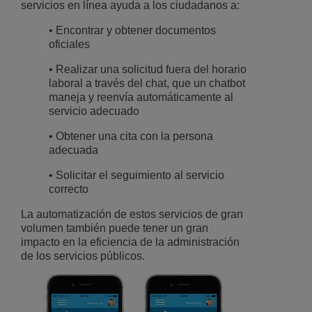
servicios en línea ayuda a los ciudadanos a:
• Encontrar y obtener documentos
oficiales
• Realizar una solicitud fuera del horario
laboral a través del chat, que un chatbot
maneja y reenvía automáticamente al
servicio adecuado
• Obtener una cita con la persona
adecuada
• Solicitar el seguimiento al servicio
correcto
La automatización de estos servicios de gran
volumen también puede tener un gran
impacto en la eficiencia de la administración
de los servicios públicos.