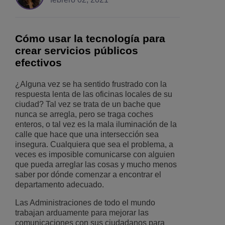
Cómo usar la tecnología para
crear servicios públicos
efectivos
¿Alguna vez se ha sentido frustrado con la
respuesta lenta de las oficinas locales de su
ciudad? Tal vez se trata de un bache que
nunca se arregla, pero se traga coches
enteros, o tal vez es la mala iluminación de la
calle que hace que una intersección sea
insegura. Cualquiera que sea el problema, a
veces es imposible comunicarse con alguien
que pueda arreglar las cosas y mucho menos
saber por dónde comenzar a encontrar el
departamento adecuado.
Las Administraciones de todo el mundo
trabajan arduamente para mejorar las
comunicaciones con sus ciudadanos para