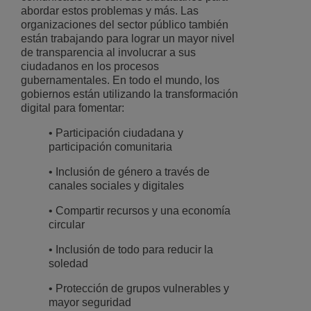
abordar estos problemas y más. Las
organizaciones del sector público también
están trabajando para lograr un mayor nivel
de transparencia al involucrar a sus
ciudadanos en los procesos
gubernamentales. En todo el mundo, los
gobiernos están utilizando la transformación
digital para fomentar:
• Participación ciudadana y
participación comunitaria
• Inclusión de género a través de
canales sociales y digitales
• Compartir recursos y una economía
circular
• Inclusión de todo para reducir la
soledad
• Protección de grupos vulnerables y
mayor seguridad