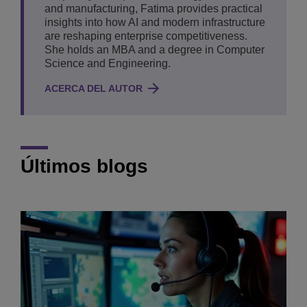
and manufacturing, Fatima provides practical
insights into how AI and modern infrastructure
are reshaping enterprise competitiveness.
She holds an MBA and a degree in Computer
Science and Engineering.
ACERCA DEL AUTOR
Últimos blogs