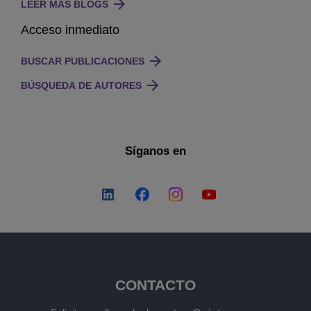
LEER MÁS BLOGS
Acceso inmediato
BUSCAR PUBLICACIONES
BÚSQUEDA DE AUTORES
Síganos en
CONTACTO