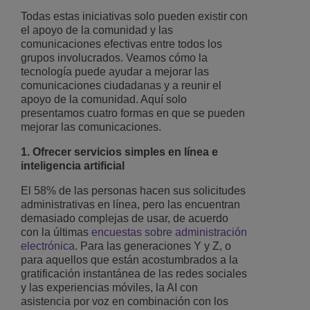
Todas estas iniciativas solo pueden existir con
el apoyo de la comunidad y las
comunicaciones efectivas entre todos los
grupos involucrados. Veamos cómo la
tecnología puede ayudar a mejorar las
comunicaciones ciudadanas y a reunir el
apoyo de la comunidad. Aquí solo
presentamos cuatro formas en que se pueden
mejorar las comunicaciones.
1. Ofrecer servicios simples en línea e
inteligencia artificial
El 58% de las personas hacen sus solicitudes
administrativas en línea, pero las encuentran
demasiado complejas de usar, de acuerdo
con la últimas
encuestas sobre administración
electrónica
. Para las generaciones Y y Z, o
para aquellos que están acostumbrados a la
gratificación instantánea de las redes sociales
y las experiencias móviles, la AI con
asistencia por voz en combinación con los