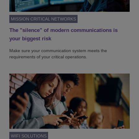
MISSION CRITICAL NETWORKS
The "silence" of modern communications is
your biggest risk
Make sure your communication system meets the
requirements of your critical operations.
WIFI SOLUTIONS