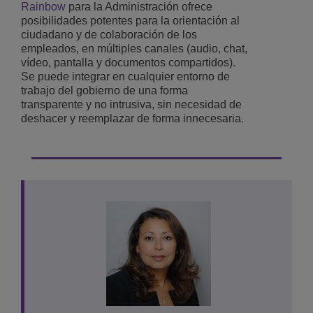
Rainbow
para la Administración ofrece
posibilidades potentes para la orientación al
ciudadano y de colaboración de los
empleados, en múltiples canales (audio, chat,
vídeo, pantalla y documentos compartidos).
Se puede integrar en cualquier entorno de
trabajo del gobierno de una forma
transparente y no intrusiva, sin necesidad de
deshacer y reemplazar de forma innecesaria.