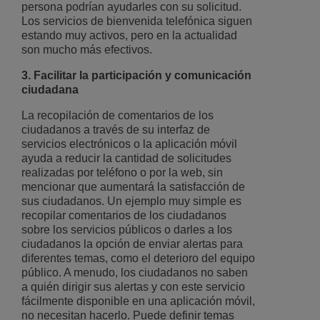
persona podrían ayudarles con su solicitud.
Los servicios de bienvenida telefónica siguen
estando muy activos, pero en la actualidad
son mucho más efectivos.
3. Facilitar la participación y comunicación
ciudadana
La recopilación de comentarios de los
ciudadanos a través de su interfaz de
servicios electrónicos o la aplicación móvil
ayuda a reducir la cantidad de solicitudes
realizadas por teléfono o por la web, sin
mencionar que aumentará la satisfacción de
sus ciudadanos. Un ejemplo muy simple es
recopilar comentarios de los ciudadanos
sobre los servicios públicos o darles a los
ciudadanos la opción de enviar alertas para
diferentes temas, como el deterioro del equipo
público. A menudo, los ciudadanos no saben
a quién dirigir sus alertas y con este servicio
fácilmente disponible en una aplicación móvil,
no necesitan hacerlo. Puede definir temas