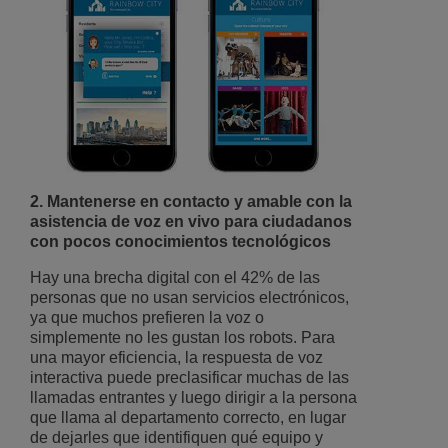
2. Mantenerse en contacto y amable con la
asistencia de voz en vivo para ciudadanos
con pocos conocimientos tecnológicos
Hay una brecha digital con el 42% de las
personas que no usan servicios electrónicos,
ya que muchos prefieren la voz o
simplemente no les gustan los robots. Para
una mayor eficiencia, la respuesta de voz
interactiva puede preclasificar muchas de las
llamadas entrantes y luego dirigir a la persona
que llama al departamento correcto, en lugar
de dejarles que identifiquen qué equipo y