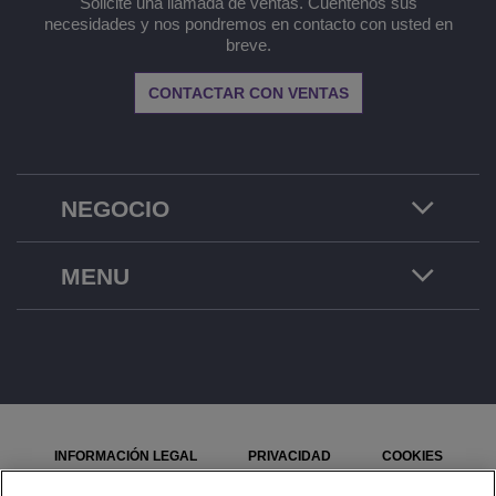
Solicite una llamada de ventas. Cuéntenos sus
necesidades y nos pondremos en contacto con usted en
breve.
CONTACTAR CON VENTAS
NEGOCIO
MENU
INFORMACIÓN LEGAL
PRIVACIDAD
COOKIES