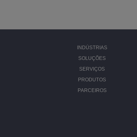
INDÚSTRIAS
SOLUÇÕES
SERVIÇOS
PRODUTOS
PARCEIROS