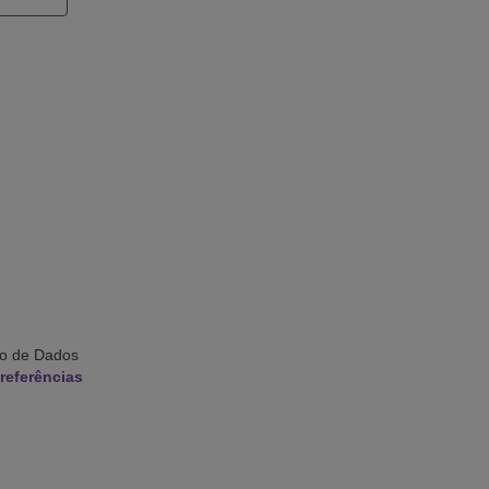
ão de Dados
referências