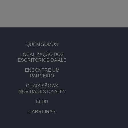
QUEM SOMOS
​​LOCALIZAÇÃO DOS
ESCRITÓRIOS DA ALE
ENCONTRE UM
PARCEIRO
QUAIS SÃO AS
NOVIDADES DA ALE?
BLOG
CARREIRAS