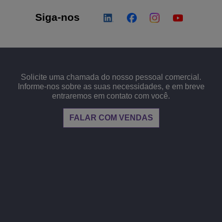
Siga-nos
Solicite uma chamada do nosso pessoal comercial.
Informe-nos sobre as suas necessidades, e em breve
entraremos em contato com você.
FALAR COM VENDAS