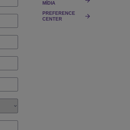
MÍDIA
PREFERENCE
CENTER