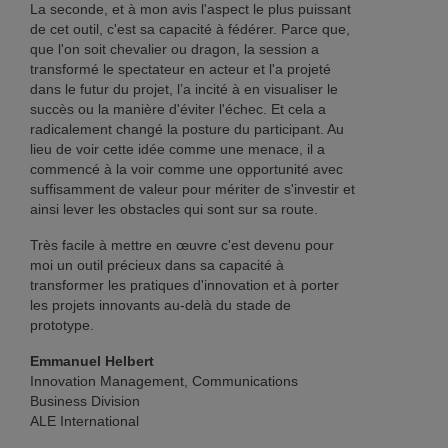
La seconde, et à mon avis l'aspect le plus puissant
de cet outil, c'est sa capacité à fédérer. Parce que,
que l'on soit chevalier ou dragon, la session a
transformé le spectateur en acteur et l'a projeté
dans le futur du projet, l’a incité à en visualiser le
succès ou la manière d'éviter l'échec. Et cela a
radicalement changé la posture du participant. Au
lieu de voir cette idée comme une menace, il a
commencé à la voir comme une opportunité avec
suffisamment de valeur pour mériter de s'investir et
ainsi lever les obstacles qui sont sur sa route.
Très facile à mettre en œuvre c'est devenu pour
moi un outil précieux dans sa capacité à
transformer les pratiques d'innovation et à porter
les projets innovants au-delà du stade de
prototype.
Emmanuel Helbert
Innovation Management, Communications
Business Division
ALE International