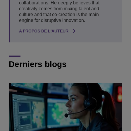
collaborations. He deeply believes that
creativity comes from mixing talent and
culture and that co-creation is the main
engine for disruptive innovation.
A PROPOS DE L'AUTEUR
Derniers blogs