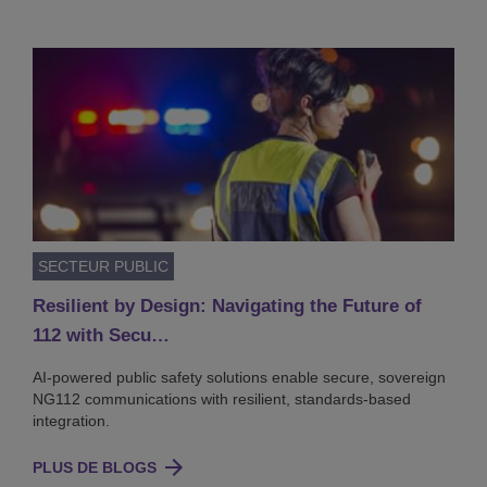
SECTEUR PUBLIC
Resilient by Design: Navigating the Future of
112 with Secu…
AI-powered public safety solutions enable secure, sovereign
NG112 communications with resilient, standards-based
integration.
PLUS DE BLOGS