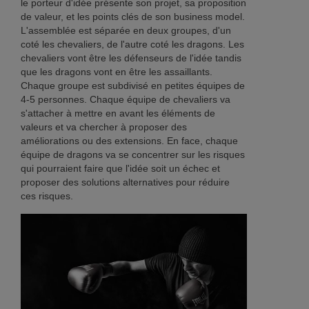
le porteur d'idée présente son projet, sa proposition
de valeur, et les points clés de son business model.
L'assemblée est séparée en deux groupes, d'un
coté les chevaliers, de l'autre coté les dragons. Les
chevaliers vont être les défenseurs de l'idée tandis
que les dragons vont en être les assaillants.
Chaque groupe est subdivisé en petites équipes de
4-5 personnes. Chaque équipe de chevaliers va
s'attacher à mettre en avant les éléments de
valeurs et va chercher à proposer des
améliorations ou des extensions. En face, chaque
équipe de dragons va se concentrer sur les risques
qui pourraient faire que l'idée soit un échec et
proposer des solutions alternatives pour réduire
ces risques.