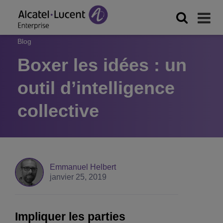
Blog
Boxer les idées : un
outil d’intelligence
collective
Emmanuel Helbert
janvier 25, 2019
Impliquer les parties