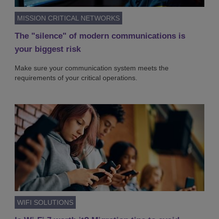
MISSION CRITICAL NETWORKS
The "silence" of modern communications is
your biggest risk
Make sure your communication system meets the
requirements of your critical operations.
WIFI SOLUTIONS