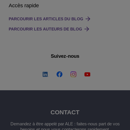
Accès rapide
PARCOURIR LES ARTICLES DU BLOG
PARCOURIR LES AUTEURS DE BLOG
Suivez-nous
CONTACT
Demandez à être appelé par ALE : faites-nous part de vos
besoins et nous vous contacterons rapidement.