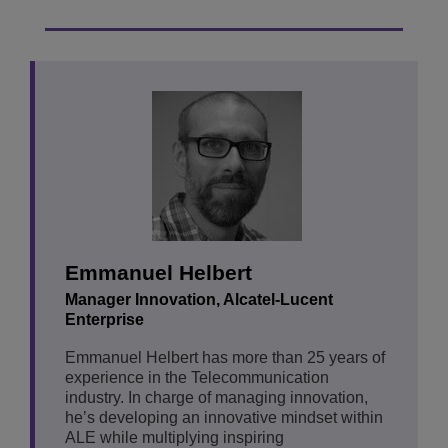
Emmanuel Helbert
Manager Innovation, Alcatel-Lucent
Enterprise
Emmanuel Helbert has more than 25 years of
experience in the Telecommunication
industry. In charge of managing innovation,
he’s developing an innovative mindset within
ALE while multiplying inspiring