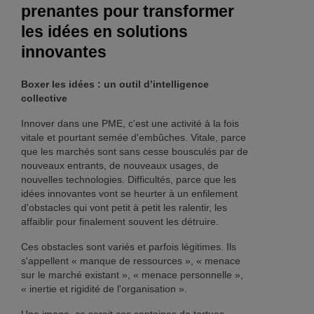
prenantes pour transformer
les idées en solutions
innovantes
Boxer les idées : un outil d’intelligence
collective
Innover dans une PME, c'est une activité à la fois
vitale et pourtant semée d'embûches. Vitale, parce
que les marchés sont sans cesse bousculés par de
nouveaux entrants, de nouveaux usages, de
nouvelles technologies. Difficultés, parce que les
idées innovantes vont se heurter à un enfilement
d'obstacles qui vont petit à petit les ralentir, les
affaiblir pour finalement souvent les détruire.
Ces obstacles sont variés et parfois légitimes. Ils
s'appellent « manque de ressources », « menace
sur le marché existant », « menace personnelle »,
« inertie et rigidité de l'organisation ».