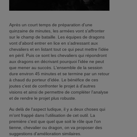
Après un court temps de préparation d'une
quinzaine de minutes, les armées vont s'affronter
sur le champ de bataille. Les équipes de dragons
vont d'abord entrer en lice en s'adressant aux
chevaliers et en listant tout ce qui peut mettre l'idée
en péril. Puis ce sont les chevaliers qui répondront
aux dragons en décrivant pourquoi l'idée ne peut
que mener au succès. L'ensemble de la session
dure environ 45 minutes et se termine par un retour
à chaud du porteur d'idée. Le bénéfice de ces
joutes c'est de confronter le projet à d'autres
visions et ainsi de permettre de compléter l'analyse
et de rendre le projet plus robuste.
Au delà de l'aspect ludique, il y a deux choses qui
m'ont frappé dans l’utilisation de cet outil. La
première c'est que quel que soit le rôle que l'on
tienne, chevalier ou dragon, on va proposer des
suggestions d'amélioration similaires.