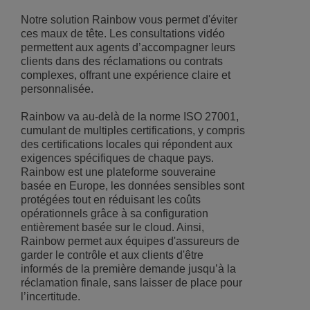
Notre solution Rainbow vous permet d'éviter
ces maux de tête. Les consultations vidéo
permettent aux agents d’accompagner leurs
clients dans des réclamations ou contrats
complexes, offrant une expérience claire et
personnalisée.
Rainbow va au-delà de la norme ISO 27001,
cumulant de multiples certifications, y compris
des certifications locales qui répondent aux
exigences spécifiques de chaque pays.
Rainbow est une plateforme souveraine
basée en Europe, les données sensibles sont
protégées tout en réduisant les coûts
opérationnels grâce à sa configuration
entièrement basée sur le cloud. Ainsi,
Rainbow permet aux équipes d'assureurs de
garder le contrôle et aux clients d'être
informés de la première demande jusqu’à la
réclamation finale, sans laisser de place pour
l’incertitude.