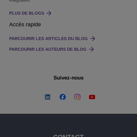
integration.
PLUS DE BLOGS
Accès rapide
PARCOURIR LES ARTICLES DU BLOG
PARCOURIR LES AUTEURS DE BLOG
Suivez-nous
CONTACT