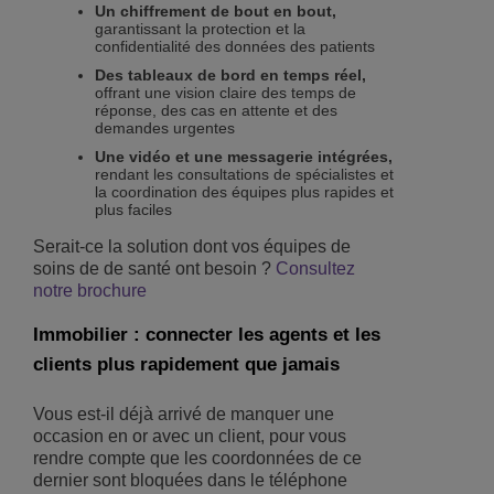
Un chiffrement de bout en bout,
garantissant la protection et la
confidentialité des données des patients
Des tableaux de bord en temps réel,
offrant une vision claire des temps de
réponse, des cas en attente et des
demandes urgentes
Une vidéo et une messagerie intégrées,
rendant les consultations de spécialistes et
la coordination des équipes plus rapides et
plus faciles
Serait-ce la solution dont vos équipes de
soins de de santé ont besoin ?
Consultez
notre brochure
Immobilier : connecter les agents et les
clients plus rapidement que jamais
Vous est-il déjà arrivé de manquer une
occasion en or avec un client, pour vous
rendre compte que les coordonnées de ce
dernier sont bloquées dans le téléphone