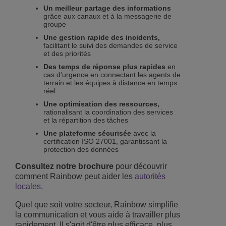
Un meilleur partage des informations
grâce aux canaux et à la messagerie de
groupe
Une gestion rapide des incidents,
facilitant le suivi des demandes de service
et des priorités
Des temps de réponse plus rapides
en
cas d'urgence en connectant les agents de
terrain et les équipes à distance en temps
réel
Une optimisation des ressources,
rationalisant la coordination des services
et la répartition des tâches
Une plateforme sécurisée
avec la
certification ISO 27001, garantissant la
protection des données
Consultez notre brochure
pour découvrir
comment Rainbow peut aider les
autorités
locales.
Quel que soit votre secteur, Rainbow simplifie
la communication et vous aide à travailler plus
rapidement. Il s'agit d'être plus efficace, plus