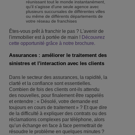
réunissant tout le monde instantanément,
qu'il s'agisse d'une seule agence avec
plusieurs succursales de différentes villes
ou même de différents départements de
votre réseau de franchises
Êtes-vous prêt à franchir le pas ? L'avenir de
l'immobilier est à portée de main !
Découvrez
cette opportunité grâce à notre brochure.
Assurances : améliorer le traitement des
sinistres et l'interaction avec les clients
Dans le secteur des assurances, la rapidité, la
clarté et la confiance sont essentielles.
Combien de fois des clients ont-ils attendu
des nouvelles, pour finalement être rappelés
et entendre : « Désolé, votre demande est
toujours en cours de traitement » ? Et que dire
de la difficulté à expliquer des contrats ou des
réclamations complexes par téléphone, alors
qu’un échange en face à face permettrait de
résoudre le problème en quelques minutes ?