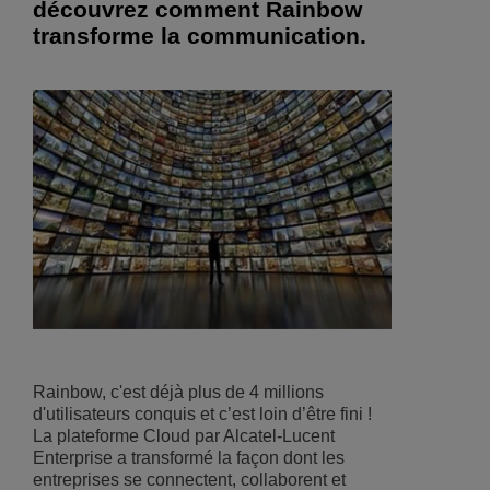
découvrez comment Rainbow
transforme la communication.
Rainbow, c'est déjà plus de 4 millions
d'utilisateurs conquis et c’est loin d’être fini !
La plateforme Cloud par Alcatel-Lucent
Enterprise a transformé la façon dont les
entreprises se connectent, collaborent et