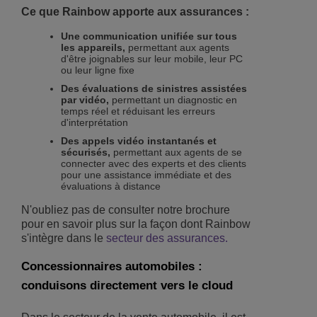
Ce que Rainbow apporte aux assurances :
Une communication unifiée sur tous
les appareils,
permettant aux agents
d'être joignables sur leur mobile, leur PC
ou leur ligne fixe
Des évaluations de sinistres assistées
par vidéo,
permettant un diagnostic en
temps réel et réduisant les erreurs
d'interprétation
Des appels vidéo instantanés et
sécurisés,
permettant aux agents de se
connecter avec des experts et des clients
pour une assistance immédiate et des
évaluations à distance
N'oubliez pas de consulter notre brochure
pour en savoir plus sur la façon dont Rainbow
s'intègre dans le
secteur des assurances.
Concessionnaires automobiles :
conduisons directement vers le cloud