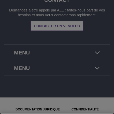
Demandez à être appelé par ALE : faites-nous part de vos
besoins et nous vous contacterons rapidement.
CONTACTER UN VENDEUR
MENU
MENU
DOCUMENTATION JURIDIQUE
CONFIDENTIALITÉ