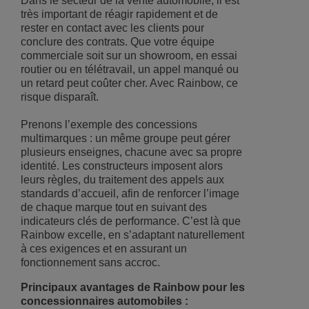
Dans le secteur de la vente automobile, il est
très important de réagir rapidement et de
rester en contact avec les clients pour
conclure des contrats. Que votre équipe
commerciale soit sur un showroom, en essai
routier ou en télétravail, un appel manqué ou
un retard peut coûter cher. Avec Rainbow, ce
risque disparaît.
Prenons l’exemple des concessions
multimarques : un même groupe peut gérer
plusieurs enseignes, chacune avec sa propre
identité. Les constructeurs imposent alors
leurs règles, du traitement des appels aux
standards d’accueil, afin de renforcer l’image
de chaque marque tout en suivant des
indicateurs clés de performance. C’est là que
Rainbow excelle, en s’adaptant naturellement
à ces exigences et en assurant un
fonctionnement sans accroc.
Principaux avantages de Rainbow pour les
concessionnaires automobiles :