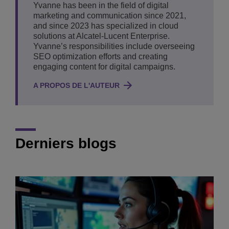
Yvanne has been in the field of digital
marketing and communication since 2021,
and since 2023 has specialized in cloud
solutions at Alcatel-Lucent Enterprise.
Yvanne’s responsibilities include overseeing
SEO optimization efforts and creating
engaging content for digital campaigns.
A PROPOS DE L'AUTEUR
Derniers blogs