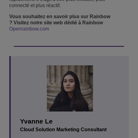
connecté et plus réactif.
Vous souhaitez en savoir plus sur Rainbow
? Visitez notre site web dédié à Rainbow
Openrainbow.com
Yvanne Le
Cloud Solution Marketing Consultant