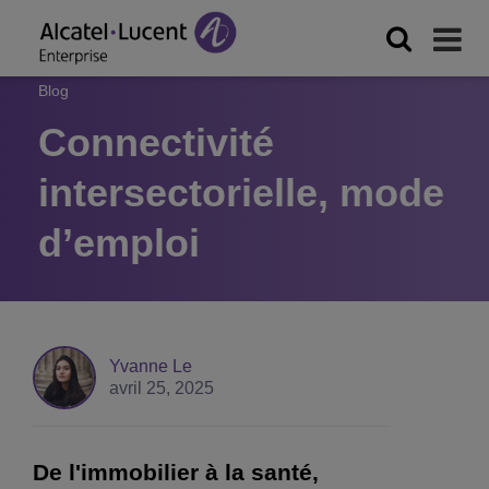
Blog
Connectivité
intersectorielle, mode
d’emploi
Yvanne Le
avril 25, 2025
De l'immobilier à la santé,