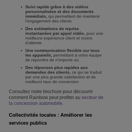
Suivi rapide grâce à des vidéos
personnalisées et des documents
immédiats,
qui permettent de maintenir
l'engagement des clients
Des estimations de reprise
instantanées par appel vidéo,
pour une
meilleure expérience client et moins
d’attente.
Une communication flexible sur tous
les appareils,
permettant à votre équipe
de répondre de n'importe où
Des réponses plus rapides aux
demandes des clients,
ce qui se traduit
par une plus grande satisfaction et de
meilleurs taux de conversion
Consultez notre brochure pour découvrir
comment Rainbow peut profiter au
secteur de
la concession automobile.
Collectivités locales : Améliorer les
services publics