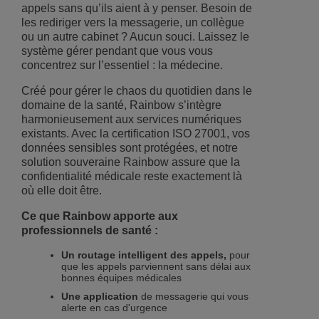
appels sans qu’ils aient à y penser. Besoin de
les rediriger vers la messagerie, un collègue
ou un autre cabinet ? Aucun souci. Laissez le
système gérer pendant que vous vous
concentrez sur l’essentiel : la médecine.
Créé pour gérer le chaos du quotidien dans le
domaine de la santé, Rainbow s’intègre
harmonieusement aux services numériques
existants. Avec la certification ISO 27001, vos
données sensibles sont protégées, et notre
solution souveraine Rainbow assure que la
confidentialité médicale reste exactement là
où elle doit être.
Ce que Rainbow apporte aux
professionnels de santé :
Un routage intelligent des appels,
pour
que les appels parviennent sans délai aux
bonnes équipes médicales
Une application
de messagerie qui vous
alerte en cas d'urgence