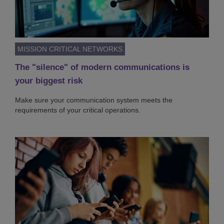
MISSION CRITICAL NETWORKS
The "silence" of modern communications is
your biggest risk
Make sure your communication system meets the
requirements of your critical operations.