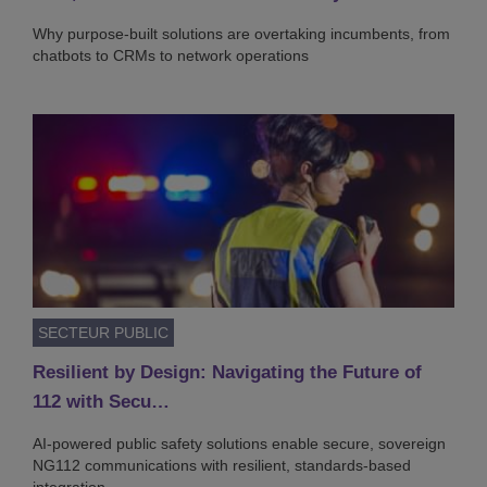
Why purpose-built solutions are overtaking incumbents, from
chatbots to CRMs to network operations
SECTEUR PUBLIC
Resilient by Design: Navigating the Future of
112 with Secu…
AI-powered public safety solutions enable secure, sovereign
NG112 communications with resilient, standards-based