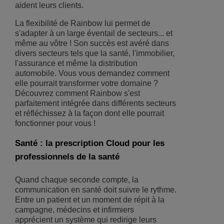
aident leurs clients.
La flexibilité de Rainbow lui permet de
s'adapter à un large éventail de secteurs... et
même au vôtre ! Son succès est avéré dans
divers secteurs tels que la santé, l'immobilier,
l'assurance et même la distribution
automobile. Vous vous demandez comment
elle pourrait transformer votre domaine ?
Découvrez comment Rainbow s'est
parfaitement intégrée dans différents secteurs
et réfléchissez à la façon dont elle pourrait
fonctionner pour vous !
Santé : la prescription Cloud pour les
professionnels de la santé
Quand chaque seconde compte, la
communication en santé doit suivre le rythme.
Entre un patient et un moment de répit à la
campagne, médecins et infirmiers
apprécient un système qui redirige leurs