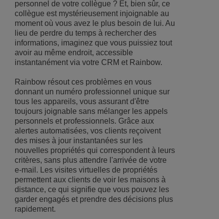
personnel de votre collègue ? Et, bien sûr, ce
collègue est mystérieusement injoignable au
moment où vous avez le plus besoin de lui. Au
lieu de perdre du temps à rechercher des
informations, imaginez que vous puissiez tout
avoir au même endroit, accessible
instantanément via votre CRM et Rainbow.
Rainbow résout ces problèmes en vous
donnant un numéro professionnel unique sur
tous les appareils, vous assurant d'être
toujours joignable sans mélanger les appels
personnels et professionnels. Grâce aux
alertes automatisées, vos clients reçoivent
des mises à jour instantanées sur les
nouvelles propriétés qui correspondent à leurs
critères, sans plus attendre l'arrivée de votre
e-mail. Les visites virtuelles de propriétés
permettent aux clients de voir les maisons à
distance, ce qui signifie que vous pouvez les
garder engagés et prendre des décisions plus
rapidement.