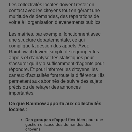
Les collectivités locales doivent rester en
contact avec les citoyens tout en gérant une
multitude de demandes, des réparations de
voirie à l’organisation d’événements publics.
Les mairies, par exemple, fonctionnent avec
une structure départementale, ce qui
complique la gestion des appels. Avec
Rainbow, il devient simple de regrouper les
appels et d’analyser les statistiques pour
s’assurer qu’il y a suffisamment d’agents pour
répondre. Et pour informer les citoyens, les
canaux d’actualités font toute la différence : ils
permettent aux abonnés de suivre des sujets
précis ou de relayer des annonces
importantes.
Ce que Rainbow apporte aux collectivités
locales :
Des groupes d'appel flexibles
pour une
gestion efficace des demandes des
citoyens