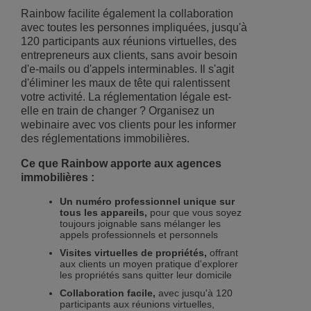
Rainbow facilite également la collaboration
avec toutes les personnes impliquées, jusqu'à
120 participants aux réunions virtuelles, des
entrepreneurs aux clients, sans avoir besoin
d'e-mails ou d'appels interminables. Il s'agit
d'éliminer les maux de tête qui ralentissent
votre activité. La réglementation légale est-
elle en train de changer ? Organisez un
webinaire avec vos clients pour les informer
des réglementations immobilières.
Ce que Rainbow apporte aux agences
immobilières :
Un numéro professionnel unique sur
tous les appareils,
pour que vous soyez
toujours joignable sans mélanger les
appels professionnels et personnels
Visites virtuelles de propriétés,
offrant
aux clients un moyen pratique d'explorer
les propriétés sans quitter leur domicile
Collaboration facile,
avec jusqu'à 120
participants aux réunions virtuelles,