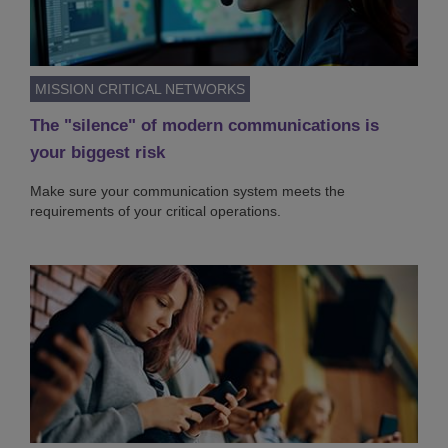
MISSION CRITICAL NETWORKS
The "silence" of modern communications is
your biggest risk
Make sure your communication system meets the
requirements of your critical operations.