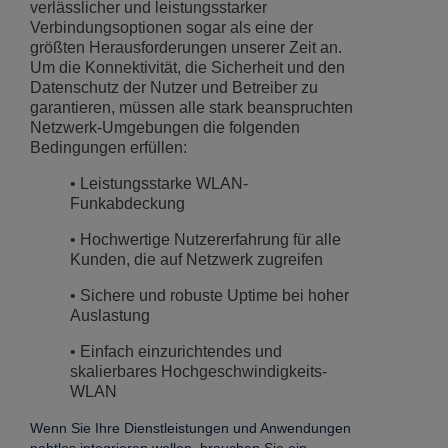
verlässlicher und leistungsstarker
Verbindungsoptionen sogar als eine der
größten Herausforderungen unserer Zeit an.
Um die Konnektivität, die Sicherheit und den
Datenschutz der Nutzer und Betreiber zu
garantieren, müssen alle stark beanspruchten
Netzwerk-Umgebungen die folgenden
Bedingungen erfüllen:
• Leistungsstarke WLAN-
Funkabdeckung
• Hochwertige Nutzererfahrung für alle
Kunden, die auf Netzwerk zugreifen
• Sichere und robuste Uptime bei hoher
Auslastung
• Einfach einzurichtendes und
skalierbares Hochgeschwindigkeits-
WLAN
Wenn Sie Ihre Dienstleistungen und Anwendungen