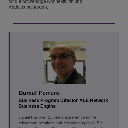
für die notwendige Konnektivität und
Abdeckung sorgen.
Daniel Ferrero
Business Program Director, ALE Network
Business Engine
Daniel has over 25 years experience in the
telecommunications industry working for ALE's