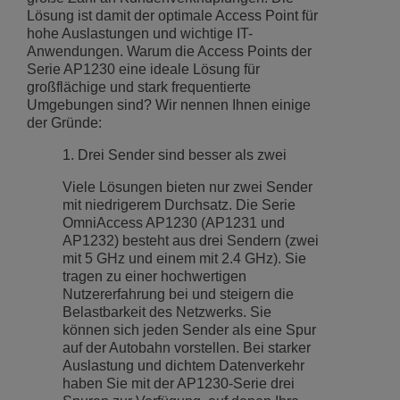
Lösung ist damit der optimale Access Point für
hohe Auslastungen und wichtige IT-
Anwendungen. Warum die Access Points der
Serie AP1230 eine ideale Lösung für
großflächige und stark frequentierte
Umgebungen sind? Wir nennen Ihnen einige
der Gründe:
1. Drei Sender sind besser als zwei
Viele Lösungen bieten nur zwei Sender
mit niedrigerem Durchsatz. Die Serie
OmniAccess AP1230 (AP1231 und
AP1232) besteht aus drei Sendern (zwei
mit 5 GHz und einem mit 2.4 GHz). Sie
tragen zu einer hochwertigen
Nutzererfahrung bei und steigern die
Belastbarkeit des Netzwerks. Sie
können sich jeden Sender als eine Spur
auf der Autobahn vorstellen. Bei starker
Auslastung und dichtem Datenverkehr
haben Sie mit der AP1230-Serie drei