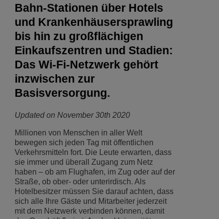
Bahn-Stationen über Hotels
und Krankenhäusersprawling
bis hin zu großflächigen
Einkaufszentren und Stadien:
Das Wi-Fi-Netzwerk gehört
inzwischen zur
Basisversorgung.
Updated on November 30th 2020
Millionen von Menschen in aller Welt
bewegen sich jeden Tag mit öffentlichen
Verkehrsmitteln fort. Die Leute erwarten, dass
sie immer und überall Zugang zum Netz
haben – ob am Flughafen, im Zug oder auf der
Straße, ob ober- oder unterirdisch. Als
Hotelbesitzer müssen Sie darauf achten, dass
sich alle Ihre Gäste und Mitarbeiter jederzeit
mit dem Netzwerk verbinden können, damit