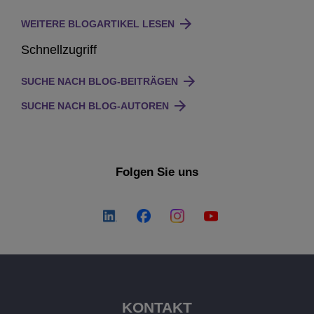
WEITERE BLOGARTIKEL LESEN
Schnellzugriff
SUCHE NACH BLOG-BEITRÄGEN
SUCHE NACH BLOG-AUTOREN
Folgen Sie uns
KONTAKT