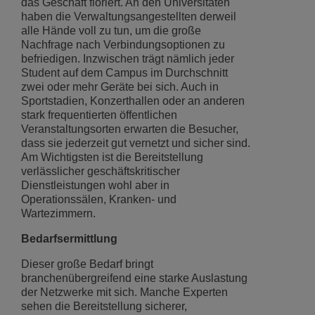
das Geschäft floriert. An den Universitäten
haben die Verwaltungsangestellten derweil
alle Hände voll zu tun, um die große
Nachfrage nach Verbindungsoptionen zu
befriedigen. Inzwischen trägt nämlich jeder
Student auf dem Campus im Durchschnitt
zwei oder mehr Geräte bei sich. Auch in
Sportstadien, Konzerthallen oder an anderen
stark frequentierten öffentlichen
Veranstaltungsorten erwarten die Besucher,
dass sie jederzeit gut vernetzt und sicher sind.
Am Wichtigsten ist die Bereitstellung
verlässlicher geschäftskritischer
Dienstleistungen wohl aber in
Operationssälen, Kranken- und
Wartezimmern.
Bedarfsermittlung
Dieser große Bedarf bringt
branchenübergreifend eine starke Auslastung
der Netzwerke mit sich. Manche Experten
sehen die Bereitstellung sicherer,