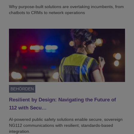
Why purpose-built solutions are overtaking incumbents, from
chatbots to CRMs to network operations
BEHÖRDEN
Resilient by Design: Navigating the Future of
112 with Secu…
AI-powered public safety solutions enable secure, sovereign
NG112 communications with resilient, standards-based
integration.