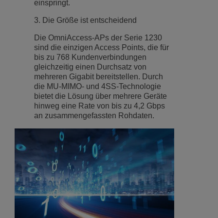
einspringt.
3. Die Größe ist entscheidend
Die OmniAccess-APs der Serie 1230
sind die einzigen Access Points, die für
bis zu 768 Kundenverbindungen
gleichzeitig einen Durchsatz von
mehreren Gigabit bereitstellen. Durch
die MU-MIMO- und 4SS-Technologie
bietet die Lösung über mehrere Geräte
hinweg eine Rate von bis zu 4,2 Gbps
an zusammengefassten Rohdaten.