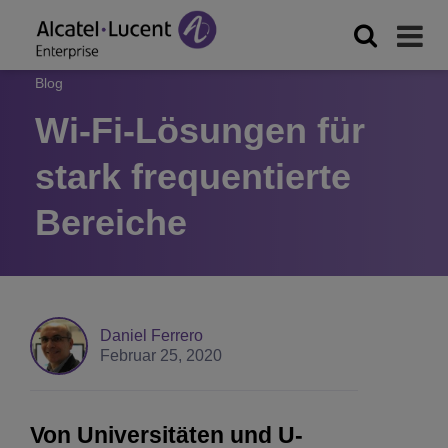
Blog
Wi-Fi-Lösungen für
stark frequentierte
Bereiche
Daniel Ferrero
Februar 25, 2020
Von Universitäten und U-