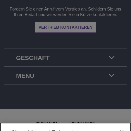
Fordern Sie einen Anruf vom Vertrieb an. Schildern Sie uns
Ihren Bedarf und wir werden Sie in Kürze kontaktieren.
VERTRIEB KONTAKTIEREN
GESCHÄFT
MENU
IMPRESSUM
RECHTLICHES