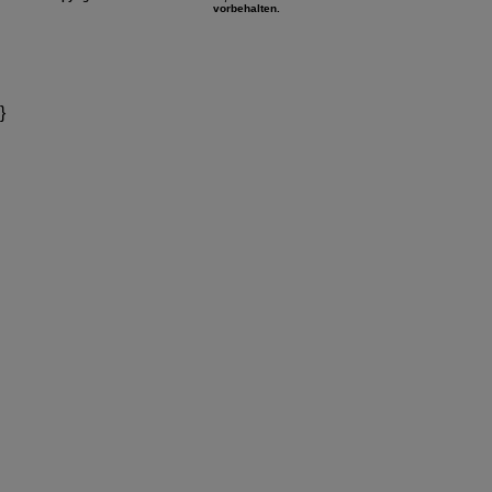
vorbehalten.
}