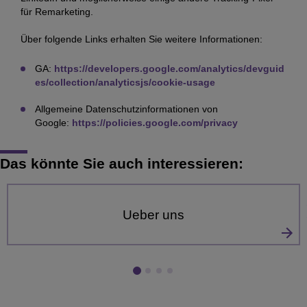
für Remarketing.
Über folgende Links erhalten Sie weitere Informationen:
GA:
https://developers.google.com/analytics/devguid
es/collection/analyticsjs/cookie-usage
Allgemeine Datenschutzinformationen von
Google:
https://policies.google.com/privacy
Das könnte Sie auch interessieren:
Ueber uns