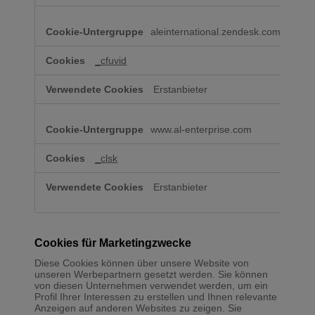
aleinternational.zendesk.com
_cfuvid
Erstanbieter
www.al-enterprise.com
_clsk
Erstanbieter
Cookies für Marketingzwecke
Diese Cookies können über unsere Website von
unseren Werbepartnern gesetzt werden. Sie können
von diesen Unternehmen verwendet werden, um ein
Profil Ihrer Interessen zu erstellen und Ihnen relevante
Anzeigen auf anderen Websites zu zeigen. Sie