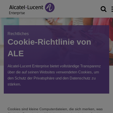
Rechtliches
Cookie-Richtlinie von
ALE
Alcatel-Lucent Enterprise bietet vollständige Transparenz
über die auf seinen Websites verwendeten Cookies, um
den Schutz der Privatsphäre und den Datenschutz zu
stärken.
Cookies sind kleine Computerdateien, die sich merken, was