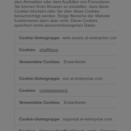
dem Anmelden oder dem Ausfüllen von Formularen.
Sie können Ihren Browser so einstellen, dass diese
Cookies blockiert oder Sie über diese Cookies
benachrichtigt werden. Einige Bereiche der Website
funktionieren dann aber nicht. Diese Cookies
speichern keine personenbezogenen Daten.
Unbedingt
web-assets.al-enterprise.com
erforderliche
Cookies
shell#lang
Erstanbieter
sso.al-enterprise.com
cookiesession1
Erstanbieter
myportal.al-enterprise.com