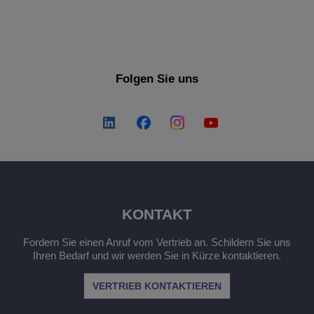
Folgen Sie uns
KONTAKT
Fordern Sie einen Anruf vom Vertrieb an. Schildern Sie uns
Ihren Bedarf und wir werden Sie in Kürze kontaktieren.
VERTRIEB KONTAKTIEREN