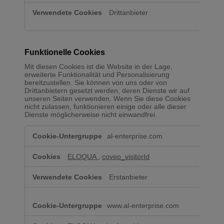
Drittanbieter
Funktionelle Cookies
Mit diesen Cookies ist die Website in der Lage,
erweiterte Funktionalität und Personalisierung
bereitzustellen. Sie können von uns oder von
Drittanbietern gesetzt werden, deren Dienste wir auf
unseren Seiten verwenden. Wenn Sie diese Cookies
nicht zulassen, funktionieren einige oder alle dieser
Dienste möglicherweise nicht einwandfrei.
Funktionelle
al-enterprise.com
Cookies
ELOQUA
,
coveo_visitorId
Erstanbieter
www.al-enterprise.com