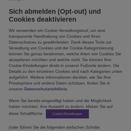
Sich abmelden (Opt-out) und
Cookies deaktivieren
Wir verwenden ein Cookie-Verwaltungstool, um eine
transparente Handhabung von Cookies und Ihres
Datenschutzes zu gewährleisten. Dank dieses Tools zur
Verwaltung von Cookies und der Cookie-Kategorisierung
können Sie genau bestimmen, welche Arten von Cookies Sie
akzeptieren möchten und welche nicht. Sie können Ihre
Cookie-Einstellungen direkt in unserer Fußzeile ändern. Die
Details zu den einzelnen Cookies sind nach Kategorien unten
aufgeführt. Weitere Informationen darüber, wie Sie Ihre
Privatsphäre und andere Daten schützen, finden Sie in
unserer
Datenschutzrichtlinie
.
Wenn Sie bereits eingewilligt haben und die Möglichkeit
haben möchten, Ihre Auswahl zu ändern, klicken Sie auf
diese Schaltfläche.
Cookie-Einstellungen
(oder führen Sie die folgenden einfachen Schritte