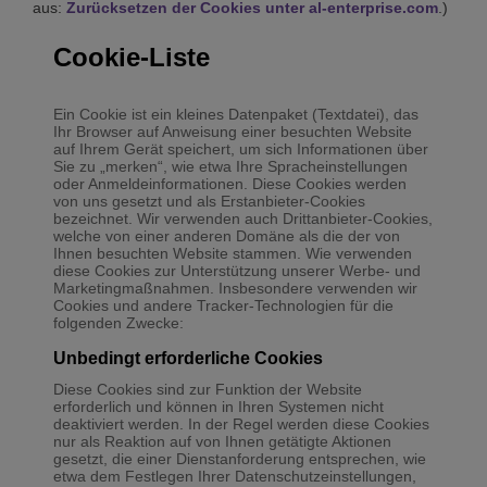
aus:
Zurücksetzen der Cookies unter al-enterprise.com
.)
Cookie-Liste
Ein Cookie ist ein kleines Datenpaket (Textdatei), das
Ihr Browser auf Anweisung einer besuchten Website
auf Ihrem Gerät speichert, um sich Informationen über
Sie zu „merken“, wie etwa Ihre Spracheinstellungen
oder Anmeldeinformationen. Diese Cookies werden
von uns gesetzt und als Erstanbieter-Cookies
bezeichnet. Wir verwenden auch Drittanbieter-Cookies,
welche von einer anderen Domäne als die der von
Ihnen besuchten Website stammen. Wie verwenden
diese Cookies zur Unterstützung unserer Werbe- und
Marketingmaßnahmen. Insbesondere verwenden wir
Cookies und andere Tracker-Technologien für die
folgenden Zwecke:
Unbedingt erforderliche Cookies
Diese Cookies sind zur Funktion der Website
erforderlich und können in Ihren Systemen nicht
deaktiviert werden. In der Regel werden diese Cookies
nur als Reaktion auf von Ihnen getätigte Aktionen
gesetzt, die einer Dienstanforderung entsprechen, wie
etwa dem Festlegen Ihrer Datenschutzeinstellungen,