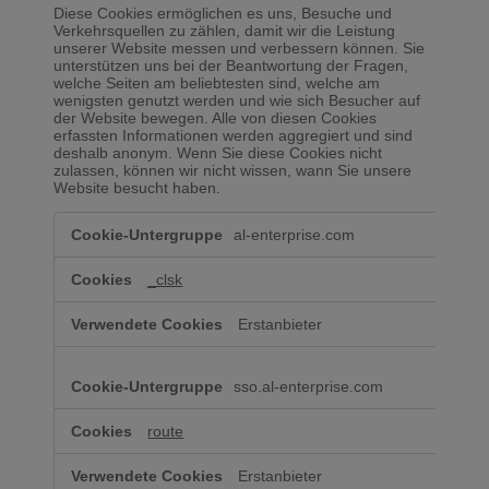
Diese Cookies ermöglichen es uns, Besuche und
Verkehrsquellen zu zählen, damit wir die Leistung
unserer Website messen und verbessern können. Sie
unterstützen uns bei der Beantwortung der Fragen,
welche Seiten am beliebtesten sind, welche am
wenigsten genutzt werden und wie sich Besucher auf
der Website bewegen. Alle von diesen Cookies
erfassten Informationen werden aggregiert und sind
deshalb anonym. Wenn Sie diese Cookies nicht
zulassen, können wir nicht wissen, wann Sie unsere
Website besucht haben.
Leistungs-
al-enterprise.com
Cookies
_clsk
Erstanbieter
sso.al-enterprise.com
route
Erstanbieter