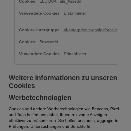
ELOQUA
,
ale_AssetId
Erstanbieter
al-enterprise.my.salesforce-sites.co
BrowserId
Drittanbieter
Weitere Informationen zu unseren
Cookies
Werbetechnologien
Cookies und andere Werbetechnologien wie Beacons, Pixel
und Tags helfen uns dabei, Ihnen relevante Anzeigen
effektiver zu präsentieren. Sie helfen uns auch, aggregierte
Prüfungen, Untersuchungen und Berichte für