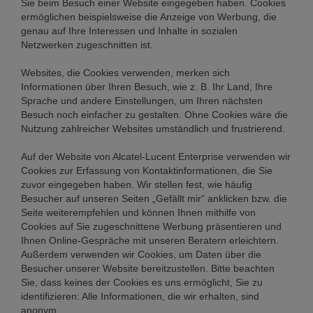
Sie beim Besuch einer Website eingegeben haben. Cookies
ermöglichen beispielsweise die Anzeige von Werbung, die
genau auf Ihre Interessen und Inhalte in sozialen
Netzwerken zugeschnitten ist.
Websites, die Cookies verwenden, merken sich
Informationen über Ihren Besuch, wie z. B. Ihr Land, Ihre
Sprache und andere Einstellungen, um Ihren nächsten
Besuch noch einfacher zu gestalten. Ohne Cookies wäre die
Nutzung zahlreicher Websites umständlich und frustrierend.
Auf der Website von Alcatel-Lucent Enterprise verwenden wir
Cookies zur Erfassung von Kontaktinformationen, die Sie
zuvor eingegeben haben. Wir stellen fest, wie häufig
Besucher auf unseren Seiten „Gefällt mir“ anklicken bzw. die
Seite weiterempfehlen und können Ihnen mithilfe von
Cookies auf Sie zugeschnittene Werbung präsentieren und
Ihnen Online-Gespräche mit unseren Beratern erleichtern.
Außerdem verwenden wir Cookies, um Daten über die
Besucher unserer Website bereitzustellen. Bitte beachten
Sie, dass keines der Cookies es uns ermöglicht, Sie zu
identifizieren: Alle Informationen, die wir erhalten, sind
anonym.