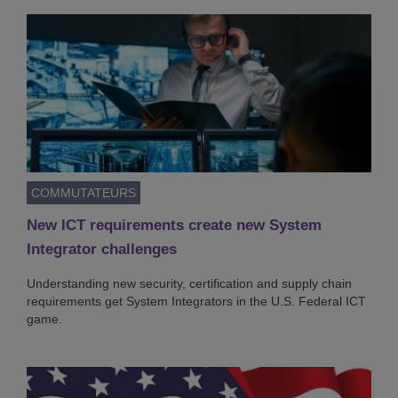
COMMUTATEURS
New ICT requirements create new System
Integrator challenges
Understanding new security, certification and supply chain
requirements get System Integrators in the U.S. Federal ICT
game.