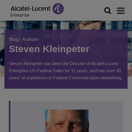
Blog
|
Auteurs
Steven Kleinpeter
Steven Kleinpeter has been the Director of Alcatel-Lucent
Enterprise US Federal Sales for 11 years, and has over 30
years’ of experience in Federal Communication networking.