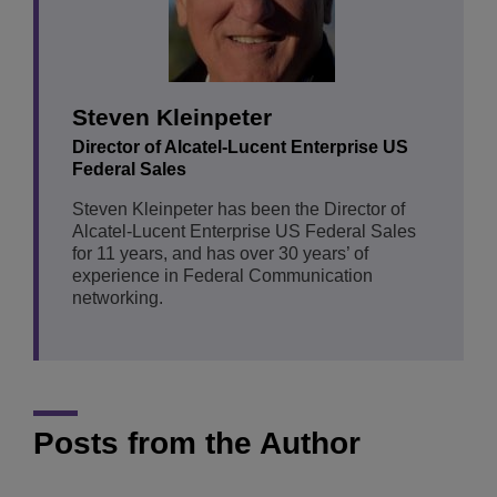
Steven Kleinpeter
Director of Alcatel-Lucent Enterprise US
Federal Sales
Steven Kleinpeter has been the Director of
Alcatel-Lucent Enterprise US Federal Sales
for 11 years, and has over 30 years’ of
experience in Federal Communication
networking.
Posts from the Author