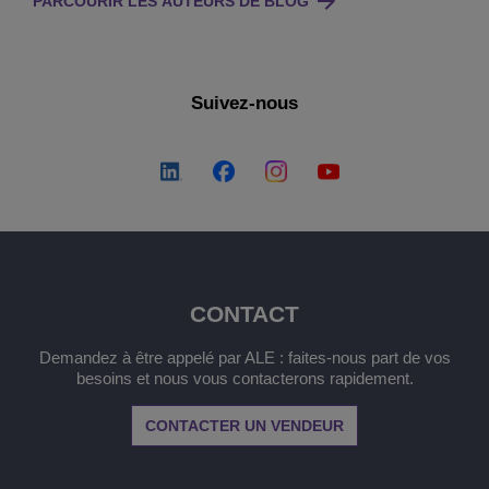
PARCOURIR LES AUTEURS DE BLOG
Suivez-nous
CONTACT
Demandez à être appelé par ALE : faites-nous part de vos
besoins et nous vous contacterons rapidement.
CONTACTER UN VENDEUR