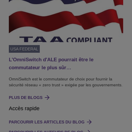
USA FEDERAL
L'OmniSwitch d'ALE pourrait être le
commutateur le plus sûr…
OmniSwitch est le commutateur de choix pour fournir la
sécurité réseau « zero trust » exigée par les gouvernements.
PLUS DE BLOGS
Accès rapide
PARCOURIR LES ARTICLES DU BLOG