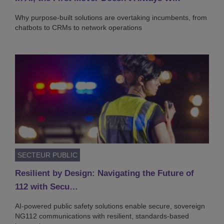
Why purpose-built solutions are overtaking incumbents, from
chatbots to CRMs to network operations
SECTEUR PUBLIC
Resilient by Design: Navigating the Future of
112 with Secu…
AI-powered public safety solutions enable secure, sovereign
NG112 communications with resilient, standards-based