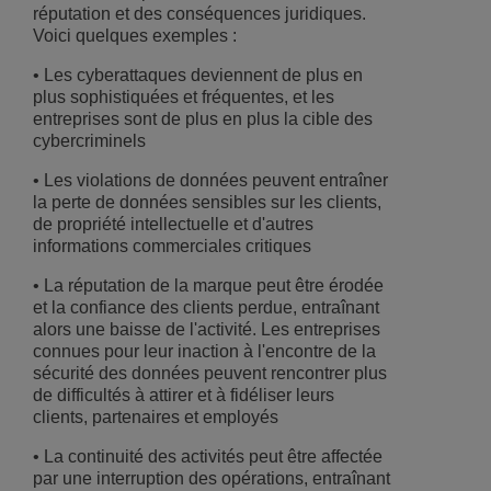
réputation et des conséquences juridiques.
Voici quelques exemples :
• Les cyberattaques deviennent de plus en
plus sophistiquées et fréquentes, et les
entreprises sont de plus en plus la cible des
cybercriminels
• Les violations de données peuvent entraîner
la perte de données sensibles sur les clients,
de propriété intellectuelle et d'autres
informations commerciales critiques
• La réputation de la marque peut être érodée
et la confiance des clients perdue, entraînant
alors une baisse de l'activité. Les entreprises
connues pour leur inaction à l'encontre de la
sécurité des données peuvent rencontrer plus
de difficultés à attirer et à fidéliser leurs
clients, partenaires et employés
• La continuité des activités peut être affectée
par une interruption des opérations, entraînant