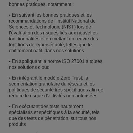
bonnes pratiques, notamment :
• En suivant les bonnes pratiques et les
recommandations de l'Institut National de
Sciences et Technologie (NIST) lors de
l'évaluation des risques liés aux nouvelles
fonctionnalités et en mettant en œuvre des
fonctions de cybersécurité, telles que le
chiffrement natif, dans nos solutions
• En appliquant la norme ISO 27001 à toutes
nos solutions cloud
• En intégrant le modèle Zero Trust, la
segmentation granulaire du réseau et les
politiques de sécurité très spécifiques afin de
réduire le risque d'activités non autorisées
• En exécutant des tests hautement
spécialisés et spécifiques à la sécurité, tels
que des tests de pénétration, sur tous nos
produits