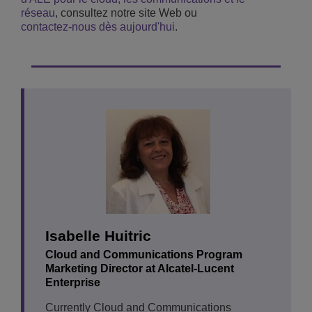
réseau
, consultez notre site Web ou
contactez-nous dès aujourd'hui
.
Isabelle Huitric
Cloud and Communications Program
Marketing Director at Alcatel-Lucent
Enterprise
Currently Cloud and Communications