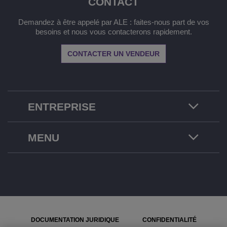
CONTACT
Demandez à être appelé par ALE : faites-nous part de vos
besoins et nous vous contacterons rapidement.
CONTACTER UN VENDEUR
ENTREPRISE
MENU
DOCUMENTATION JURIDIQUE
CONFIDENTIALITÉ