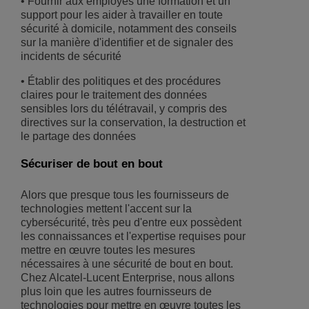
• Fournir aux employés une formation et un
support pour les aider à travailler en toute
sécurité à domicile, notamment des conseils
sur la manière d'identifier et de signaler des
incidents de sécurité
• Établir des politiques et des procédures
claires pour le traitement des données
sensibles lors du télétravail, y compris des
directives sur la conservation, la destruction et
le partage des données
Sécuriser de bout en bout
Alors que presque tous les fournisseurs de
technologies mettent l'accent sur la
cybersécurité, très peu d'entre eux possèdent
les connaissances et l'expertise requises pour
mettre en œuvre toutes les mesures
nécessaires à une sécurité de bout en bout.
Chez Alcatel-Lucent Enterprise, nous allons
plus loin que les autres fournisseurs de
technologies pour mettre en œuvre toutes les