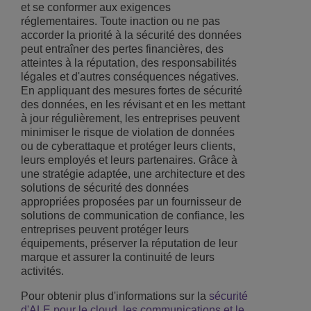
et se conformer aux exigences
réglementaires. Toute inaction ou ne pas
accorder la priorité à la sécurité des données
peut entraîner des pertes financières, des
atteintes à la réputation, des responsabilités
légales et d'autres conséquences négatives.
En appliquant des mesures fortes de sécurité
des données, en les révisant et en les mettant
à jour régulièrement, les entreprises peuvent
minimiser le risque de violation de données
ou de cyberattaque et protéger leurs clients,
leurs employés et leurs partenaires. Grâce à
une stratégie adaptée, une architecture et des
solutions de sécurité des données
appropriées proposées par un fournisseur de
solutions de communication de confiance, les
entreprises peuvent protéger leurs
équipements, préserver la réputation de leur
marque et assurer la continuité de leurs
activités.
Pour obtenir plus d'informations sur la
sécurité
d'ALE pour le cloud, les communications et le