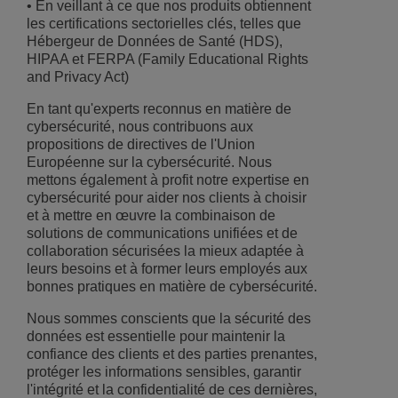
• En veillant à ce que nos produits obtiennent
les certifications sectorielles clés, telles que
Hébergeur de Données de Santé (HDS),
HIPAA et FERPA (Family Educational Rights
and Privacy Act)
En tant qu'experts reconnus en matière de
cybersécurité, nous contribuons aux
propositions de directives de l'Union
Européenne sur la cybersécurité. Nous
mettons également à profit notre expertise en
cybersécurité pour aider nos clients à choisir
et à mettre en œuvre la combinaison de
solutions de communications unifiées et de
collaboration sécurisées la mieux adaptée à
leurs besoins et à former leurs employés aux
bonnes pratiques en matière de cybersécurité.
Nous sommes conscients que la sécurité des
données est essentielle pour maintenir la
confiance des clients et des parties prenantes,
protéger les informations sensibles, garantir
l'intégrité et la confidentialité de ces dernières,