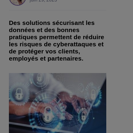
Des solutions sécurisant les
données et des bonnes
pratiques permettent de réduire
les risques de cyberattaques et
de protéger vos clients,
employés et partenaires.