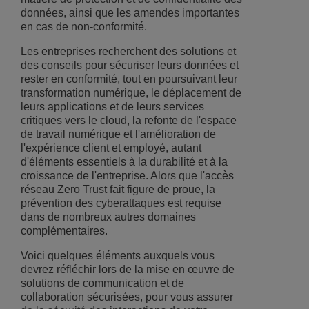
données, ainsi que les amendes importantes
en cas de non-conformité.
Les entreprises recherchent des solutions et
des conseils pour sécuriser leurs données et
rester en conformité, tout en poursuivant leur
transformation numérique, le déplacement de
leurs applications et de leurs services
critiques vers le cloud, la refonte de l'espace
de travail numérique et l'amélioration de
l'expérience client et employé, autant
d'éléments essentiels à la durabilité et à la
croissance de l'entreprise. Alors que l'accès
réseau Zero Trust fait figure de proue, la
prévention des cyberattaques est requise
dans de nombreux autres domaines
complémentaires.
Voici quelques éléments auxquels vous
devrez réfléchir lors de la mise en œuvre de
solutions de communication et de
collaboration sécurisées, pour vous assurer