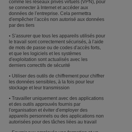
comme les réseaux privés virtuels (VPN), pour
se connecter à Internet et accéder aux
données de l'entreprise. Cela permettra
d'empêcher l'accès non autorisé aux données
par des tiers
• S'assurer que tous les appareils utilisés pour
le travail sont correctement sécurisés, à l'aide
de mots de passe ou de codes d'accès forts,
et que les logiciels et les systèmes
d'exploitation sont actualisés avec les
derniers correctifs de sécurité
• Utiliser des outils de chiffrement pour chiffrer
les données sensibles, à la fois pour leur
stockage et leur transmission
• Travailler uniquement avec des applications
et des outils approuvés fournis par
l'organisation et éviter d'employer des
appareils personnels ou des applications non
autorisées pour des tâches liées au travail