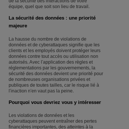
de la sécurité des interactions de votre
équipe, quel que soit son lieu de travail.
La sécurité des données : une priorité
majeure
La hausse du nombre de violations de
données et de cyberattaques signifie que les
clients et les employés doivent protéger leurs
données contre tout accès ou utilisation non
autorisés. Avec l'application des règles et
réglementations par les gouvernements, la
sécurité des données devient une priorité pour
de nombreuses organisations privées et
publiques de toutes tailles, car le risque lié à
l'inaction n'en vaut pas la peine.
Pourquoi vous devriez vous y intéresser
Les violations de données et les
cyberattaques peuvent entraîner des pertes
financières importantes, des atteintes à la