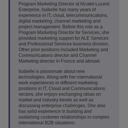
Program Marketing Director at Alcatel-Lucent
Enterprise, Isabelle has many years of
experience in IT, cloud, telecommunications,
digital marketing, channel marketing and
project management. Before this role as a
Program Marketing Director for Services, she
provided marketing support for ALE Services
and Professional Services business division.
Other prior positions included Marketing and
Communications director and Channel
Marketing director in France and abroad.
Isabelle is passionate about new
technologies. Along with her international
work experiences in different marketing
positions in IT, Cloud and Communications
sectors, she enjoys exchanging ideas on
market and industry trends as well as
discussing enterprise challenges. She also
has solid experience in building and
sustaining customer relationships in complex
international B2B situations.