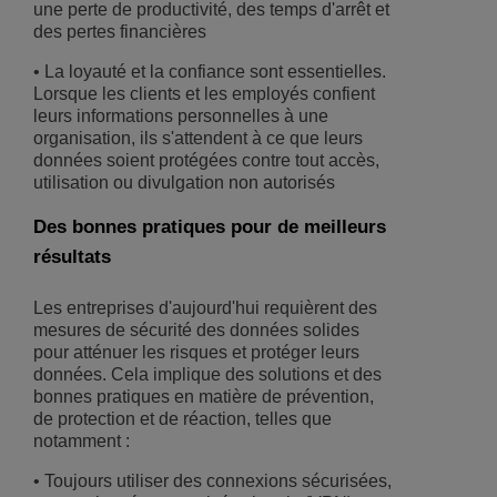
une perte de productivité, des temps d'arrêt et
des pertes financières
• La loyauté et la confiance sont essentielles.
Lorsque les clients et les employés confient
leurs informations personnelles à une
organisation, ils s'attendent à ce que leurs
données soient protégées contre tout accès,
utilisation ou divulgation non autorisés
Des bonnes pratiques pour de meilleurs
résultats
Les entreprises d'aujourd'hui requièrent des
mesures de sécurité des données solides
pour atténuer les risques et protéger leurs
données. Cela implique des solutions et des
bonnes pratiques en matière de prévention,
de protection et de réaction, telles que
notamment :
• Toujours utiliser des connexions sécurisées,