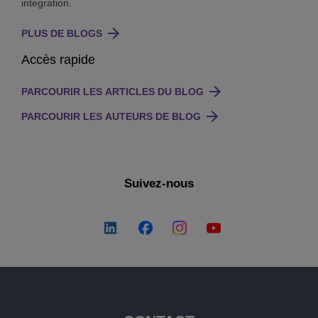
integration.
PLUS DE BLOGS
Accès rapide
PARCOURIR LES ARTICLES DU BLOG
PARCOURIR LES AUTEURS DE BLOG
Suivez-nous