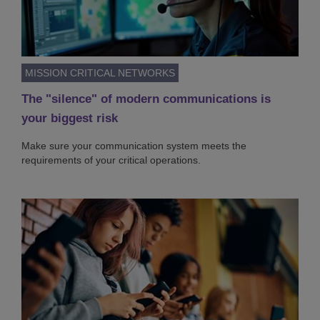
MISSION CRITICAL NETWORKS
The "silence" of modern communications is
your biggest risk
Make sure your communication system meets the
requirements of your critical operations.