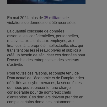
En mai 2024, plus de
35 milliards
de
violations de données ont été recensées.
La quantité colossale de données
essentielles, confidentielles, personnelles,
relatives aux clients, aux employés, aux
finances, à la propriété intellectuelle, etc., qui
transitent par les réseaux privés et publics a
créé un besoin de sécuriser ces données pour
l'ensemble des entreprises et des secteurs
d'activité.
Pour toutes ces raisons, et compte tenu de
l'état actuel de l'économie et de l'ampleur des
défis liés aux cybermenaces, la sécurité des
données peut représenter une charge
considérable pour de nombreux chefs
d'entreprise. Ces derniers doivent prendre en
compte certains domaines, notamment :