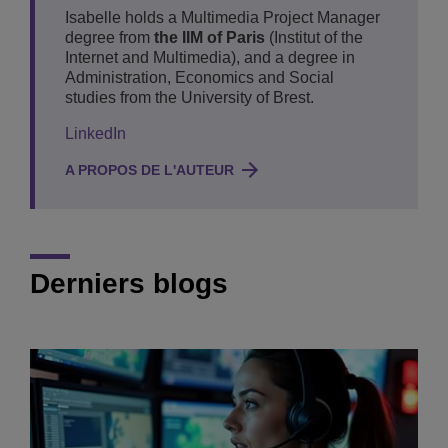
Isabelle holds a Multimedia Project Manager
degree from
the IIM of Paris
(Institut of the
Internet and Multimedia), and a degree in
Administration, Economics and Social
studies from the University of Brest.
LinkedIn
A PROPOS DE L'AUTEUR
Derniers blogs