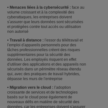
• Menaces liées à la cybersécurité :
face au
volume croissant et à la complexité des
cyberattaques, les entreprises doivent
s'assurer que leurs données sont sécurisées
et protégées contre tout accès ou utilisation
non autorisé
• Travail à distance :
l'essor du télétravail et
l'emploi d'appareils personnels pour des
tâches professionnelles créent des risques
supplémentaires pour la sécurité des
données. Les employés risquent en effet
d'utiliser des applications et des appareils non
sécurisés dans un périmètre réseau étendu
qui, avec des pratiques de travail hybrides,
dépasse les murs de l'entreprise
• Migration vers le cloud :
l'adoption
croissante de services et de technologies
basés sur le cloud pose également de
nouveaux défis en matière de sécurité des
données, car les entreprises doivent s'assurer