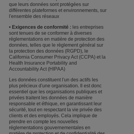
que leurs données sont protégées sur
différentes plateformes et environnements, sur
l'ensemble des réseaux
• Exigences de conformité :
les entreprises
sont tenues de se conformer à diverses
réglementations en matière de protection des
données, telles que le règlement général sur
la protection des données (RGPD), le
California Consumer Privacy Act (CCPA) et la
Health Insurance Portability and
Accountability Act (HIPAA)
Les données constituent l'un des actifs les
plus précieux d'une organisation. Il est donc
essentiel que les organisations publiques et
privées traitent les données de manière
responsable et éthique, en garantissant leur
sécurité, tout en respectant la vie privée des
clients et des employés. Cela implique de
prendre en compte les nouvelles
réglementations gouvernementales en
matière de protection et de confidentialité des