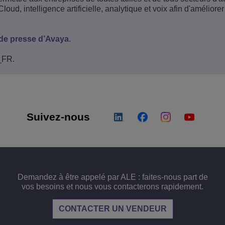
loud, intelligence artificielle, analytique et voix afin d'améliorer
 de presse d’Avaya
.
_FR.
Suivez-nous
Demandez à être appelé par ALE : faites-nous part de
vos besoins et nous vous contacterons rapidement.
CONTACTER UN VENDEUR