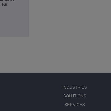
 leur
INDUSTRIES
SOLUTIONS
SERVICES