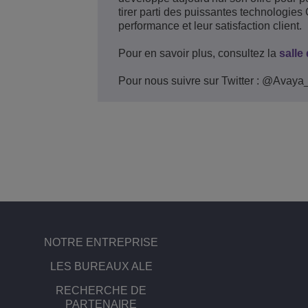
tirer parti des puissantes technologies C
performance et leur satisfaction client.
Pour en savoir plus, consultez la
salle
Pour nous suivre sur Twitter : @Avaya
NOTRE ENTREPRISE
LES BUREAUX ALE
RECHERCHE DE
PARTENAIRE