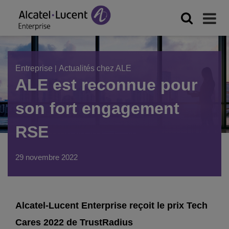
Entreprise
|
Actualités chez ALE
ALE est reconnue pour
son fort engagement
RSE
29 novembre 2022
Alcatel-Lucent Enterprise reçoit le prix Tech
Cares 2022 de TrustRadius