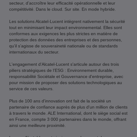
secteur, d’accroître leur efficacité opérationnelle et leur
compétitivité. Dans le cloud. Sur site. En mode hybride.
Les solutions Alcatel-Lucent intègrent nativement la sécurité
tout en minimisant leur impact environnemental. Elles sont
conformes aux exigences les plus strictes en matière de
protection des données des entreprises et des personnes,
qu’il s’agisse de souveraineté nationale ou de standards
internationaux du secteur.
L'engagement d'Alcatel-Lucent s'articule autour des trois
piliers stratégiques de l’ESG : Environnement durable,
responsabilité Sociétale et Gouvernance d'entreprise, avec
pour mission de proposer des solutions technologiques au
service de ces valeurs.
Plus de 100 ans d'innovation ont fait de la société un
partenaire de confiance auprès de plus d'un million de clients
à travers le monde. ALE International, dont le siège social est
en France, compte 3 000 partenaires dans le monde, offrant
ainsi une meilleure proximité.