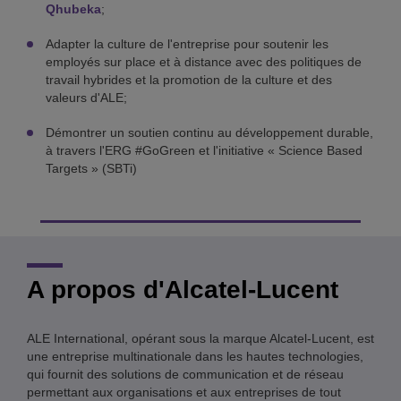
Qhubeka
;
Adapter la culture de l'entreprise pour soutenir les
employés sur place et à distance avec des politiques de
travail hybrides et la promotion de la culture et des
valeurs d'ALE;
Démontrer un soutien continu au développement durable,
à travers l'ERG #GoGreen et l'initiative « Science Based
Targets » (SBTi)
A propos d'Alcatel-Lucent
ALE International, opérant sous la marque Alcatel-Lucent, est
une entreprise multinationale dans les hautes technologies,
qui fournit des solutions de communication et de réseau
permettant aux organisations et aux entreprises de tout