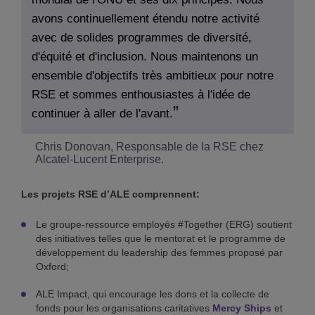
avons continuellement étendu notre activité
avec de solides programmes de diversité,
d'équité et d'inclusion. Nous maintenons un
ensemble d'objectifs très ambitieux pour notre
RSE et sommes enthousiastes à l'idée de
continuer à aller de l'avant.
Chris Donovan, Responsable de la RSE chez
Alcatel-Lucent Enterprise.
Les projets RSE d’ALE comprennent:
Le groupe-ressource employés #Together (ERG) soutient
des initiatives telles que le mentorat et le programme de
développement du leadership des femmes proposé par
Oxford;
ALE Impact, qui encourage les dons et la collecte de
fonds pour les organisations caritatives
Mercy Ships
et