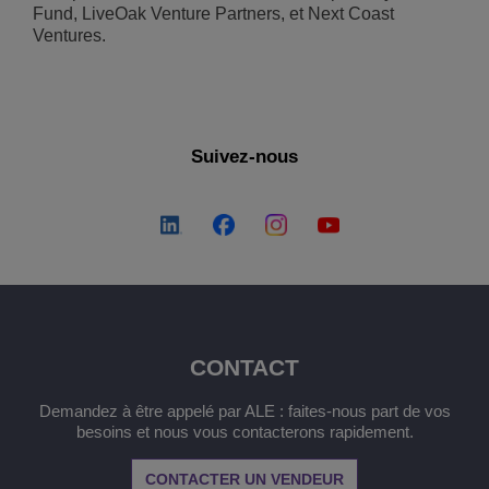
Fund, LiveOak Venture Partners, et Next Coast
Ventures.
Suivez-nous
CONTACT
Demandez à être appelé par ALE : faites-nous part de vos
besoins et nous vous contacterons rapidement.
CONTACTER UN VENDEUR