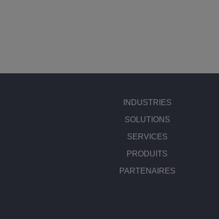
INDUSTRIES
SOLUTIONS
SERVICES
PRODUITS
PARTENAIRES