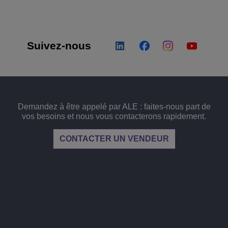
Suivez-nous
Demandez à être appelé par ALE : faites-nous part de
vos besoins et nous vous contacterons rapidement.
CONTACTER UN VENDEUR