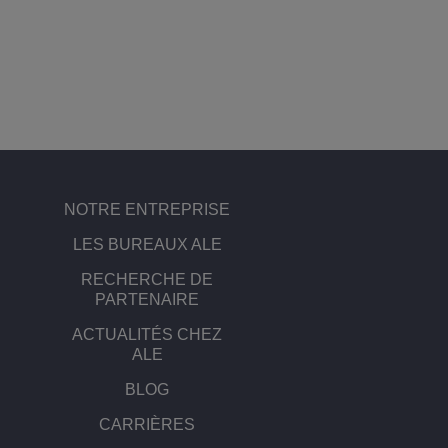
NOTRE ENTREPRISE
LES BUREAUX ALE
RECHERCHE DE
PARTENAIRE
ACTUALITÉS CHEZ
ALE
BLOG
CARRIÈRES