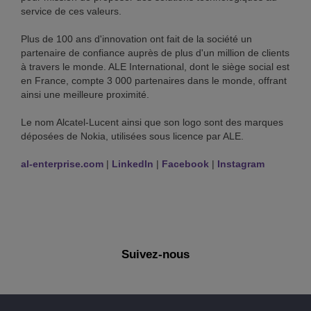
service de ces valeurs.
Plus de 100 ans d'innovation ont fait de la société un
partenaire de confiance auprès de plus d'un million de clients
à travers le monde. ALE International, dont le siège social est
en France, compte 3 000 partenaires dans le monde, offrant
ainsi une meilleure proximité.
Le nom Alcatel-Lucent ainsi que son logo sont des marques
déposées de Nokia, utilisées sous licence par ALE.
al-enterprise.com
|
LinkedIn
|
Facebook
|
Instagram
Suivez-nous