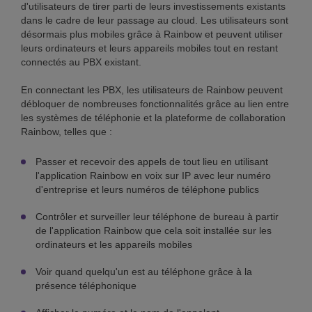
d'utilisateurs de tirer parti de leurs investissements existants
dans le cadre de leur passage au cloud. Les utilisateurs sont
désormais plus mobiles grâce à Rainbow et peuvent utiliser
leurs ordinateurs et leurs appareils mobiles tout en restant
connectés au PBX existant.
En connectant les PBX, les utilisateurs de Rainbow peuvent
débloquer de nombreuses fonctionnalités grâce au lien entre
les systèmes de téléphonie et la plateforme de collaboration
Rainbow, telles que :
Passer et recevoir des appels de tout lieu en utilisant
l'application Rainbow en voix sur IP avec leur numéro
d'entreprise et leurs numéros de téléphone publics
Contrôler et surveiller leur téléphone de bureau à partir
de l'application Rainbow que cela soit installée sur les
ordinateurs et les appareils mobiles
Voir quand quelqu'un est au téléphone grâce à la
présence téléphonique