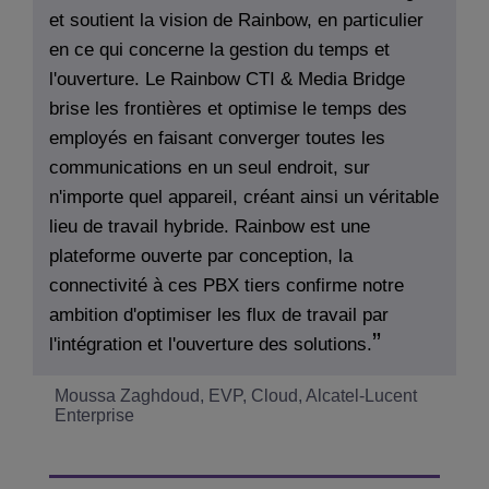
et soutient la vision de Rainbow, en particulier
en ce qui concerne la gestion du temps et
l'ouverture. Le Rainbow CTI & Media Bridge
brise les frontières et optimise le temps des
employés en faisant converger toutes les
communications en un seul endroit, sur
n'importe quel appareil, créant ainsi un véritable
lieu de travail hybride. Rainbow est une
plateforme ouverte par conception, la
connectivité à ces PBX tiers confirme notre
ambition d'optimiser les flux de travail par
l'intégration et l'ouverture des solutions.
Moussa Zaghdoud, EVP, Cloud, Alcatel-Lucent
Enterprise