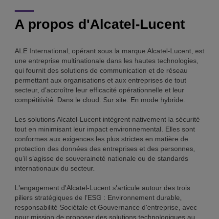
A propos d'Alcatel-Lucent
ALE International, opérant sous la marque Alcatel-Lucent, est
une entreprise multinationale dans les hautes technologies,
qui fournit des solutions de communication et de réseau
permettant aux organisations et aux entreprises de tout
secteur, d’accroître leur efficacité opérationnelle et leur
compétitivité. Dans le cloud. Sur site. En mode hybride.
Les solutions Alcatel-Lucent intègrent nativement la sécurité
tout en minimisant leur impact environnemental. Elles sont
conformes aux exigences les plus strictes en matière de
protection des données des entreprises et des personnes,
qu’il s’agisse de souveraineté nationale ou de standards
internationaux du secteur.
L'engagement d'Alcatel-Lucent s'articule autour des trois
piliers stratégiques de l’ESG : Environnement durable,
responsabilité Sociétale et Gouvernance d'entreprise, avec
pour mission de proposer des solutions technologiques au