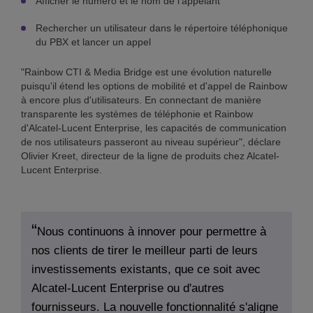
Afficher le numéro et le nom de l'appelant
Rechercher un utilisateur dans le répertoire téléphonique
du PBX et lancer un appel
"Rainbow CTI & Media Bridge est une évolution naturelle
puisqu'il étend les options de mobilité et d'appel de Rainbow
à encore plus d'utilisateurs. En connectant de manière
transparente les systèmes de téléphonie et Rainbow
d'Alcatel-Lucent Enterprise, les capacités de communication
de nos utilisateurs passeront au niveau supérieur", déclare
Olivier Kreet, directeur de la ligne de produits chez Alcatel-
Lucent Enterprise.
Nous continuons à innover pour permettre à
nos clients de tirer le meilleur parti de leurs
investissements existants, que ce soit avec
Alcatel-Lucent Enterprise ou d'autres
fournisseurs. La nouvelle fonctionnalité s'aligne