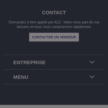
CONTACT
Demandez à être appelé par ALE : faites-nous part de vos
besoins et nous vous contacterons rapidement.
CONTACTER UN VENDEUR
ENTREPRISE
MENU