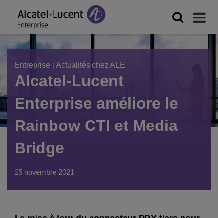
Entreprise
|
Actualités chez ALE
Alcatel-Lucent
Enterprise améliore le
Rainbow CTI et Media
Bridge
25 novembre 2021