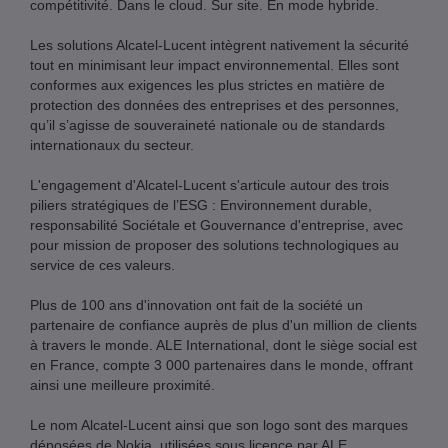
compétitivité. Dans le cloud. Sur site. En mode hybride.
Les solutions Alcatel-Lucent intègrent nativement la sécurité
tout en minimisant leur impact environnemental. Elles sont
conformes aux exigences les plus strictes en matière de
protection des données des entreprises et des personnes,
qu’il s’agisse de souveraineté nationale ou de standards
internationaux du secteur.
L'engagement d'Alcatel-Lucent s'articule autour des trois
piliers stratégiques de l’ESG : Environnement durable,
responsabilité Sociétale et Gouvernance d'entreprise, avec
pour mission de proposer des solutions technologiques au
service de ces valeurs.
Plus de 100 ans d'innovation ont fait de la société un
partenaire de confiance auprès de plus d'un million de clients
à travers le monde. ALE International, dont le siège social est
en France, compte 3 000 partenaires dans le monde, offrant
ainsi une meilleure proximité.
Le nom Alcatel-Lucent ainsi que son logo sont des marques
déposées de Nokia, utilisées sous licence par ALE.