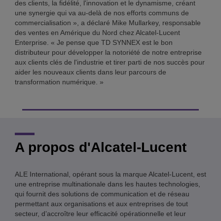
des clients, la fidélité, l'innovation et le dynamisme, créant
une synergie qui va au-delà de nos efforts communs de
commercialisation », a déclaré Mike Mullarkey, responsable
des ventes en Amérique du Nord chez Alcatel-Lucent
Enterprise. « Je pense que TD SYNNEX est le bon
distributeur pour développer la notoriété de notre entreprise
aux clients clés de l'industrie et tirer parti de nos succès pour
aider les nouveaux clients dans leur parcours de
transformation numérique. »
A propos d'Alcatel-Lucent
ALE International, opérant sous la marque Alcatel-Lucent, est
une entreprise multinationale dans les hautes technologies,
qui fournit des solutions de communication et de réseau
permettant aux organisations et aux entreprises de tout
secteur, d’accroître leur efficacité opérationnelle et leur