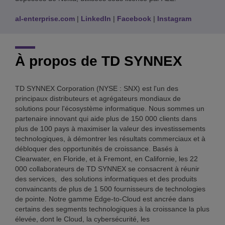
al-enterprise.com
|
LinkedIn
|
Facebook
|
Instagram
À propos de TD SYNNEX
TD SYNNEX Corporation (NYSE : SNX) est l'un des
principaux distributeurs et agrégateurs mondiaux de
solutions pour l'écosystème informatique. Nous sommes un
partenaire innovant qui aide plus de 150 000 clients dans
plus de 100 pays à maximiser la valeur des investissements
technologiques, à démontrer les résultats commerciaux et à
débloquer des opportunités de croissance. Basés à
Clearwater, en Floride, et à Fremont, en Californie, les 22
000 collaborateurs de TD SYNNEX se consacrent à réunir
des services, des solutions informatiques et des produits
convaincants de plus de 1 500 fournisseurs de technologies
de pointe. Notre gamme Edge-to-Cloud est ancrée dans
certains des segments technologiques à la croissance la plus
élevée, dont le Cloud, la cybersécurité, les