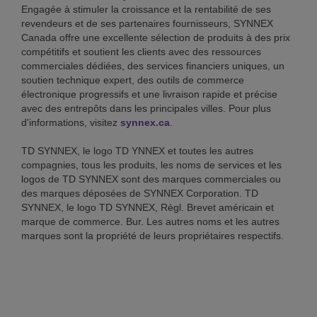
Engagée à stimuler la croissance et la rentabilité de ses
revendeurs et de ses partenaires fournisseurs, SYNNEX
Canada offre une excellente sélection de produits à des prix
compétitifs et soutient les clients avec des ressources
commerciales dédiées, des services financiers uniques, un
soutien technique expert, des outils de commerce
électronique progressifs et une livraison rapide et précise
avec des entrepôts dans les principales villes. Pour plus
d'informations, visitez
synnex.ca
.
TD SYNNEX, le logo TD YNNEX et toutes les autres
compagnies, tous les produits, les noms de services et les
logos de TD SYNNEX sont des marques commerciales ou
des marques déposées de SYNNEX Corporation. TD
SYNNEX, le logo TD SYNNEX, Règl. Brevet américain et
marque de commerce. Bur. Les autres noms et les autres
marques sont la propriété de leurs propriétaires respectifs.