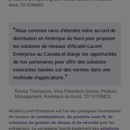
Nord, TD SYNNEX.
Nous sommes ravis d'étendre notre accord de
distribution en Amérique du Nord pour proposer
les solutions de réseaux d'Alcatel-Lucent
Enterprise au Canada et élargir les opportunités
de nos partenaires pour offrir des solutions
innovantes basées sur des normes dans une
multitude d'applications.
Reyna Thompson, Vice President Senior, Product
Management, Amérique du Nord, TD SYNNEX.
Alcatel-Lucent Enterprise est l'un des principaux fournisseurs
de réseaux de
commutateurs
,
de produits sans fil
,
de
solutions de gestion de réseau et de sécurité
pour les
entreprises. La compagnie fournit également des
solutions