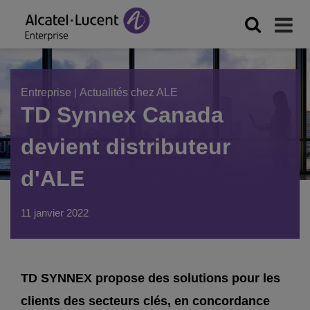
Entreprise
|
Actualités chez ALE
TD Synnex Canada
devient distributeur
d'ALE
11 janvier 2022
TD SYNNEX propose des solutions pour les
clients des secteurs clés, en concordance