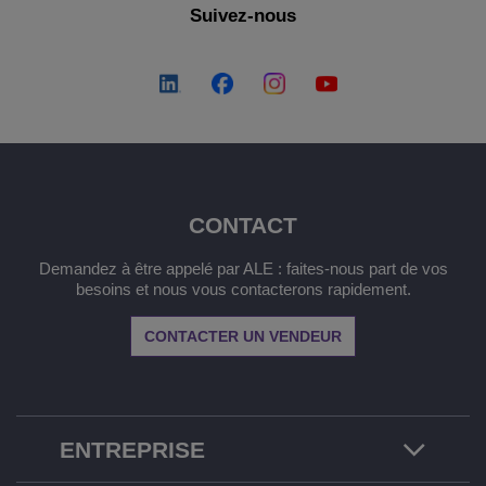
Suivez-nous
CONTACT
Demandez à être appelé par ALE : faites-nous part de vos
besoins et nous vous contacterons rapidement.
CONTACTER UN VENDEUR
ENTREPRISE