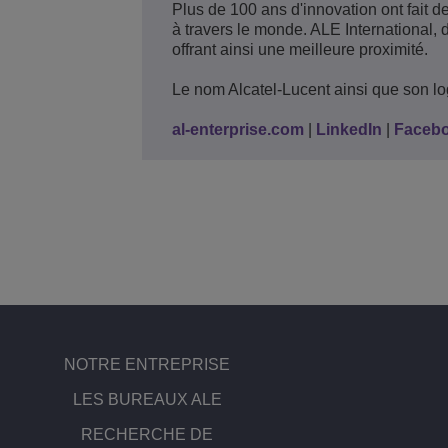
Plus de 100 ans d'innovation ont fait d
à travers le monde. ALE International,
offrant ainsi une meilleure proximité.
Le nom Alcatel-Lucent ainsi que son l
al-enterprise.com
|
LinkedIn
|
Faceb
NOTRE ENTREPRISE
LES BUREAUX ALE
RECHERCHE DE