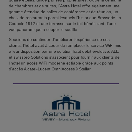
quatre étoiles, dirigé par ses propriétaires. Outre la centaine
de chambres et de suites, l’Astra Hotel offre également une
gamme étendue de salles de conférence et de réunion, un
choix de restaurants parmi lesquels l’historique Brasserie La
Coupole 1912 et une terrasse sur le toit bénéficiant d’une
vue panoramique à couper le souffle.
Soucieux de continuer d’améliorer l’expérience de ses
clients, l’hôtel avait à coeur de remplacer le service WiFi mis
à leur disposition par une solution haut débit évolutive. ALE
et swisspro Solutions s’associent pour fournir aux clients de
l’hôtel un accès WiFi moderne et fiable grâce aux points
d’accès Alcatel-Lucent OmniAccess® Stellar.