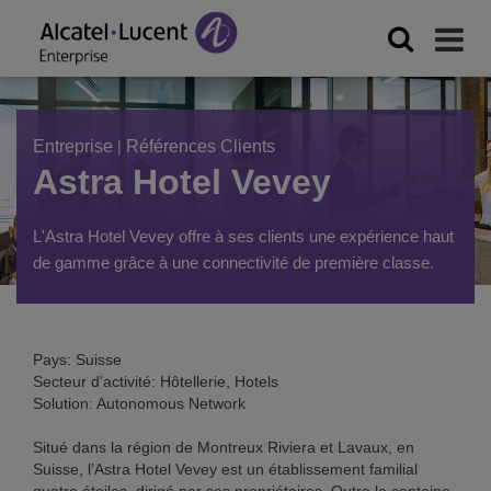
Entreprise
|
Références Clients
Astra Hotel Vevey
L'Astra Hotel Vevey offre à ses clients une expérience haut
de gamme grâce à une connectivité de première classe.
Pays: Suisse
Secteur d'activité: Hôtellerie, Hotels
Solution: Autonomous Network
Situé dans la région de Montreux Riviera et Lavaux, en
Suisse, l’Astra Hotel Vevey est un établissement familial