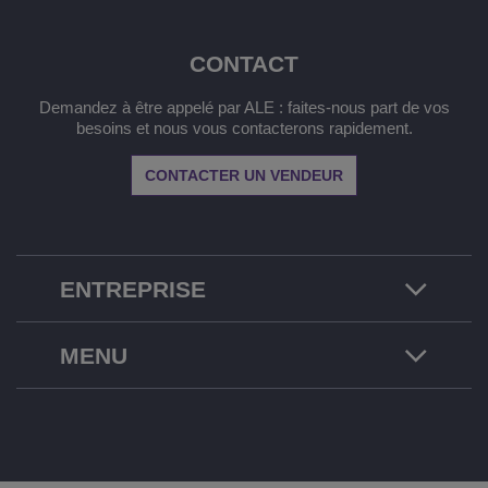
CONTACT
Demandez à être appelé par ALE : faites-nous part de vos
besoins et nous vous contacterons rapidement.
CONTACTER UN VENDEUR
ENTREPRISE
MENU