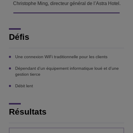
Christophe Ming, directeur général de l’Astra Hotel.
Défis
Une connexion WiFi traditionnelle pour les clients
Dépendant d’un équipement informatique loué et d’une
gestion tierce
Débit lent
Résultats