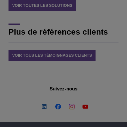
VOIR TOUTES LES SOLUTIONS
Plus de références clients
VOIR TOUS LES TÉMOIGNAGES CLIENTS
Suivez-nous