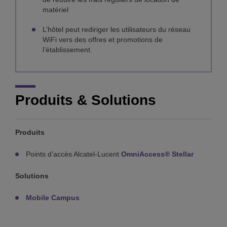
matériel
L’hôtel peut rediriger les utilisateurs du réseau
WiFi vers des offres et promotions de
l’établissement.
Produits & Solutions
Produits
Points d’accès Alcatel-Lucent
OmniAccess® Stellar
Solutions
Mobile Campus