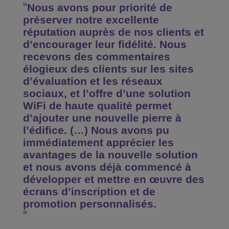
Nous avons pour priorité de
préserver notre excellente
réputation auprès de nos clients et
d’encourager leur fidélité. Nous
recevons des commentaires
élogieux des clients sur les sites
d’évaluation et les réseaux
sociaux, et l’offre d’une solution
WiFi de haute qualité permet
d’ajouter une nouvelle pierre à
l’édifice. (…) Nous avons pu
immédiatement apprécier les
avantages de la nouvelle solution
et nous avons déjà commencé à
développer et mettre en œuvre des
écrans d’inscription et de
promotion personnalisés.