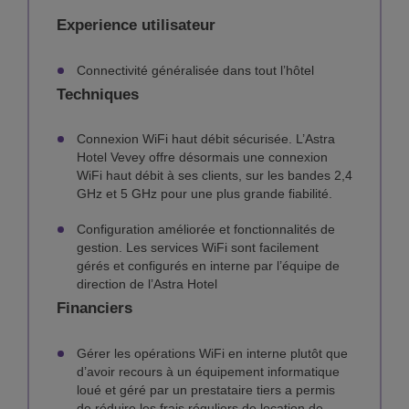
Experience utilisateur
Connectivité généralisée dans tout l’hôtel
Techniques
Connexion WiFi haut débit sécurisée. L’Astra
Hotel Vevey offre désormais une connexion
WiFi haut débit à ses clients, sur les bandes 2,4
GHz et 5 GHz pour une plus grande fiabilité.
Configuration améliorée et fonctionnalités de
gestion. Les services WiFi sont facilement
gérés et configurés en interne par l’équipe de
direction de l’Astra Hotel
Financiers
Gérer les opérations WiFi en interne plutôt que
d’avoir recours à un équipement informatique
loué et géré par un prestataire tiers a permis
de réduire les frais réguliers de location de