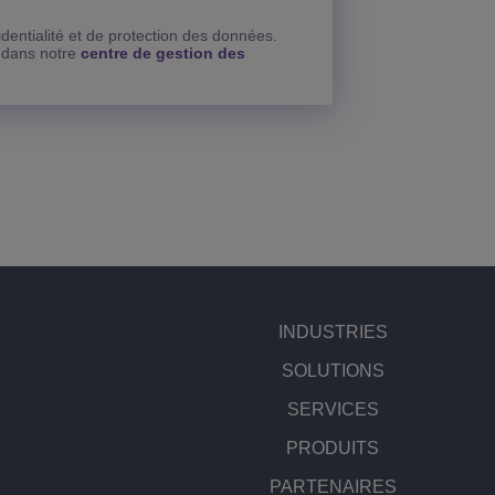
dentialité et de protection des données.
t dans notre
centre de gestion des
INDUSTRIES
SOLUTIONS
SERVICES
PRODUITS
PARTENAIRES