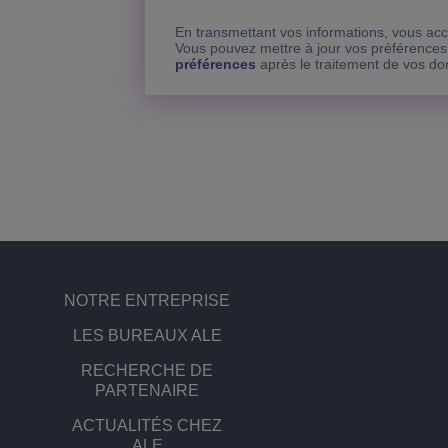
En transmettant vos informations, vous acce
Vous pouvez mettre à jour vos préférences
préférences
après le traitement de vos d
NOTRE ENTREPRISE
LES BUREAUX ALE
RECHERCHE DE
PARTENAIRE
ACTUALITÉS CHEZ
ALE