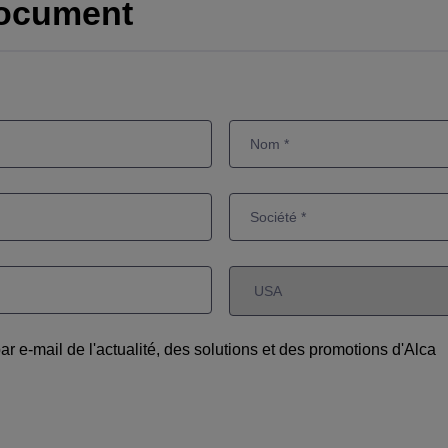
document
par e-mail de l'actualité, des solutions et des promotions d'Alca