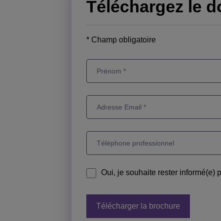
Téléchargez le 
* Champ obligatoire
Oui, je souhaite rester informé(e) 