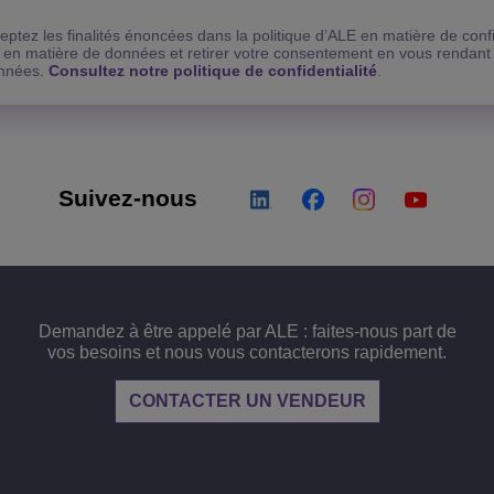
ptez les finalités énoncées dans la politique d’ALE en matière de confi
 en matière de données et retirer votre consentement en vous rendan
onnées.
Consultez notre politique de confidentialité
.
Suivez-nous
Demandez à être appelé par ALE : faites-nous part de
vos besoins et nous vous contacterons rapidement.
CONTACTER UN VENDEUR