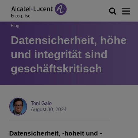
Blog
Datensicherheit, höhe
und integrität sind
geschäftskritisch
Toni Galo
August 30, 2024
Datensicherheit, -hoheit und -