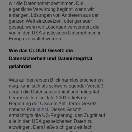
wir die Datenhoheit bestimmen. Die
eigentliche Verwirrung beginnt, wenn wir
anfangen, Lösungen von Anbietern aus der
ganzen Welt einzusetzen, oder genauer
gesagt, wenn wir Lösungen verwenden, die
von in den USA ansässigen Unternehmen in
Europa verwaltet werden.
Wie das CLOUD-Gesetz die
Datensicherheit und Datenintegrität
gefährdet
Was auf den ersten Blick harmlos erscheinen
mag, kann sich als schwerwiegender Verstoß
gegen die Datensouveränität und -integrität
herausstellen. Im Jahr 2001 erließ die
Regierung der USA ein Anti-Terror-Gesetz
namens
Patriot Act
. Dieses Gesetz
ermächtigte die US-Regierung, den Zugriff auf
alle in den USA gespeicherten Daten zu
erzwingen. Dem ließe sich ganz einfach