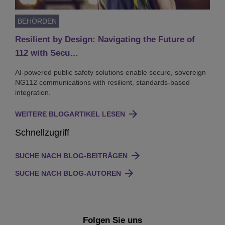
BEHÖRDEN
Resilient by Design: Navigating the Future of
112 with Secu…
AI-powered public safety solutions enable secure, sovereign
NG112 communications with resilient, standards-based
integration.
WEITERE BLOGARTIKEL LESEN
Schnellzugriff
SUCHE NACH BLOG-BEITRÄGEN
SUCHE NACH BLOG-AUTOREN
Folgen Sie uns