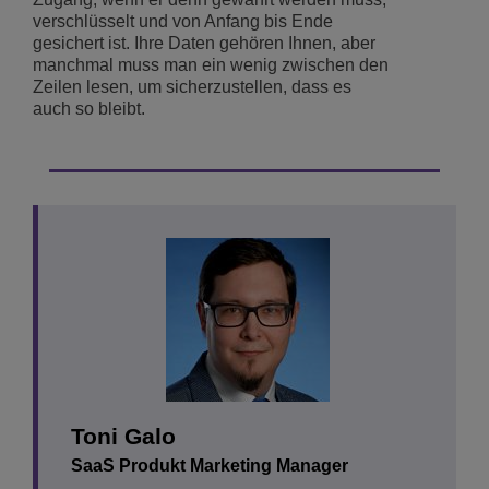
verschlüsselt und von Anfang bis Ende
gesichert ist. Ihre Daten gehören Ihnen, aber
manchmal muss man ein wenig zwischen den
Zeilen lesen, um sicherzustellen, dass es
auch so bleibt.
Toni Galo
SaaS Produkt Marketing Manager