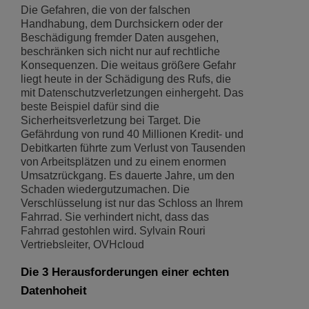
Die Gefahren, die von der falschen
Handhabung, dem Durchsickern oder der
Beschädigung fremder Daten ausgehen,
beschränken sich nicht nur auf rechtliche
Konsequenzen. Die weitaus größere Gefahr
liegt heute in der Schädigung des Rufs, die
mit Datenschutzverletzungen einhergeht. Das
beste Beispiel dafür sind die
Sicherheitsverletzung bei Target. Die
Gefährdung von rund 40 Millionen Kredit- und
Debitkarten führte zum Verlust von Tausenden
von Arbeitsplätzen und zu einem enormen
Umsatzrückgang. Es dauerte Jahre, um den
Schaden wiedergutzumachen. Die
Verschlüsselung ist nur das Schloss an Ihrem
Fahrrad. Sie verhindert nicht, dass das
Fahrrad gestohlen wird. Sylvain Rouri
Vertriebsleiter, OVHcloud
Die 3 Herausforderungen einer echten
Datenhoheit