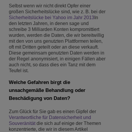
Selbst wenn wir nicht direkt Opfer einer
großen Sicherheitslücke sind, wie z. B. bei der
Sicherheitslücke bei Yahoo im Jahr 2013
In
den letzten Jahren, in denen sage und
schreibe 3 Milliarden Konten kompromittiert
wurden, werden die Daten, die wir bereitwillig
mit den von uns genutzten Plattformen teilen,
oft mit Dritten geteilt oder an diese verkauft.
Diese gemeinsam genutzten Daten werden in
der Regel anonymisiert, in einigen Fällen aber
auch nicht, so dass dies ein Tanz mit dem
Teufel ist.
Welche Gefahren birgt die
unsachgemäße Behandlung oder
Beschädigung von Daten?
Zum Glück für Sie gab es einen Gipfel der
Verantwortliche für Datensicherheit und
Souveränität
die sich auf einige der Themen
konzentrierte, die wir in diesem Artikel