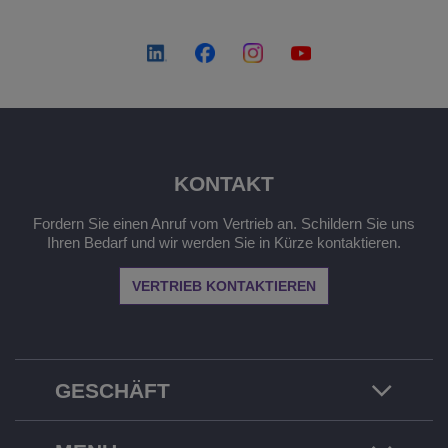
KONTAKT
Fordern Sie einen Anruf vom Vertrieb an. Schildern Sie uns
Ihren Bedarf und wir werden Sie in Kürze kontaktieren.
VERTRIEB KONTAKTIEREN
GESCHÄFT