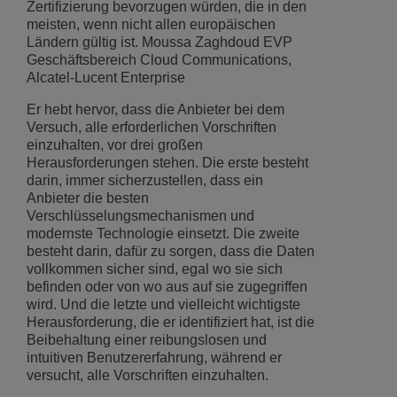
Zertifizierung bevorzugen würden, die in den
meisten, wenn nicht allen europäischen
Ländern gültig ist. Moussa Zaghdoud EVP
Geschäftsbereich Cloud Communications,
Alcatel-Lucent Enterprise
Er hebt hervor, dass die Anbieter bei dem
Versuch, alle erforderlichen Vorschriften
einzuhalten, vor drei großen
Herausforderungen stehen. Die erste besteht
darin, immer sicherzustellen, dass ein
Anbieter die besten
Verschlüsselungsmechanismen und
modernste Technologie einsetzt. Die zweite
besteht darin, dafür zu sorgen, dass die Daten
vollkommen sicher sind, egal wo sie sich
befinden oder von wo aus auf sie zugegriffen
wird. Und die letzte und vielleicht wichtigste
Herausforderung, die er identifiziert hat, ist die
Beibehaltung einer reibungslosen und
intuitiven Benutzererfahrung, während er
versucht, alle Vorschriften einzuhalten.