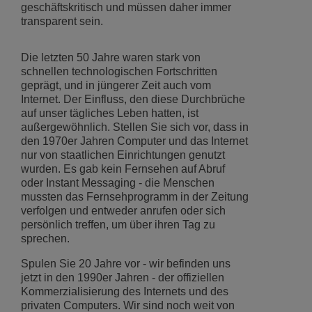
geschäftskritisch und müssen daher immer
transparent sein.
Die letzten 50 Jahre waren stark von
schnellen technologischen Fortschritten
geprägt, und in jüngerer Zeit auch vom
Internet. Der Einfluss, den diese Durchbrüche
auf unser tägliches Leben hatten, ist
außergewöhnlich. Stellen Sie sich vor, dass in
den 1970er Jahren Computer und das Internet
nur von staatlichen Einrichtungen genutzt
wurden. Es gab kein Fernsehen auf Abruf
oder Instant Messaging - die Menschen
mussten das Fernsehprogramm in der Zeitung
verfolgen und entweder anrufen oder sich
persönlich treffen, um über ihren Tag zu
sprechen.
Spulen Sie 20 Jahre vor - wir befinden uns
jetzt in den 1990er Jahren - der offiziellen
Kommerzialisierung des Internets und des
privaten Computers. Wir sind noch weit von