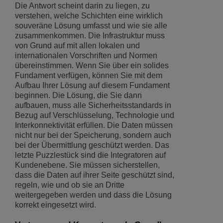
Die Antwort scheint darin zu liegen, zu
verstehen, welche Schichten eine wirklich
souveräne Lösung umfasst und wie sie alle
zusammenkommen. Die Infrastruktur muss
von Grund auf mit allen lokalen und
internationalen Vorschriften und Normen
übereinstimmen. Wenn Sie über ein solides
Fundament verfügen, können Sie mit dem
Aufbau Ihrer Lösung auf diesem Fundament
beginnen. Die Lösung, die Sie dann
aufbauen, muss alle Sicherheitsstandards in
Bezug auf Verschlüsselung, Technologie und
Interkonnektivität erfüllen. Die Daten müssen
nicht nur bei der Speicherung, sondern auch
bei der Übermittlung geschützt werden. Das
letzte Puzzlestück sind die Integratoren auf
Kundenebene. Sie müssen sicherstellen,
dass die Daten auf ihrer Seite geschützt sind,
regeln, wie und ob sie an Dritte
weitergegeben werden und dass die Lösung
korrekt eingesetzt wird.