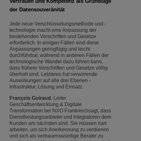
Vertrauen und Kompetenz als Grundlage
der Datensouveränität
Jede neue Verschlüsselungsmethode und -
technologie macht eine Anpassung der
bestehenden Vorschriften und Gesetze
erforderlich. In einigen Fällen sind diese
Anpassungen geringfügig und leicht
durchführbar, während in anderen Fällen der
technologische Wandel dazu führen kann,
dass frühere Vorschriften und Gesetze völlig
überholt sind. Letzteres hat verwirrende
Auswirkungen auf alle drei Ebenen -
Infrastruktur, Lösung und Einsatz.
François Guiraud
, Leiter
Geschäftsentwicklung & Digitale
Transformation bei NXO Frankreichsagt, dass
Dienstleistungsanbieter und Integratoren dem
Kunden am nächsten sind. Sie müssen hart
arbeiten, um sich Anerkennung zu verdienen
und sich als vertrauenswürdige Berater zu