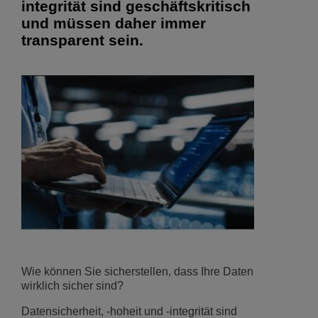
integrität sind geschäftskritisch
und müssen daher immer
transparent sein.
Wie können Sie sicherstellen, dass Ihre Daten
wirklich sicher sind?
Datensicherheit, -hoheit und -integrität sind