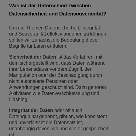
Was ist der Unterschied zwischen
Datensicherheit und Datensouveränität?
Um die Themen Datensicherheit, Integrität
und Souveränität effektiv angehen zu können,
sollten wir zunächst die Bedeutung dieser
Begriffe für Laien erläutern.
Sicherheit der Daten
ist das Verfahren, mit
dem sichergestellt wird, dass Daten während
ihrer Lebensdauer vor dem Zugriff, der
Manipulation oder der Beschädigung durch
nicht autorisierte Personen oder
Anwendungen geschützt sind. Dazu gehören
Aktivitäten wie Datenverschlüsselung und
Hashing.
Integrität der Daten
oder oft auch
Datenqualität genannt, gibt an, wie konsistent
und unverfälscht ein Datensatz ist,
unabhängig davon, wo und wie er gespeichert
ist.