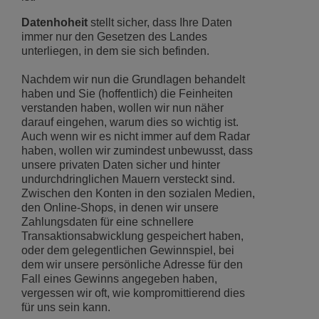
Datenhoheit
stellt sicher, dass Ihre Daten
immer nur den Gesetzen des Landes
unterliegen, in dem sie sich befinden.
Nachdem wir nun die Grundlagen behandelt
haben und Sie (hoffentlich) die Feinheiten
verstanden haben, wollen wir nun näher
darauf eingehen, warum dies so wichtig ist.
Auch wenn wir es nicht immer auf dem Radar
haben, wollen wir zumindest unbewusst, dass
unsere privaten Daten sicher und hinter
undurchdringlichen Mauern versteckt sind.
Zwischen den Konten in den sozialen Medien,
den Online-Shops, in denen wir unsere
Zahlungsdaten für eine schnellere
Transaktionsabwicklung gespeichert haben,
oder dem gelegentlichen Gewinnspiel, bei
dem wir unsere persönliche Adresse für den
Fall eines Gewinns angegeben haben,
vergessen wir oft, wie kompromittierend dies
für uns sein kann.