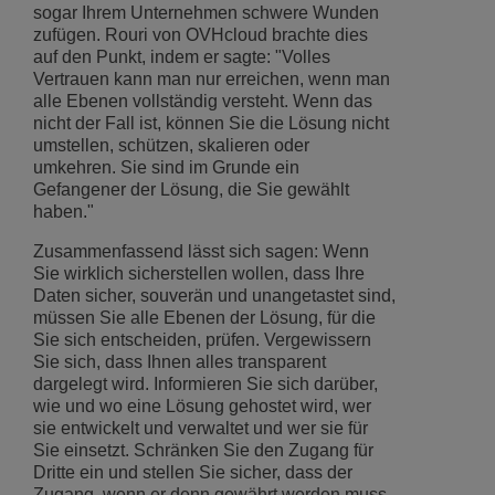
sogar Ihrem Unternehmen schwere Wunden
zufügen. Rouri von OVHcloud brachte dies
auf den Punkt, indem er sagte: "Volles
Vertrauen kann man nur erreichen, wenn man
alle Ebenen vollständig versteht. Wenn das
nicht der Fall ist, können Sie die Lösung nicht
umstellen, schützen, skalieren oder
umkehren. Sie sind im Grunde ein
Gefangener der Lösung, die Sie gewählt
haben."
Zusammenfassend lässt sich sagen: Wenn
Sie wirklich sicherstellen wollen, dass Ihre
Daten sicher, souverän und unangetastet sind,
müssen Sie alle Ebenen der Lösung, für die
Sie sich entscheiden, prüfen. Vergewissern
Sie sich, dass Ihnen alles transparent
dargelegt wird. Informieren Sie sich darüber,
wie und wo eine Lösung gehostet wird, wer
sie entwickelt und verwaltet und wer sie für
Sie einsetzt. Schränken Sie den Zugang für
Dritte ein und stellen Sie sicher, dass der
Zugang, wenn er denn gewährt werden muss,