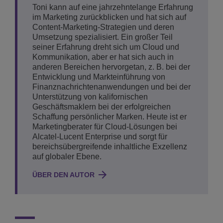
Toni kann auf eine jahrzehntelange Erfahrung
im Marketing zurückblicken und hat sich auf
Content-Marketing-Strategien und deren
Umsetzung spezialisiert. Ein großer Teil
seiner Erfahrung dreht sich um Cloud und
Kommunikation, aber er hat sich auch in
anderen Bereichen hervorgetan, z. B. bei der
Entwicklung und Markteinführung von
Finanznachrichtenanwendungen und bei der
Unterstützung von kalifornischen
Geschäftsmaklern bei der erfolgreichen
Schaffung persönlicher Marken. Heute ist er
Marketingberater für Cloud-Lösungen bei
Alcatel-Lucent Enterprise und sorgt für
bereichsübergreifende inhaltliche Exzellenz
auf globaler Ebene.
ÜBER DEN AUTOR