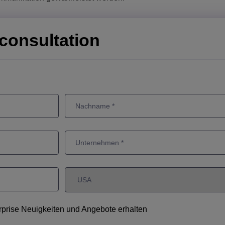
consultation
erprise Neuigkeiten und Angebote erhalten