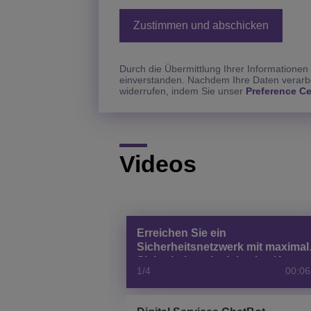
Durch die Übermittlung Ihrer Informationen
einverstanden. Nachdem Ihre Daten verarbe
widerrufen, indem Sie unser
Preference Ce
Videos
Erreichen Sie ein
Sicherheitsnetzwerk mit maximal
Sicherheit und minimalen Kosten
1/4
00:06