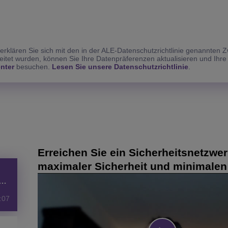
 erklären Sie sich mit den in der ALE-Datenschutzrichtlinie genannten
itet wurden, können Sie Ihre Datenpräferenzen aktualisieren und Ihr
nter
besuchen.
Lesen Sie unsere Datenschutzrichtlinie
.
Erreichen Sie ein Sicherheitsnetzwer
maximaler Sicherheit und minimalen
er
.
:07