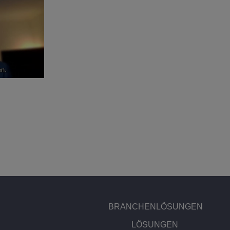
BRANCHENLÖSUNGEN
LÖSUNGEN