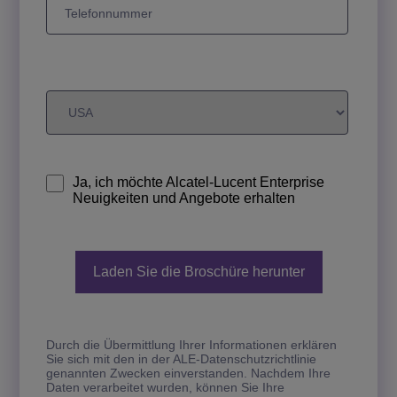
Ja, ich möchte Alcatel-Lucent Enterprise
Neuigkeiten und Angebote erhalten
Durch die Übermittlung Ihrer Informationen erklären
Sie sich mit den in der ALE-Datenschutzrichtlinie
genannten Zwecken einverstanden. Nachdem Ihre
Daten verarbeitet wurden, können Sie Ihre