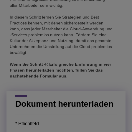
aller Mitarbeiter sehr wichtig.
In diesem Schritt lernen Sie Strategien und Best
Practices kennen, mit denen sichergestellt werden
kann, dass jeder Mitarbeiter die Cloud-Anwendung und
-Services problemlos nutzen kann. Fördern Sie eine
Kultur der Akzeptanz und Nutzung, damit das gesamte
Unternehmen die Umstellung auf die Cloud problemlos
bewältigt.
Wenn Sie Schritt 4: Erfolgreiche Einführung in vier
Phasen herunterladen möchten, füllen Sie das
nachstehende Formular aus.
Dokument herunterladen
* Pflichtfeld