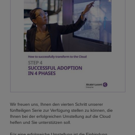
Wir freuen uns, Ihnen den vierten Schritt unserer
fünfteiligen Serie zur Verfügung stellen zu können, die
Ihnen bei der erfolgreichen Umstellung auf die Cloud
helfen und Sie unterstützen soll.
Für eine erfolgreiche Umstellung ist die Einbindung