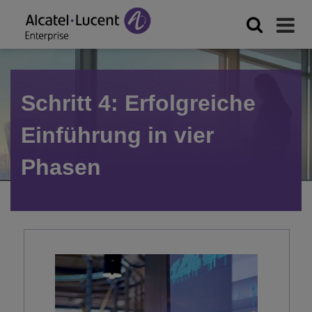
Schritt 4: Erfolgreiche
Einführung in vier
Phasen