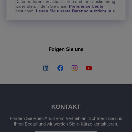
Datenpräferenzen aktualisieren und Ihre Zustimmung
widerrufen, indem Sie unser
Preference Center
besuchen.
Lesen Sie unsere Datenschutzrichtlinie
.
Folgen Sie uns
KONTAKT
Fordern Sie einen Anruf vom Vertrieb an. Schildern Sie uns
Ihren Bedarf und wir werden Sie in Kürze kontaktieren.