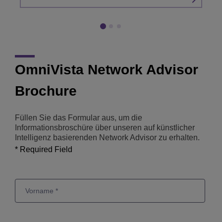
OmniVista Network Advisor
Brochure
Füllen Sie das Formular aus, um die
Informationsbroschüre über unseren auf künstlicher
Intelligenz basierenden Network Advisor zu erhalten.
* Required Field