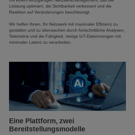
mit einem einzigartigen Netzwerkmanagement, das die
Leistung optimiert, die Sichtbarkeit verbessert und die
Reaktion auf Veränderungen beschleunigt.
Wir helfen Ihnen, Ihr Netzwerk mit maximaler Effizienz zu
gestalten und zu überwachen durch fortschrittliche Analysen,
Telemetrie und die Fähigkeit, riesige IoT-Datenmengen mit
minimaler Latenz zu verarbeiten.
Eine Plattform, zwei
Bereitstellungsmodelle