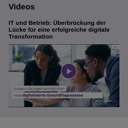
Videos
IT und Betrieb: Überbrückung der
Lücke für eine erfolgreiche digitale
Transformation
Play
Video