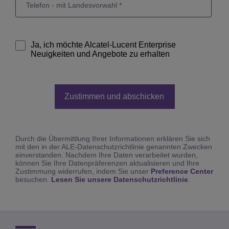
Ja, ich möchte Alcatel-Lucent Enterprise
Neuigkeiten und Angebote zu erhalten
Durch die Übermittlung Ihrer Informationen erklären Sie sich
mit den in der ALE-Datenschutzrichtlinie genannten Zwecken
einverstanden. Nachdem Ihre Daten verarbeitet wurden,
können Sie Ihre Datenpräferenzen aktualisieren und Ihre
Zustimmung widerrufen, indem Sie unser
Preference Center
besuchen.
Lesen Sie unsere Datenschutzrichtlinie
.