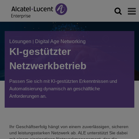
Lösungen
|
Digital Age Networking
KI-gestützter
Netzwerkbetrieb
Passen Sie sich mit KI-gestützten Erkenntnissen und
Automatisierung dynamisch an geschäftliche
Anforderungen an.
Ihr Geschäftserfolg hängt von einem zuverlässigen, sicheren
und leistungsstarken Netzwerk ab. ALE unterstützt Sie dabei