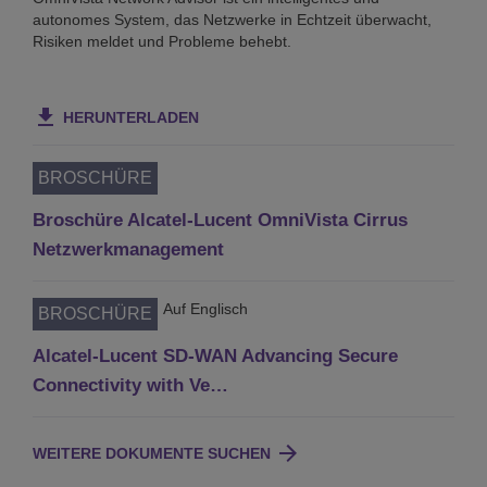
autonomes System, das Netzwerke in Echtzeit überwacht,
Risiken meldet und Probleme behebt.
HERUNTERLADEN
BROSCHÜRE
Broschüre Alcatel-Lucent OmniVista Cirrus
Netzwerkmanagement
Auf Englisch
BROSCHÜRE
Alcatel-Lucent SD-WAN Advancing Secure
Connectivity with Ve…
WEITERE DOKUMENTE SUCHEN