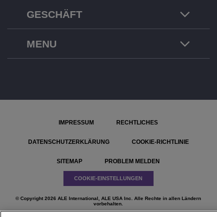
GESCHÄFT
MENU
IMPRESSUM
RECHTLICHES
DATENSCHUTZERKLÄRUNG
COOKIE-RICHTLINIE
SITEMAP
PROBLEM MELDEN
COOKIE-EINSTELLUNGEN
© Copyright 2026 ALE International, ALE USA Inc. Alle Rechte in allen Ländern
vorbehalten.