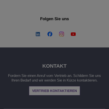
Folgen Sie uns
KONTAKT
Fordern Sie einen Anruf vom Vertrieb an. Schildern Sie uns
Ihren Bedarf und wir werden Sie in Kürze kontaktieren.
VERTRIEB KONTAKTIEREN