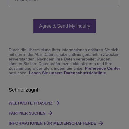
Durch die Übermittlung Ihrer Informationen erklären Sie sich
mit den in der ALE-Datenschutzrichtlinie genannten Zwecken
einverstanden. Nachdem Ihre Daten verarbeitet wurden,
können Sie Ihre Datenpräferenzen aktualisieren und Ihre
Zustimmung widerrufen, indem Sie unser
Preference Center
besuchen.
Lesen Sie unsere Datenschutzrichtlinie
.
Schnellzugriff
WELTWEITE PRÄSENZ
PARTNER SUCHEN
INFORMATIONEN FÜR MEDIENSCHAFFENDE