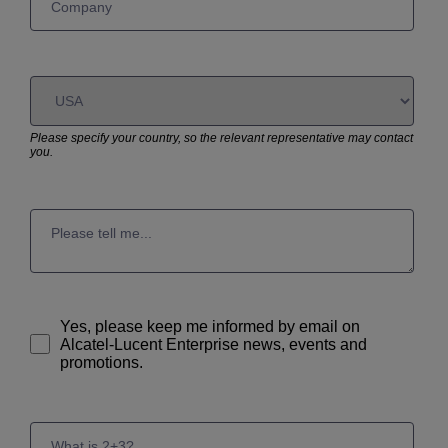
Please specify your country, so the relevant representative may contact
you.
Yes, please keep me informed by email on
Alcatel-Lucent Enterprise news, events and
promotions.