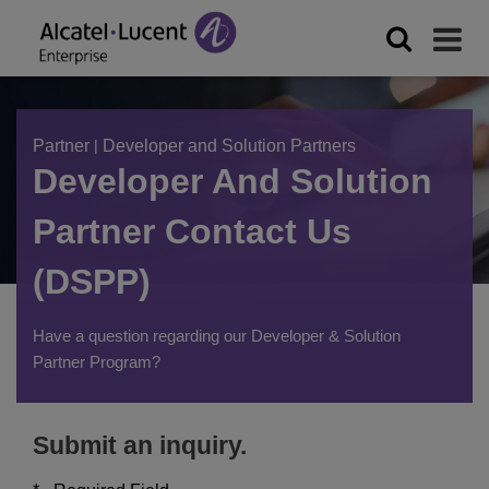
Partner
|
Developer and Solution Partners
Developer And Solution
Partner Contact Us
(DSPP)
Have a question regarding our Developer & Solution
Partner Program?
Submit an inquiry.