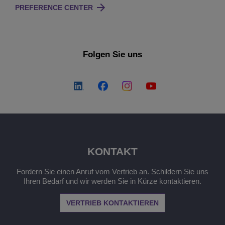
PREFERENCE CENTER
Folgen Sie uns
KONTAKT
Fordern Sie einen Anruf vom Vertrieb an. Schildern Sie uns
Ihren Bedarf und wir werden Sie in Kürze kontaktieren.
VERTRIEB KONTAKTIEREN