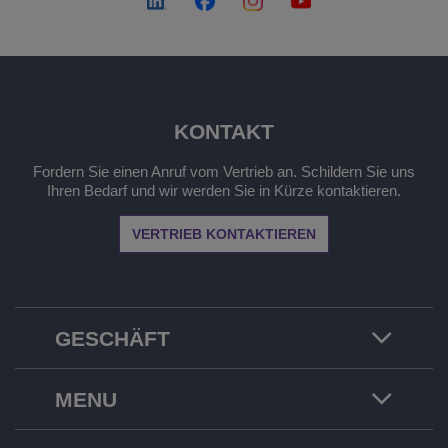
KONTAKT
Fordern Sie einen Anruf vom Vertrieb an. Schildern Sie uns
Ihren Bedarf und wir werden Sie in Kürze kontaktieren.
VERTRIEB KONTAKTIEREN
GESCHÄFT
MENU