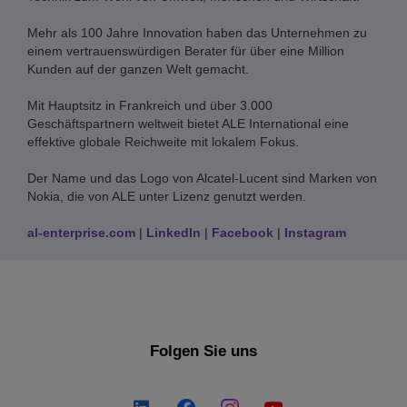
Mehr als 100 Jahre Innovation haben das Unternehmen zu
einem vertrauenswürdigen Berater für über eine Million
Kunden auf der ganzen Welt gemacht.
Mit Hauptsitz in Frankreich und über 3.000
Geschäftspartnern weltweit bietet ALE International eine
effektive globale Reichweite mit lokalem Fokus.
Der Name und das Logo von Alcatel-Lucent sind Marken von
Nokia, die von ALE unter Lizenz genutzt werden.
al-enterprise.com
|
LinkedIn
|
Facebook
|
Instagram
Folgen Sie uns