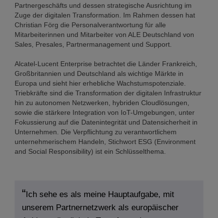
Partnergeschäfts und dessen strategische Ausrichtung im
Zuge der digitalen Transformation. Im Rahmen dessen hat
Christian Förg die Personalverantwortung für alle
Mitarbeiterinnen und Mitarbeiter von ALE Deutschland von
Sales, Presales, Partnermanagement und Support.
Alcatel-Lucent Enterprise betrachtet die Länder Frankreich,
Großbritannien und Deutschland als wichtige Märkte in
Europa und sieht hier erhebliche Wachstumspotenziale.
Triebkräfte sind die Transformation der digitalen Infrastruktur
hin zu autonomen Netzwerken, hybriden Cloudlösungen,
sowie die stärkere Integration von IoT-Umgebungen, unter
Fokussierung auf die Datenintegrität und Datensicherheit in
Unternehmen. Die Verpflichtung zu verantwortlichem
unternehmerischem Handeln, Stichwort ESG (Environment
and Social Responsibility) ist ein Schlüsselthema.
Ich sehe es als meine Hauptaufgabe, mit
unserem Partnernetzwerk als europäischer