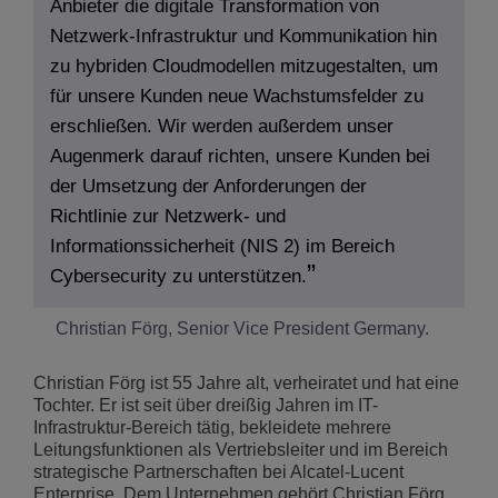
Anbieter die digitale Transformation von
Netzwerk-Infrastruktur und Kommunikation hin
zu hybriden Cloudmodellen mitzugestalten, um
für unsere Kunden neue Wachstumsfelder zu
erschließen. Wir werden außerdem unser
Augenmerk darauf richten, unsere Kunden bei
der Umsetzung der Anforderungen der
Richtlinie zur Netzwerk- und
Informationssicherheit (NIS 2) im Bereich
Cybersecurity zu unterstützen.
Christian Förg, Senior Vice President Germany.
Christian Förg ist 55 Jahre alt, verheiratet und hat eine
Tochter. Er ist seit über dreißig Jahren im IT-
Infrastruktur-Bereich tätig, bekleidete mehrere
Leitungsfunktionen als Vertriebsleiter und im Bereich
strategische Partnerschaften bei Alcatel-Lucent
Enterprise. Dem Unternehmen gehört Christian Förg