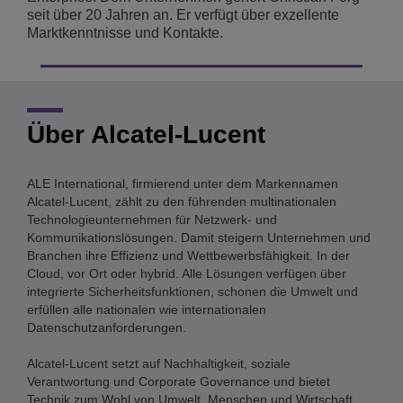
seit über 20 Jahren an. Er verfügt über exzellente
Marktkenntnisse und Kontakte.
Über Alcatel-Lucent
ALE International, firmierend unter dem Markennamen
Alcatel-Lucent, zählt zu den führenden multinationalen
Technologieunternehmen für Netzwerk- und
Kommunikationslösungen. Damit steigern Unternehmen und
Branchen ihre Effizienz und Wettbewerbsfähigkeit. In der
Cloud, vor Ort oder hybrid. Alle Lösungen verfügen über
integrierte Sicherheitsfunktionen, schonen die Umwelt und
erfüllen alle nationalen wie internationalen
Datenschutzanforderungen.
Alcatel-Lucent setzt auf Nachhaltigkeit, soziale
Verantwortung und Corporate Governance und bietet
Technik zum Wohl von Umwelt, Menschen und Wirtschaft.