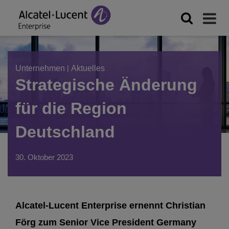
Unternehmen
|
Aktuelles
Strategische Änderung
für die Region
Deutschland
30. Oktober 2023
Alcatel-Lucent Enterprise ernennt Christian
Förg zum Senior Vice President Germany