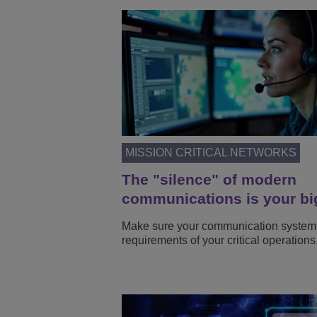
MISSION CRITICAL NETWORKS
The "silence" of modern
communications is your bi
Make sure your communication system
requirements of your critical operations