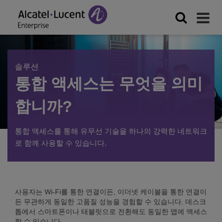
솔루션
통합 액세스는 무엇을 의미
합니까?
통합 액세스를 통해 유무선 기술을 하나의 강력한 네트워크
로 함께 사용할 수 있습니다.
사용자는 Wi-Fi를 통한 연결이든, 이더넷 케이블을 통한 연결이
든 무관하게 동일한 고품질 성능을 경험할 수 있습니다. 데스크
톱에서 스마트폰이나 태블릿으로 전환해도 동일한 앱에 액세스
할 수 있습니다.