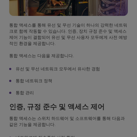
통합 액세스를 통해 유선 및 무선 기술이 하나의 강력한 네트워
크로 함께 작동할 수 있습니다. 인증, 장치 규정 준수 및 액세스
제어 기능이 결합되어 유선 및 무선 사용자 모두에게 사전 예방
적인 환경을 제공합니다.
통합 액세스는 다음을 제공합니다.
유선 및 무선 네트워크 모두에서 유사한 경험
통합 네트워크 정책
통합 관리
인증, 규정 준수 및 액세스 제어
통합 액세스는 스위치 하드웨어 및 소프트웨어를 통해 다음과
같은 기능을 제공합니다.