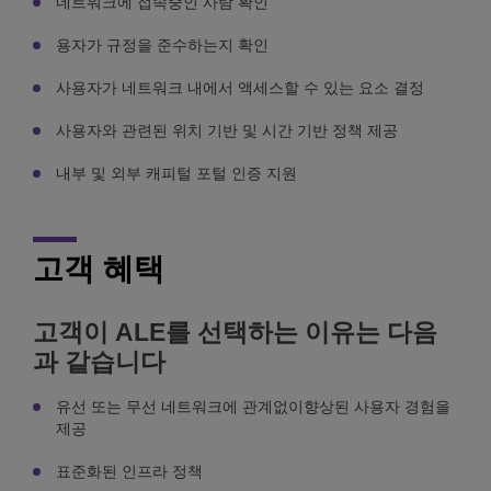
네트워크에 접속중인 사람 확인
용자가 규정을 준수하는지 확인
사용자가 네트워크 내에서 액세스할 수 있는 요소 결정
사용자와 관련된 위치 기반 및 시간 기반 정책 제공
내부 및 외부 캐피털 포털 인증 지원
고객 혜택
고객이 ALE를 선택하는 이유는 다음
과 같습니다
유선 또는 무선 네트워크에 관계없이향상된 사용자 경험을
제공
표준화된 인프라 정책