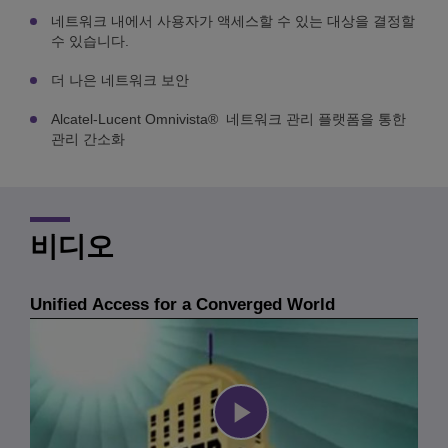
네트워크 내에서 사용자가 액세스할 수 있는 대상을 결정할
수 있습니다.
더 나은 네트워크 보안
Alcatel-Lucent Omnivista® 네트워크 관리 플랫폼을 통한
관리 간소화
비디오
Unified Access for a Converged World