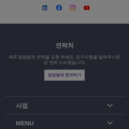
연락처
ALE 영업팀의 연락을 요청 하세요. 요구사항을 알려주시면
곧 연락 드리겠습니다.
영업팀에 문의하기
사업
MENU