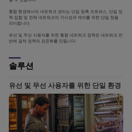
통합 환경에서의 네트워크 관리는 단일 등록 프로세스, 단일 정
책 집합 및 전체 네트워크의 가시성과 제어를 위한 단일 창을
의미합니다.
유선 및 무선 사용자를 위한 통합 네트워크 정책은 네트워크 전
반에 걸쳐 정책의 표준화를 만듭니다.
솔루션
유선 및 무선 사용자를 위한 단일 환경