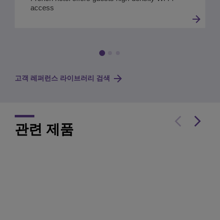
access
고객 레퍼런스 라이브러리 검색
관련 제품