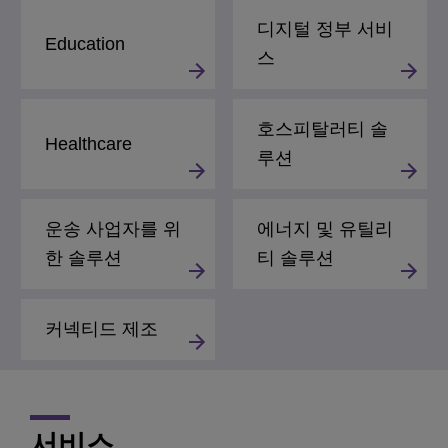
디지털 정부 서비
Education
스
호스피탈러티 솔
Healthcare
루션
운송 사업자를 위
에너지 및 유틸리
한 솔루션
티 솔루션
커넥티드 제조
서비스