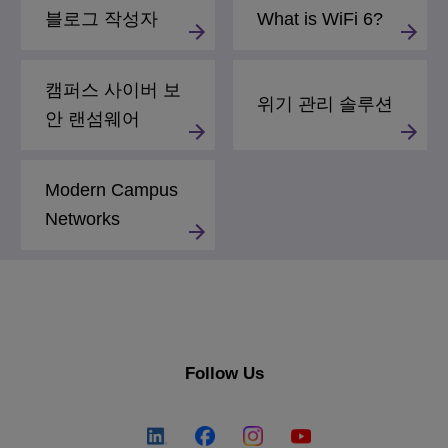
블로그 작성자
What is WiFi 6?
캠퍼스 사이버 보
위기 관리 솔루션
안 랜섬웨어
Modern Campus
Networks
Follow Us