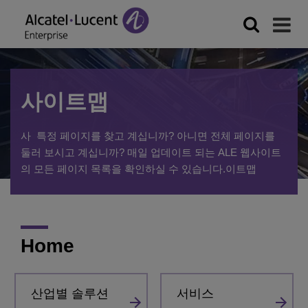
사이트맵
사 특정 페이지를 찾고 계십니까? 아니면 전체 페이지를
둘러 보시고 계십니까? 매일 업데이트 되는 ALE 웹사이트
의 모든 페이지 목록을 확인하실 수 있습니다.이트맵
Home
산업별 솔루션
서비스