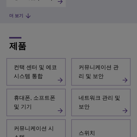
더 보기
제품
컨택 센터 및 에코
커뮤니케이션 관
시스템 통합
리 및 보안
휴대폰, 소프트폰
네트워크 관리 및
및 기기
보안
커뮤니케이션 시
스위치