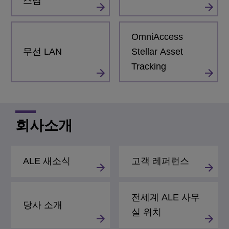
스템
OmniAccess
무선 LAN
Stellar Asset
Tracking
회사소개
ALE 새소식
고객 레퍼런스
전세계 ALE 사무
당사 소개
실 위치