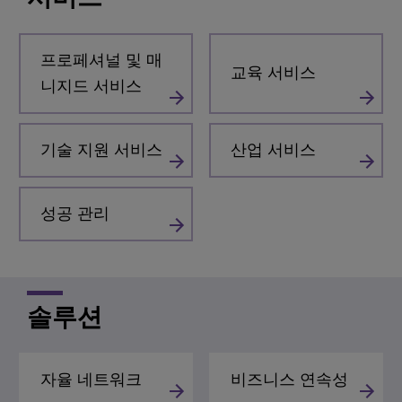
프로페셔널 및 매
교육 서비스
니지드 서비스
기술 지원 서비스
산업 서비스
성공 관리
솔루션
자율 네트워크
비즈니스 연속성