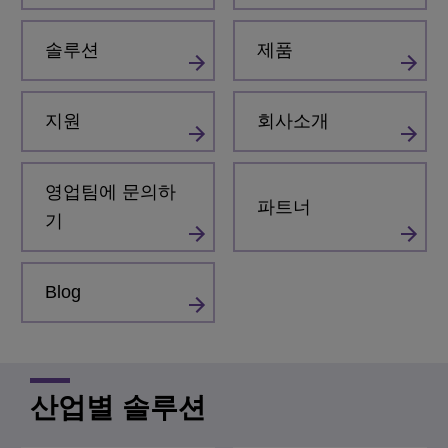
솔루션
제품
지원
회사소개
영업팀에 문의하
파트너
기
Blog
산업별 솔루션