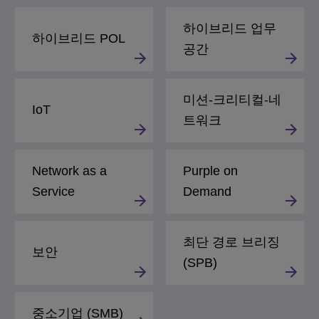
하이브리드 업무
하이브리드 POL
공간
미션-크리티컬-네
IoT
트워크
Network as a
Purple on
Service
Demand
최단 경로 브리징
보안
(SPB)
중소기업 (SMB)