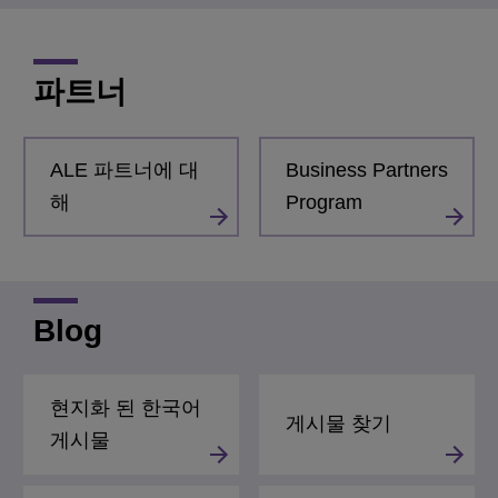
파트너
ALE 파트너에 대
Business Partners
해
Program
Blog
현지화 된 한국어
게시물 찾기
게시물