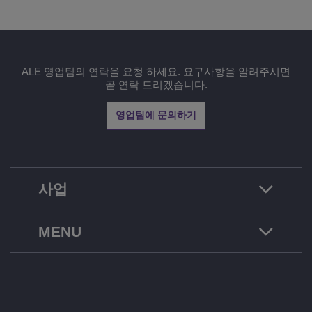
ALE 영업팀의 연락을 요청 하세요. 요구사항을 알려주시면
곧 연락 드리겠습니다.
영업팀에 문의하기
사업
MENU