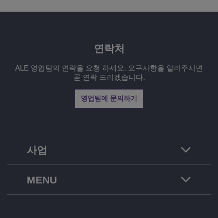
연락처
ALE 영업팀의 연락을 요청 하세요. 요구사항을 알려주시면
곧 연락 드리겠습니다.
영업팀에 문의하기
사업
MENU