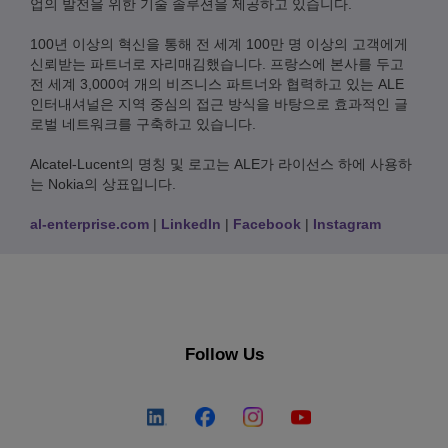
업의 발전을 위한 기술 솔루션을 제공하고 있습니다.
100년 이상의 혁신을 통해 전 세계 100만 명 이상의 고객에게
신뢰받는 파트너로 자리매김했습니다. 프랑스에 본사를 두고
전 세계 3,000여 개의 비즈니스 파트너와 협력하고 있는 ALE
인터내셔널은 지역 중심의 접근 방식을 바탕으로 효과적인 글
로벌 네트워크를 구축하고 있습니다.
Alcatel-Lucent의 명칭 및 로고는 ALE가 라이선스 하에 사용하
는 Nokia의 상표입니다.
al-enterprise.com
|
LinkedIn
|
Facebook
|
Instagram
Follow Us