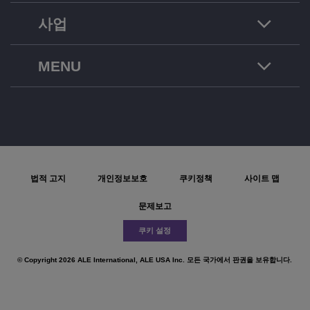
사업
MENU
법적 고지
개인정보보호
쿠키정책
사이트 맵
문제보고
쿠키 설정
© Copyright 2026 ALE International, ALE USA Inc. 모든 국가에서 판권을 보유합니다.