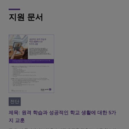
지원 문서
전단
제목: 원격 학습과 성공적인 학교 생활에 대한 5가
지 교훈