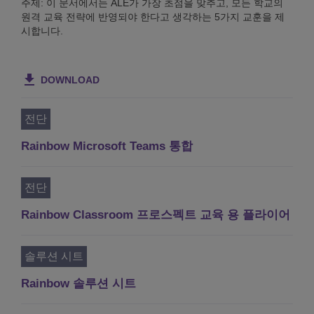
주제: 이 문서에서는 ALE가 가장 초점을 맞추고, 모든 학교의
원격 교육 전략에 반영되야 한다고 생각하는 5가지 교훈을 제
시합니다.
DOWNLOAD
전단
Rainbow Microsoft Teams 통합
전단
Rainbow Classroom 프로스펙트 교육 용 플라이어
솔루션 시트
Rainbow 솔루션 시트