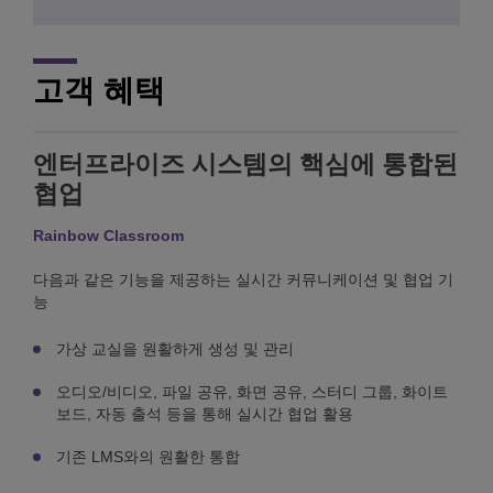
고객 혜택
엔터프라이즈 시스템의 핵심에 통합된
협업
Rainbow Classroom
다음과 같은 기능을 제공하는 실시간 커뮤니케이션 및 협업 기
능
가상 교실을 원활하게 생성 및 관리
오디오/비디오, 파일 공유, 화면 공유, 스터디 그룹, 화이트
보드, 자동 출석 등을 통해 실시간 협업 활용
기존 LMS와의 원활한 통합