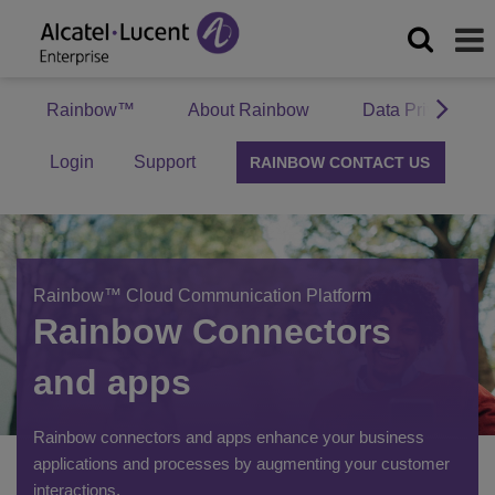
Rainbow™
About Rainbow
Data Privacy
Login
Support
RAINBOW CONTACT US
Rainbow™ Cloud Communication Platform
Rainbow Connectors
and apps
Rainbow connectors and apps enhance your business
applications and processes by augmenting your customer
interactions.