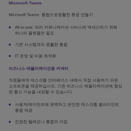
Microsoft Teams
Microsoft Teams 통합으로원활한 환경 만들기
All-in-one: 여러 커뮤니케이션 서비스에 액세스하기 위해
하나의 플랫폼만 필요
기존 시스템과의 원활한 통합
IT 운영 및 비용 최적화
비즈니스 애플리케이션용 커넥터
직원들에게 데스크톱 인터페이스 내에서 직접 사용하기 쉬운
소프트폰을 제공하십시오. 기존 비즈니스 애플리케이션에 향상
된 통신 기능을 내장할 수 있습니다.
사용자/에이전트에 완벽하고 편안한 데스크톱 클라이언트
통합 제공
진정한 텔레포니 통합의 이점