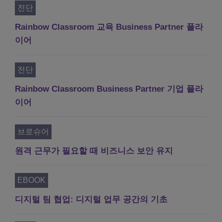
전단
Rainbow Classroom 교육 Business Partner 플라
이어
전단
Rainbow Classroom Business Partner 기업 플라
이어
브로슈어
원격 근무가 필요할 때 비즈니스 보안 유지
EBOOK
디지털 팀 협업: 디지털 업무 공간의 기초