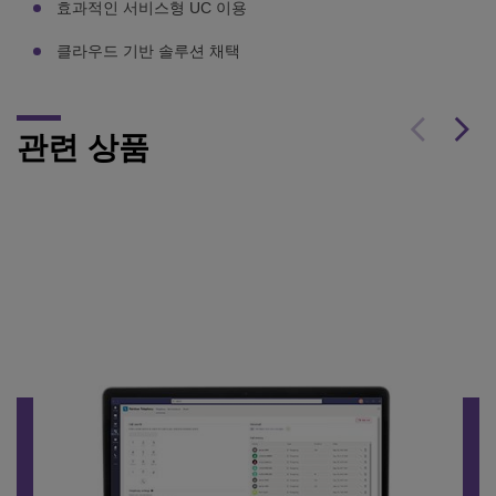
효과적인 서비스형 UC 이용
클라우드 기반 솔루션 채택
관련 상품