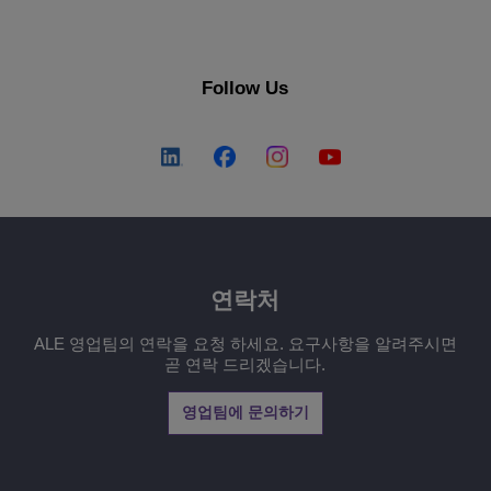
Follow Us
연락처
ALE 영업팀의 연락을 요청 하세요. 요구사항을 알려주시면
곧 연락 드리겠습니다.
영업팀에 문의하기