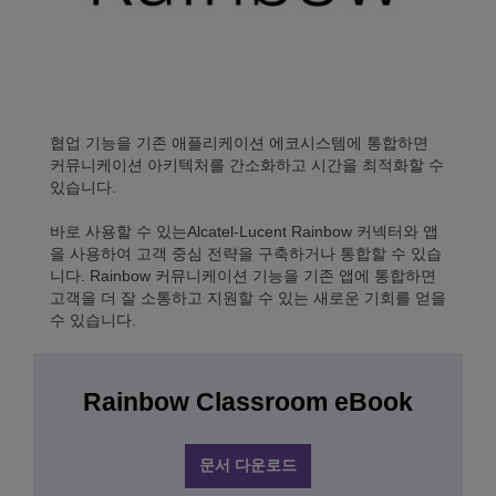
협업 기능을 기존 애플리케이션 에코시스템에 통합하면
커뮤니케이션 아키텍처를 간소화하고 시간을 최적화할 수
있습니다.
바로 사용할 수 있는Alcatel-Lucent Rainbow 커넥터와 앱
을 사용하여 고객 중심 전략을 구축하거나 통합할 수 있습
니다. Rainbow 커뮤니케이션 기능을 기존 앱에 통합하면
고객을 더 잘 소통하고 지원할 수 있는 새로운 기회를 얻을
수 있습니다.
Rainbow Classroom eBook
문서 다운로드